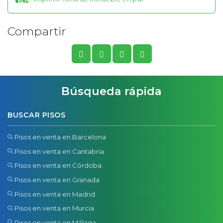
Compartir
Búsqueda rápida
BUSCAR PISOS
Pisos en venta en Barcelona
Pisos en venta en Cantabria
Pisos en venta en Córdoba
Pisos en venta en Granada
Pisos en venta en Madrid
Pisos en venta en Murcia
Pisos en venta en Málaga