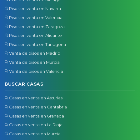
Pisos en venta en Navarra
Pisos en venta en Valencia
Pisos en venta en Zaragoza
Pisos en venta en Alicante
Pisos en venta en Tarragona
Venta de pisos en Madrid
Venta de pisos en Murcia
Venta de pisos en Valencia
BUSCAR CASAS
Casas en venta en Asturias
Casas en venta en Cantabria
Casas en venta en Granada
Casas en venta en La Rioja
Casas en venta en Murcia