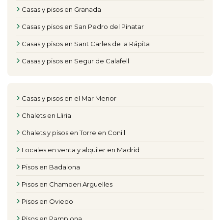
Casas y pisos en Granada
Casas y pisos en San Pedro del Pinatar
Casas y pisos en Sant Carles de la Rápita
Casas y pisos en Segur de Calafell
Casas y pisos en el Mar Menor
Chalets en Lliria
Chalets y pisos en Torre en Conill
Locales en venta y alquiler en Madrid
Pisos en Badalona
Pisos en Chamberi Arguelles
Pisos en Oviedo
Pisos en Pamplona