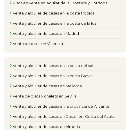
Pisos en venta en Aguilar de la Frontera y Córdoba
Venta y alquiler de casas en la costa tropical
Venta y alquiler de casas en la costa de la luz
Venta y alquiler de casas en Madrid
Venta de pisos en Valencia
Venta y alquiler de casas en la costa del sol
Venta y alquiler de casas en la costa Brava
Venta y alquiler de casas en Mallorca
Venta de pisos y chalets en Sevilla
Venta y alquiler de casas en la provincia de Alicante
Venta y alquiler de casas en Castellón, Costa del Azahar
Venta y alquiler de casas en Almería