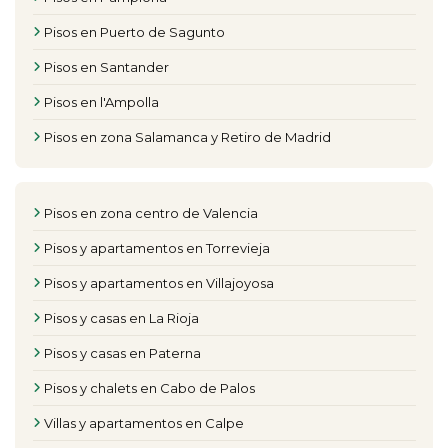
Pisos en Puerto de Sagunto
Pisos en Santander
Pisos en l'Ampolla
Pisos en zona Salamanca y Retiro de Madrid
Pisos en zona centro de Valencia
Pisos y apartamentos en Torrevieja
Pisos y apartamentos en Villajoyosa
Pisos y casas en La Rioja
Pisos y casas en Paterna
Pisos y chalets en Cabo de Palos
Villas y apartamentos en Calpe