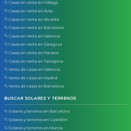
Casas en venta en Málaga
Casas en venta en Ávila
Casas en venta en Alicante
Casas en venta en Barcelona
Casas en venta en Valencia
Casas en venta en Zaragoza
Casas en venta en Navarra
Casas en venta en Tarragona
Venta de casas en Valencia
Venta de casas en Madrid
Venta de casas en Barcelona
BUSCAR SOLARES Y TERRENOS
Solares y terrenos en Barcelona
Solares y terrenos en Castellón
Solares y terrenos en Murcia