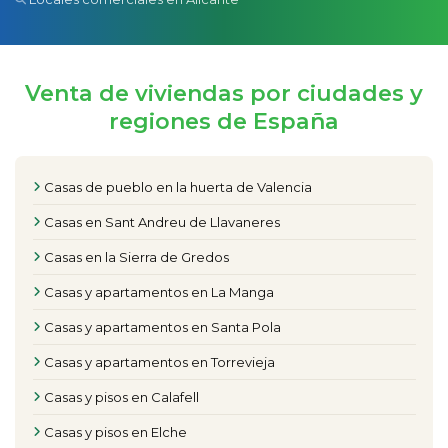
Venta de viviendas por ciudades y
regiones de España
Casas de pueblo en la huerta de Valencia
Casas en Sant Andreu de Llavaneres
Casas en la Sierra de Gredos
Casas y apartamentos en La Manga
Casas y apartamentos en Santa Pola
Casas y apartamentos en Torrevieja
Casas y pisos en Calafell
Casas y pisos en Elche