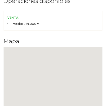
Operaciones disponibles
VENTA
Precio:
279.000 €
Mapa