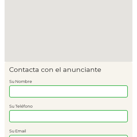
Contacta con el anunciante
Su Nombre
Su Teléfono
Su Email