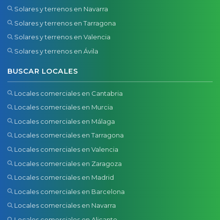
Solares y terrenos en Navarra
Solares y terrenos en Tarragona
Solares y terrenos en Valencia
Solares y terrenos en Ávila
BUSCAR LOCALES
Locales comerciales en Cantabria
Locales comerciales en Murcia
Locales comerciales en Málaga
Locales comerciales en Tarragona
Locales comerciales en Valencia
Locales comerciales en Zaragoza
Locales comerciales en Madrid
Locales comerciales en Barcelona
Locales comerciales en Navarra
Locales comerciales en Alicante