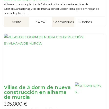
Villa en una sola planta de 3 dormitorios a la venta en Mar de
Cristal(Cartagena) Villa de nueva construcción lista para entregar de
una sola planta...
Venta
154 m2
3 dormitorios
2 baños
Villas de 3 dorm de nueva
construcción en alhama
de murcia
335.000 €