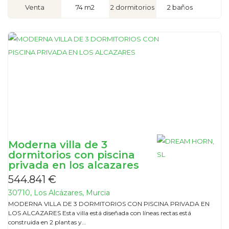
Venta
74 m2
2 dormitorios
2 baños
Moderna villa de 3
dormitorios con piscina
privada en los alcazares
544.841 €
30710, Los Alcázares, Murcia
MODERNA VILLA DE 3 DORMITORIOS CON PISCINA PRIVADA EN
LOS ALCAZARES Esta villa está diseñada con líneas rectas está
construida en 2 plantas y...