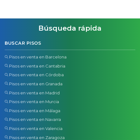
Búsqueda rápida
BUSCAR PISOS
Pisos en venta en Barcelona
Pisos en venta en Cantabria
Pisos en venta en Córdoba
Pisos en venta en Granada
Pisos en venta en Madrid
Pisos en venta en Murcia
Pisos en venta en Málaga
Pisos en venta en Navarra
Pisos en venta en Valencia
Pisos en venta en Zaragoza