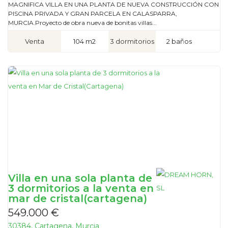
MAGNIFICA VILLA EN UNA PLANTA DE NUEVA CONSTRUCCIÓN CON
PISCINA PRIVADA Y GRAN PARCELA EN CALASPARRA,
MURCIA.Proyecto de obra nueva de bonitas villas...
Venta
104 m2
3 dormitorios
2 baños
Villa en una sola planta de
3 dormitorios a la venta en
mar de cristal(cartagena)
549.000 €
30384, Cartagena, Murcia