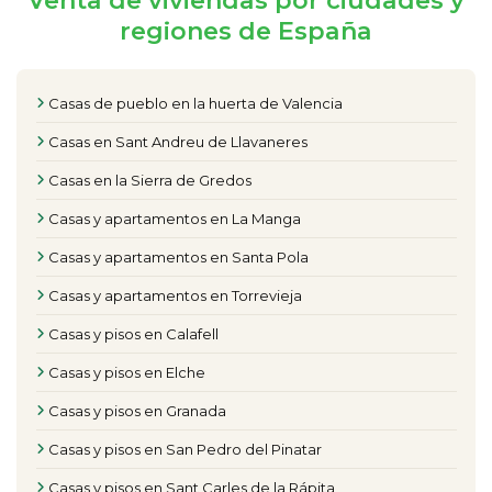
Venta de viviendas por ciudades y
regiones de España
Casas de pueblo en la huerta de Valencia
Casas en Sant Andreu de Llavaneres
Casas en la Sierra de Gredos
Casas y apartamentos en La Manga
Casas y apartamentos en Santa Pola
Casas y apartamentos en Torrevieja
Casas y pisos en Calafell
Casas y pisos en Elche
Casas y pisos en Granada
Casas y pisos en San Pedro del Pinatar
Casas y pisos en Sant Carles de la Rápita