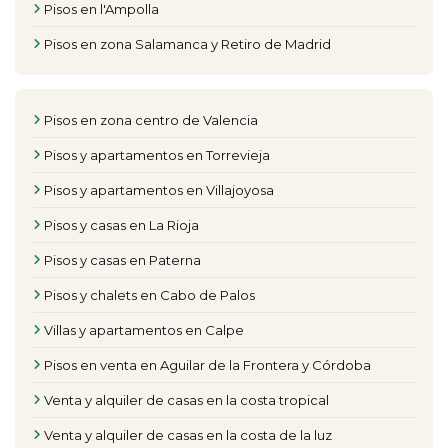
Pisos en l'Ampolla
Pisos en zona Salamanca y Retiro de Madrid
Pisos en zona centro de Valencia
Pisos y apartamentos en Torrevieja
Pisos y apartamentos en Villajoyosa
Pisos y casas en La Rioja
Pisos y casas en Paterna
Pisos y chalets en Cabo de Palos
Villas y apartamentos en Calpe
Pisos en venta en Aguilar de la Frontera y Córdoba
Venta y alquiler de casas en la costa tropical
Venta y alquiler de casas en la costa de la luz