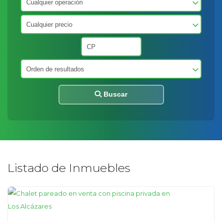
Buscar
Listado de Inmuebles