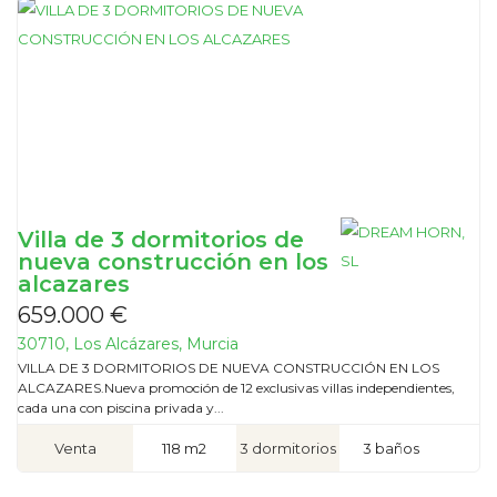
Villa de 3 dormitorios de
nueva construcción en los
alcazares
659.000 €
30710, Los Alcázares, Murcia
VILLA DE 3 DORMITORIOS DE NUEVA CONSTRUCCIÓN EN LOS
ALCAZARES.Nueva promoción de 12 exclusivas villas independientes,
cada una con piscina privada y...
Venta
118 m2
3 dormitorios
3 baños