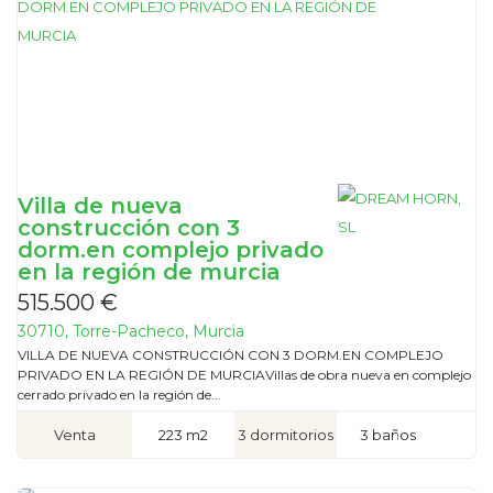
Villa de nueva
construcción con 3
dorm.en complejo privado
en la región de murcia
515.500 €
30710, Torre-Pacheco, Murcia
VILLA DE NUEVA CONSTRUCCIÓN CON 3 DORM.EN COMPLEJO
PRIVADO EN LA REGIÓN DE MURCIAVillas de obra nueva en complejo
cerrado privado en la región de...
Venta
223 m2
3 dormitorios
3 baños