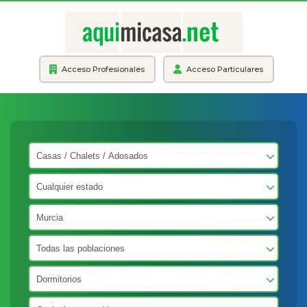
Acceso Profesionales
Acceso Particulares