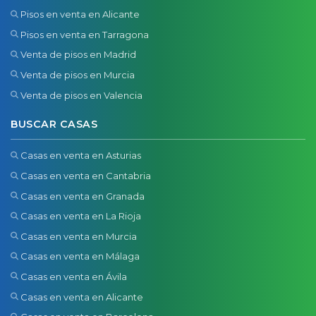
Pisos en venta en Alicante
Pisos en venta en Tarragona
Venta de pisos en Madrid
Venta de pisos en Murcia
Venta de pisos en Valencia
BUSCAR CASAS
Casas en venta en Asturias
Casas en venta en Cantabria
Casas en venta en Granada
Casas en venta en La Rioja
Casas en venta en Murcia
Casas en venta en Málaga
Casas en venta en Ávila
Casas en venta en Alicante