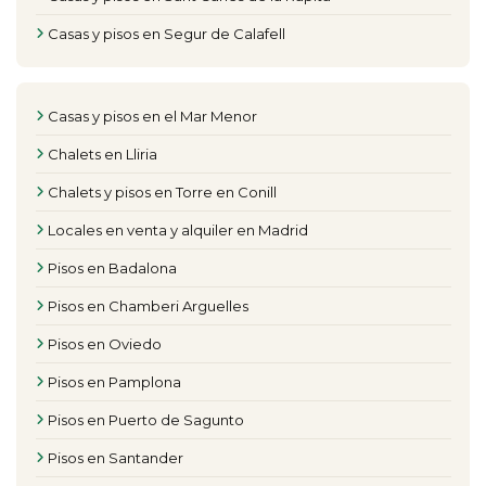
Casas y pisos en Segur de Calafell
Casas y pisos en el Mar Menor
Chalets en Lliria
Chalets y pisos en Torre en Conill
Locales en venta y alquiler en Madrid
Pisos en Badalona
Pisos en Chamberi Arguelles
Pisos en Oviedo
Pisos en Pamplona
Pisos en Puerto de Sagunto
Pisos en Santander