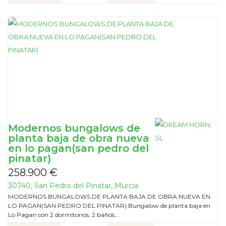
Modernos bungalows de
planta baja de obra nueva
en lo pagan(san pedro del
pinatar)
258.900 €
30740, San Pedro del Pinatar, Murcia
MODERNOS BUNGALOWS DE PLANTA BAJA DE OBRA NUEVA EN
LO PAGAN(SAN PEDRO DEL PINATAR).Bungalow de planta baja en
Lo Pagan con 2 dormitorios, 2 baños,...