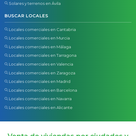
Solares y terrenos en Ávila
BUSCAR LOCALES
Locales comerciales en Cantabria
Locales comerciales en Murcia
Locales comerciales en Málaga
Locales comerciales en Tarragona
Locales comerciales en Valencia
Locales comerciales en Zaragoza
Locales comerciales en Madrid
Locales comerciales en Barcelona
Locales comerciales en Navarra
Locales comerciales en Alicante