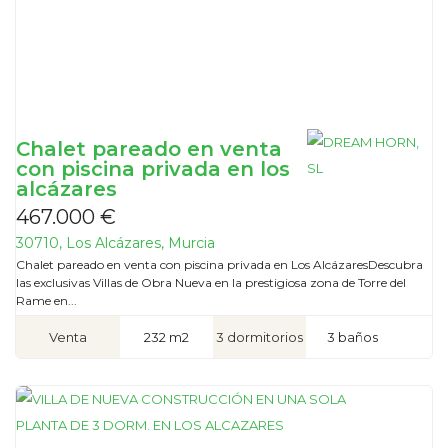
Chalet pareado en venta
con piscina privada en los
alcázares
467.000 €
30710, Los Alcázares, Murcia
Chalet pareado en venta con piscina privada en Los AlcázaresDescubra
las exclusivas Villas de Obra Nueva en la prestigiosa zona de Torre del
Rame en...
Venta
232 m2
3 dormitorios
3 baños