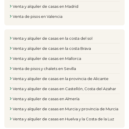
Venta y alquiler de casas en Madrid
Venta de pisos en Valencia
Venta y alquiler de casas en la costa del sol
Venta y alquiler de casas en la costa Brava
Venta y alquiler de casas en Mallorca
Venta de pisos y chalets en Sevilla
Venta y alquiler de casas en la provincia de Alicante
Venta y alquiler de casas en Castellón, Costa del Azahar
Venta y alquiler de casas en Almería
Venta y alquiler de casas en Murcia y provincia de Murcia
Venta y alquiler de casas en Huelva y la Costa de la Luz