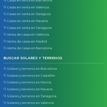
Casas en venta en Barcelona
Casas en venta en Valencia
Casas en venta en Zaragoza
Casas en venta en Navarra
Casas en venta en Tarragona
Venta de casas en Valencia
Venta de casas en Madrid
Venta de casas en Barcelona
BUSCAR SOLARES Y TERRENOS
Solares y terrenos en Barcelona
Solares y terrenos en Castellón
Solares y terrenos en Murcia
Solares y terrenos en Navarra
Solares y terrenos en Tarragona
Solares y terrenos en Valencia