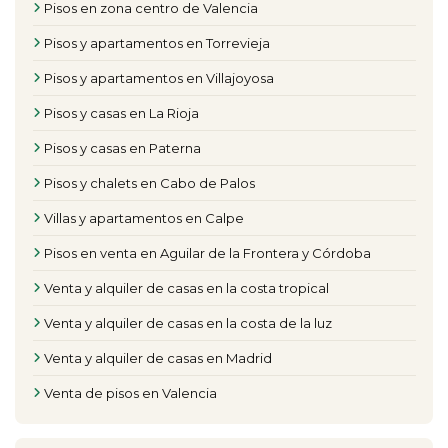
Pisos en zona centro de Valencia
Pisos y apartamentos en Torrevieja
Pisos y apartamentos en Villajoyosa
Pisos y casas en La Rioja
Pisos y casas en Paterna
Pisos y chalets en Cabo de Palos
Villas y apartamentos en Calpe
Pisos en venta en Aguilar de la Frontera y Córdoba
Venta y alquiler de casas en la costa tropical
Venta y alquiler de casas en la costa de la luz
Venta y alquiler de casas en Madrid
Venta de pisos en Valencia