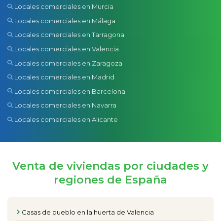
Locales comerciales en Murcia
Locales comerciales en Málaga
Locales comerciales en Tarragona
Locales comerciales en Valencia
Locales comerciales en Zaragoza
Locales comerciales en Madrid
Locales comerciales en Barcelona
Locales comerciales en Navarra
Locales comerciales en Alicante
Venta de viviendas por ciudades y
regiones de España
Casas de pueblo en la huerta de Valencia