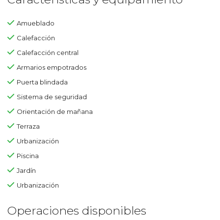
Amueblado
Calefacción
Calefacción central
Armarios empotrados
Puerta blindada
Sistema de seguridad
Orientación de mañana
Terraza
Urbanización
Piscina
Jardín
Urbanización
Operaciones disponibles