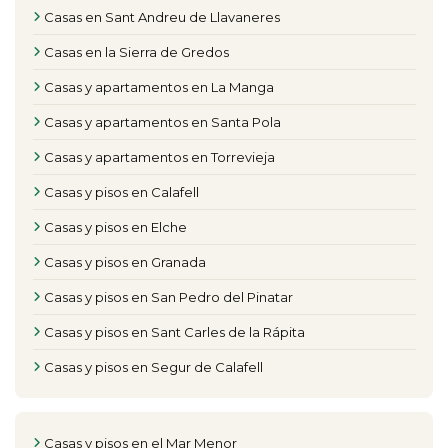
Casas en Sant Andreu de Llavaneres
Casas en la Sierra de Gredos
Casas y apartamentos en La Manga
Casas y apartamentos en Santa Pola
Casas y apartamentos en Torrevieja
Casas y pisos en Calafell
Casas y pisos en Elche
Casas y pisos en Granada
Casas y pisos en San Pedro del Pinatar
Casas y pisos en Sant Carles de la Rápita
Casas y pisos en Segur de Calafell
Casas y pisos en el Mar Menor