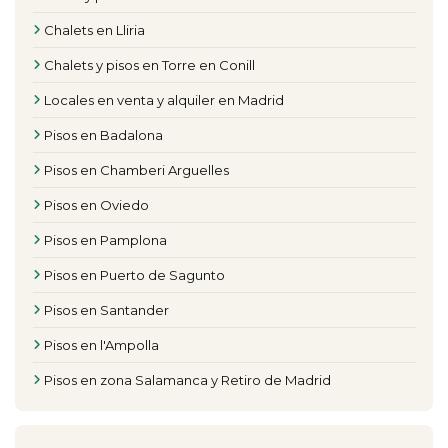
Chalets en Lliria
Chalets y pisos en Torre en Conill
Locales en venta y alquiler en Madrid
Pisos en Badalona
Pisos en Chamberi Arguelles
Pisos en Oviedo
Pisos en Pamplona
Pisos en Puerto de Sagunto
Pisos en Santander
Pisos en l'Ampolla
Pisos en zona Salamanca y Retiro de Madrid