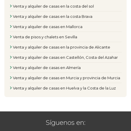
Venta y alquiler de casas en la costa del sol
Venta y alquiler de casas en la costa Brava
Venta y alquiler de casas en Mallorca
Venta de pisos y chalets en Sevilla
Venta y alquiler de casas en la provincia de Alicante
Venta y alquiler de casas en Castellón, Costa del Azahar
Venta y alquiler de casas en Almería
Venta y alquiler de casas en Murcia y provincia de Murcia
Venta y alquiler de casas en Huelva y la Costa de la Luz
Síguenos en: