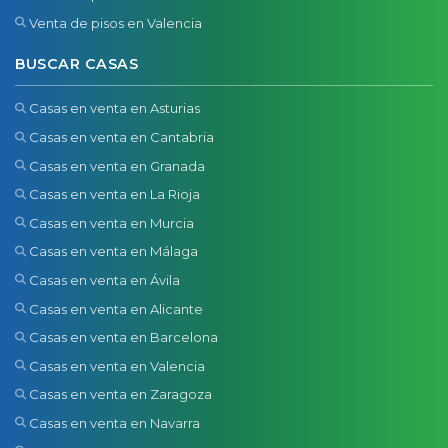
Venta de pisos en Valencia
BUSCAR CASAS
Casas en venta en Asturias
Casas en venta en Cantabria
Casas en venta en Granada
Casas en venta en La Rioja
Casas en venta en Murcia
Casas en venta en Málaga
Casas en venta en Ávila
Casas en venta en Alicante
Casas en venta en Barcelona
Casas en venta en Valencia
Casas en venta en Zaragoza
Casas en venta en Navarra