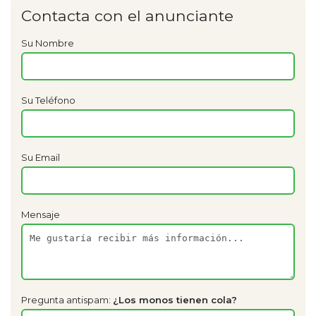
Contacta con el anunciante
Su Nombre
Su Teléfono
Su Email
Mensaje
Pregunta antispam:
¿Los monos tienen cola?