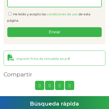
He leído y acepto las
condiciones de uso
de esta
página.
Imprimir ficha de inmueble en pdf
Compartir
Búsqueda rápida