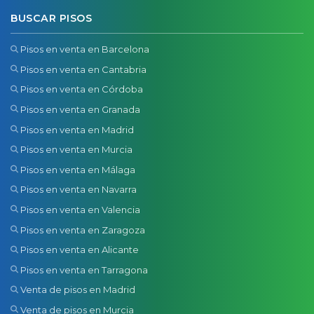
BUSCAR PISOS
Pisos en venta en Barcelona
Pisos en venta en Cantabria
Pisos en venta en Córdoba
Pisos en venta en Granada
Pisos en venta en Madrid
Pisos en venta en Murcia
Pisos en venta en Málaga
Pisos en venta en Navarra
Pisos en venta en Valencia
Pisos en venta en Zaragoza
Pisos en venta en Alicante
Pisos en venta en Tarragona
Venta de pisos en Madrid
Venta de pisos en Murcia