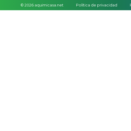
© 2026 aquimicasa.net
Política de privacidad