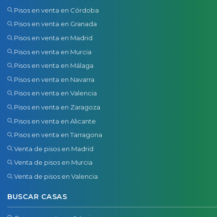
Pisos en venta en Córdoba
Pisos en venta en Granada
Pisos en venta en Madrid
Pisos en venta en Murcia
Pisos en venta en Málaga
Pisos en venta en Navarra
Pisos en venta en Valencia
Pisos en venta en Zaragoza
Pisos en venta en Alicante
Pisos en venta en Tarragona
Venta de pisos en Madrid
Venta de pisos en Murcia
Venta de pisos en Valencia
BUSCAR CASAS