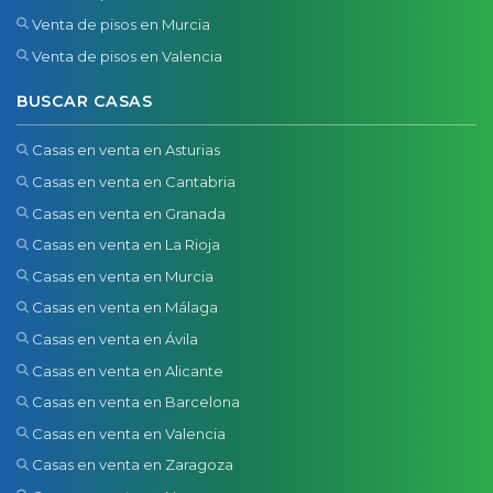
Venta de pisos en Murcia
Venta de pisos en Valencia
BUSCAR CASAS
Casas en venta en Asturias
Casas en venta en Cantabria
Casas en venta en Granada
Casas en venta en La Rioja
Casas en venta en Murcia
Casas en venta en Málaga
Casas en venta en Ávila
Casas en venta en Alicante
Casas en venta en Barcelona
Casas en venta en Valencia
Casas en venta en Zaragoza