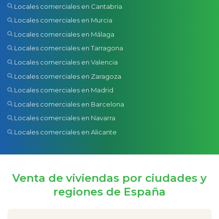
Locales comerciales en Cantabria
Locales comerciales en Murcia
Locales comerciales en Málaga
Locales comerciales en Tarragona
Locales comerciales en Valencia
Locales comerciales en Zaragoza
Locales comerciales en Madrid
Locales comerciales en Barcelona
Locales comerciales en Navarra
Locales comerciales en Alicante
Venta de viviendas por ciudades y
regiones de España