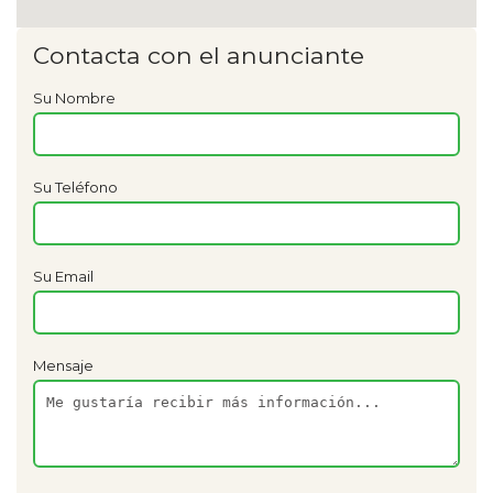
Contacta con el anunciante
Su Nombre
Su Teléfono
Su Email
Mensaje