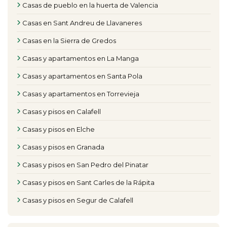
Casas de pueblo en la huerta de Valencia
Casas en Sant Andreu de Llavaneres
Casas en la Sierra de Gredos
Casas y apartamentos en La Manga
Casas y apartamentos en Santa Pola
Casas y apartamentos en Torrevieja
Casas y pisos en Calafell
Casas y pisos en Elche
Casas y pisos en Granada
Casas y pisos en San Pedro del Pinatar
Casas y pisos en Sant Carles de la Rápita
Casas y pisos en Segur de Calafell