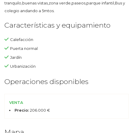
tranquilo,buenas vistas,zona verde,paseos,parque infantil,Bus y
colegio andando a 5mtos.
Características y equipamiento
Calefacción
Puerta normal
Jardín
Urbanización
Operaciones disponibles
VENTA
Precio:
206.000 €
Mapa