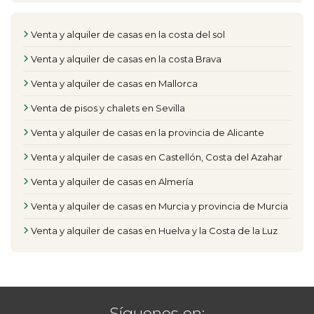
Venta y alquiler de casas en la costa del sol
Venta y alquiler de casas en la costa Brava
Venta y alquiler de casas en Mallorca
Venta de pisos y chalets en Sevilla
Venta y alquiler de casas en la provincia de Alicante
Venta y alquiler de casas en Castellón, Costa del Azahar
Venta y alquiler de casas en Almería
Venta y alquiler de casas en Murcia y provincia de Murcia
Venta y alquiler de casas en Huelva y la Costa de la Luz
Síguenos en: