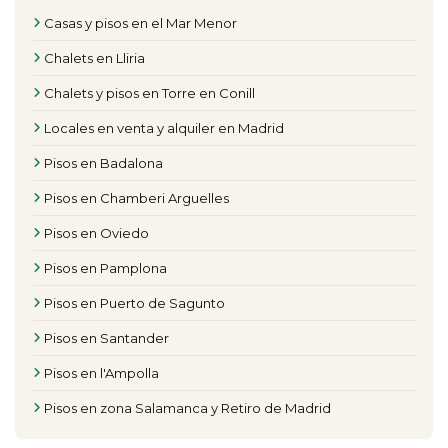
Casas y pisos en el Mar Menor
Chalets en Lliria
Chalets y pisos en Torre en Conill
Locales en venta y alquiler en Madrid
Pisos en Badalona
Pisos en Chamberi Arguelles
Pisos en Oviedo
Pisos en Pamplona
Pisos en Puerto de Sagunto
Pisos en Santander
Pisos en l'Ampolla
Pisos en zona Salamanca y Retiro de Madrid