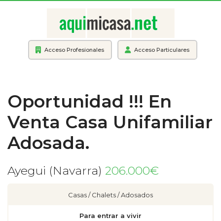
Acceso Profesionales
Acceso Particulares
Oportunidad !!! En
Venta Casa Unifamiliar
Adosada.
Ayegui (Navarra)
206.000€
Casas / Chalets / Adosados
Para entrar a vivir