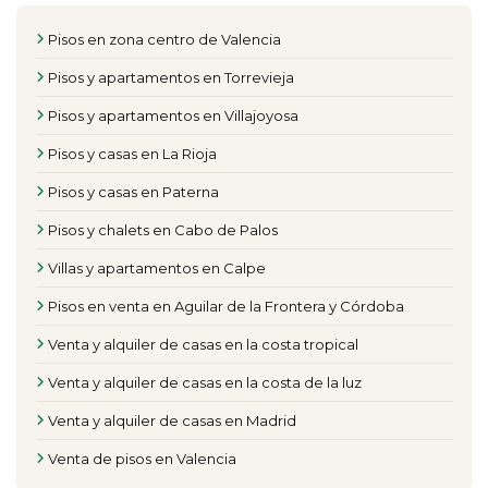
Pisos en zona centro de Valencia
Pisos y apartamentos en Torrevieja
Pisos y apartamentos en Villajoyosa
Pisos y casas en La Rioja
Pisos y casas en Paterna
Pisos y chalets en Cabo de Palos
Villas y apartamentos en Calpe
Pisos en venta en Aguilar de la Frontera y Córdoba
Venta y alquiler de casas en la costa tropical
Venta y alquiler de casas en la costa de la luz
Venta y alquiler de casas en Madrid
Venta de pisos en Valencia