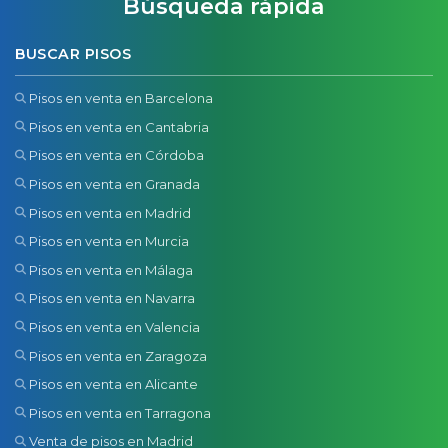
Búsqueda rápida
BUSCAR PISOS
Pisos en venta en Barcelona
Pisos en venta en Cantabria
Pisos en venta en Córdoba
Pisos en venta en Granada
Pisos en venta en Madrid
Pisos en venta en Murcia
Pisos en venta en Málaga
Pisos en venta en Navarra
Pisos en venta en Valencia
Pisos en venta en Zaragoza
Pisos en venta en Alicante
Pisos en venta en Tarragona
Venta de pisos en Madrid