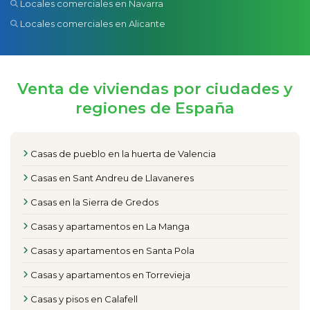
Locales comerciales en Navarra
Locales comerciales en Alicante
Venta de viviendas por ciudades y
regiones de España
Casas de pueblo en la huerta de Valencia
Casas en Sant Andreu de Llavaneres
Casas en la Sierra de Gredos
Casas y apartamentos en La Manga
Casas y apartamentos en Santa Pola
Casas y apartamentos en Torrevieja
Casas y pisos en Calafell