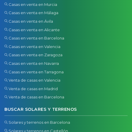
Casas en venta en Murcia
Casas en venta en Málaga
Casas en venta en Ávila
Casas en venta en Alicante
Casas en venta en Barcelona
Casas en venta en Valencia
Casas en venta en Zaragoza
Casas en venta en Navarra
Casas en venta en Tarragona
Venta de casas en Valencia
Venta de casas en Madrid
Venta de casas en Barcelona
BUSCAR SOLARES Y TERRENOS
Solares y terrenos en Barcelona
Solares y terrenos en Castellón