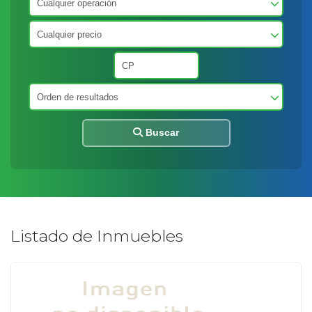
Buscar
Listado de Inmuebles