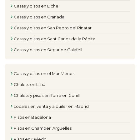
Casas y pisos en Elche
Casas y pisos en Granada
Casas y pisos en San Pedro del Pinatar
Casas y pisos en Sant Carles de la Rápita
Casas y pisos en Segur de Calafell
Casas y pisos en el Mar Menor
Chalets en Lliria
Chalets y pisos en Torre en Conill
Locales en venta y alquiler en Madrid
Pisos en Badalona
Pisos en Chamberi Arguelles
Pisos en Oviedo