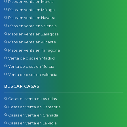
Pisos en venta en Murcia
Pisos en venta en Málaga
Pisos en venta en Navarra
Pisos en venta en Valencia
Pisos en venta en Zaragoza
Pisos en venta en Alicante
Pisos en venta en Tarragona
Venta de pisos en Madrid
Venta de pisos en Murcia
Venta de pisos en Valencia
BUSCAR CASAS
Casas en venta en Asturias
Casas en venta en Cantabria
Casas en venta en Granada
Casas en venta en La Rioja