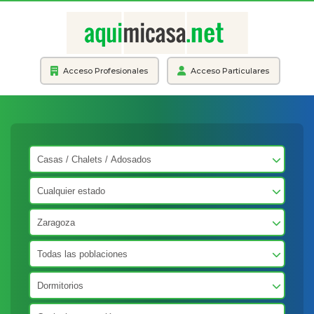
Acceso Profesionales
Acceso Particulares