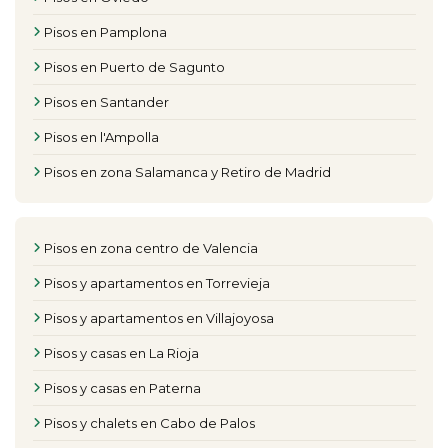
Pisos en Pamplona
Pisos en Puerto de Sagunto
Pisos en Santander
Pisos en l'Ampolla
Pisos en zona Salamanca y Retiro de Madrid
Pisos en zona centro de Valencia
Pisos y apartamentos en Torrevieja
Pisos y apartamentos en Villajoyosa
Pisos y casas en La Rioja
Pisos y casas en Paterna
Pisos y chalets en Cabo de Palos