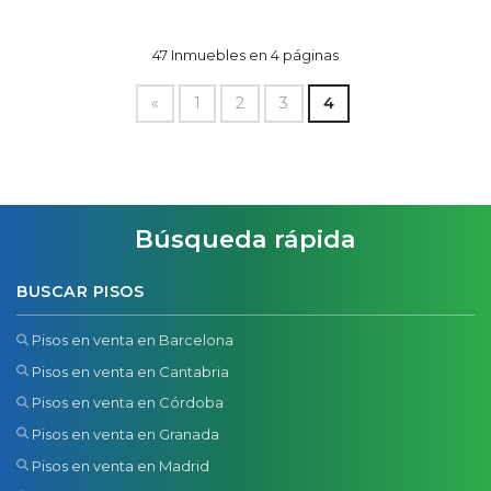
47 Inmuebles en 4 páginas
«
1
2
3
4
Búsqueda rápida
BUSCAR PISOS
Pisos en venta en Barcelona
Pisos en venta en Cantabria
Pisos en venta en Córdoba
Pisos en venta en Granada
Pisos en venta en Madrid