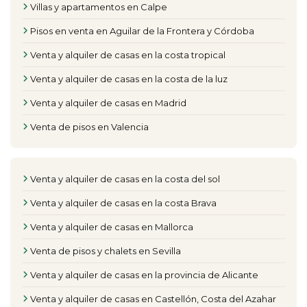
Villas y apartamentos en Calpe
Pisos en venta en Aguilar de la Frontera y Córdoba
Venta y alquiler de casas en la costa tropical
Venta y alquiler de casas en la costa de la luz
Venta y alquiler de casas en Madrid
Venta de pisos en Valencia
Venta y alquiler de casas en la costa del sol
Venta y alquiler de casas en la costa Brava
Venta y alquiler de casas en Mallorca
Venta de pisos y chalets en Sevilla
Venta y alquiler de casas en la provincia de Alicante
Venta y alquiler de casas en Castellón, Costa del Azahar