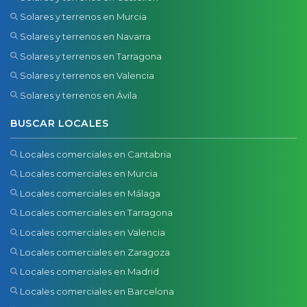
Solares y terrenos en Murcia
Solares y terrenos en Navarra
Solares y terrenos en Tarragona
Solares y terrenos en Valencia
Solares y terrenos en Ávila
BUSCAR LOCALES
Locales comerciales en Cantabria
Locales comerciales en Murcia
Locales comerciales en Málaga
Locales comerciales en Tarragona
Locales comerciales en Valencia
Locales comerciales en Zaragoza
Locales comerciales en Madrid
Locales comerciales en Barcelona