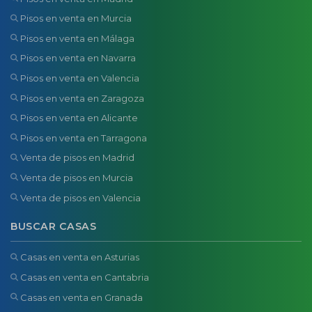
Pisos en venta en Murcia
Pisos en venta en Málaga
Pisos en venta en Navarra
Pisos en venta en Valencia
Pisos en venta en Zaragoza
Pisos en venta en Alicante
Pisos en venta en Tarragona
Venta de pisos en Madrid
Venta de pisos en Murcia
Venta de pisos en Valencia
BUSCAR CASAS
Casas en venta en Asturias
Casas en venta en Cantabria
Casas en venta en Granada