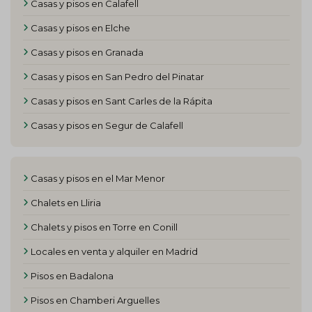
Casas y pisos en Calafell
Casas y pisos en Elche
Casas y pisos en Granada
Casas y pisos en San Pedro del Pinatar
Casas y pisos en Sant Carles de la Rápita
Casas y pisos en Segur de Calafell
Casas y pisos en el Mar Menor
Chalets en Lliria
Chalets y pisos en Torre en Conill
Locales en venta y alquiler en Madrid
Pisos en Badalona
Pisos en Chamberi Arguelles