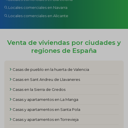
Locales comerciales en Navarra
Locales comerciales en Alicante
Venta de viviendas por ciudades y
regiones de España
Casas de pueblo en la huerta de Valencia
Casas en Sant Andreu de Llavaneres
Casas en la Sierra de Gredos
Casas y apartamentos en La Manga
Casas y apartamentos en Santa Pola
Casas y apartamentos en Torrevieja