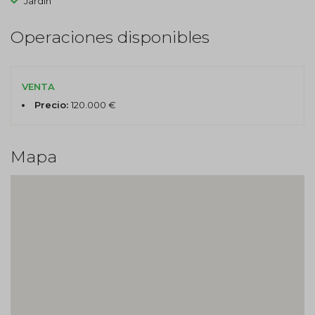
Jardín
Operaciones disponibles
VENTA
Precio:
120.000 €
Mapa