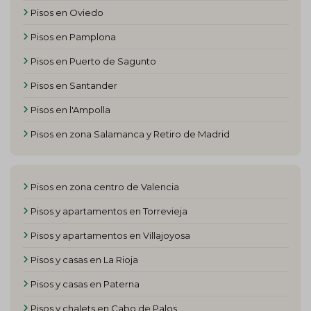
Pisos en Oviedo
Pisos en Pamplona
Pisos en Puerto de Sagunto
Pisos en Santander
Pisos en l'Ampolla
Pisos en zona Salamanca y Retiro de Madrid
Pisos en zona centro de Valencia
Pisos y apartamentos en Torrevieja
Pisos y apartamentos en Villajoyosa
Pisos y casas en La Rioja
Pisos y casas en Paterna
Pisos y chalets en Cabo de Palos