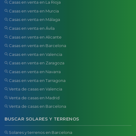
Casas en venta en La Rioja
Casas en venta en Murcia
Casas en venta en Málaga
Casas en venta en Ávila
Casas en venta en Alicante
Casas en venta en Barcelona
Casas en venta en Valencia
Casas en venta en Zaragoza
Casas en venta en Navarra
Casas en venta en Tarragona
Venta de casas en Valencia
Venta de casas en Madrid
Venta de casas en Barcelona
BUSCAR SOLARES Y TERRENOS
Solares y terrenos en Barcelona