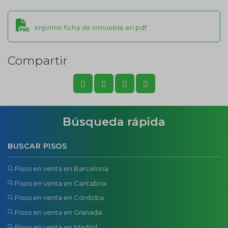
Imprimir ficha de inmueble en pdf
Compartir
Búsqueda rápida
BUSCAR PISOS
Pisos en venta en Barcelona
Pisos en venta en Cantabria
Pisos en venta en Córdoba
Pisos en venta en Granada
Pisos en venta en Madrid