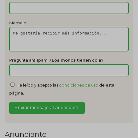
Mensaje
Pregunta antispam:
¿Los monos tienen cola?
He leído y acepto las
condiciones de uso
de esta
página.
Anunciante