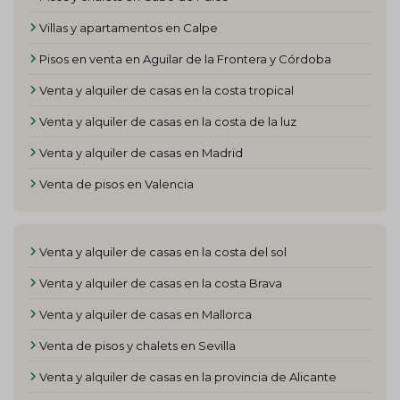
Villas y apartamentos en Calpe
Pisos en venta en Aguilar de la Frontera y Córdoba
Venta y alquiler de casas en la costa tropical
Venta y alquiler de casas en la costa de la luz
Venta y alquiler de casas en Madrid
Venta de pisos en Valencia
Venta y alquiler de casas en la costa del sol
Venta y alquiler de casas en la costa Brava
Venta y alquiler de casas en Mallorca
Venta de pisos y chalets en Sevilla
Venta y alquiler de casas en la provincia de Alicante