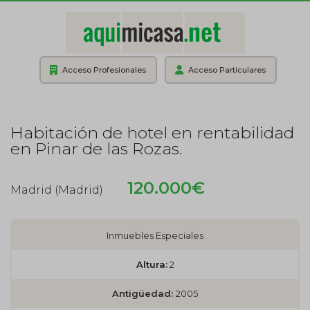
Acceso Profesionales
Acceso Particulares
Habitación de hotel en rentabilidad
en Pinar de las Rozas.
120.000€
Madrid (Madrid)
Inmuebles Especiales
Altura:
2
Antigüedad:
2005