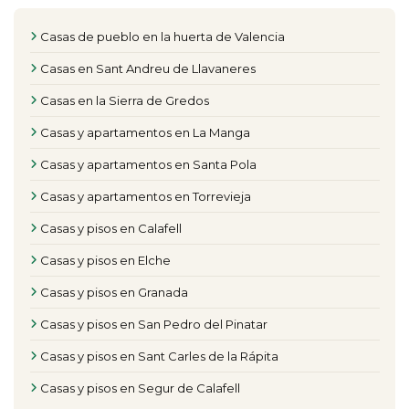
Casas de pueblo en la huerta de Valencia
Casas en Sant Andreu de Llavaneres
Casas en la Sierra de Gredos
Casas y apartamentos en La Manga
Casas y apartamentos en Santa Pola
Casas y apartamentos en Torrevieja
Casas y pisos en Calafell
Casas y pisos en Elche
Casas y pisos en Granada
Casas y pisos en San Pedro del Pinatar
Casas y pisos en Sant Carles de la Rápita
Casas y pisos en Segur de Calafell