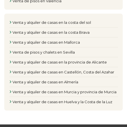
Venta de pisos en Valencia
Venta y alquiler de casas en la costa del sol
Venta y alquiler de casas en la costa Brava
Venta y alquiler de casas en Mallorca
Venta de pisos y chalets en Sevilla
Venta y alquiler de casas en la provincia de Alicante
Venta y alquiler de casas en Castellón, Costa del Azahar
Venta y alquiler de casas en Almería
Venta y alquiler de casas en Murcia y provincia de Murcia
Venta y alquiler de casas en Huelva y la Costa de la Luz