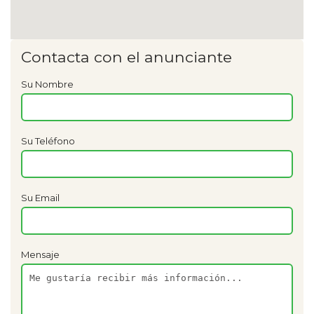
Contacta con el anunciante
Su Nombre
Su Teléfono
Su Email
Mensaje