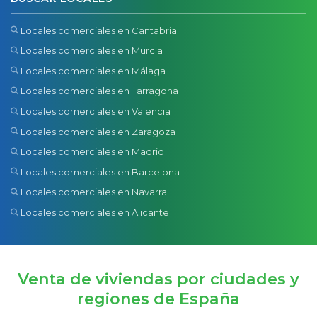
Locales comerciales en Cantabria
Locales comerciales en Murcia
Locales comerciales en Málaga
Locales comerciales en Tarragona
Locales comerciales en Valencia
Locales comerciales en Zaragoza
Locales comerciales en Madrid
Locales comerciales en Barcelona
Locales comerciales en Navarra
Locales comerciales en Alicante
Venta de viviendas por ciudades y
regiones de España