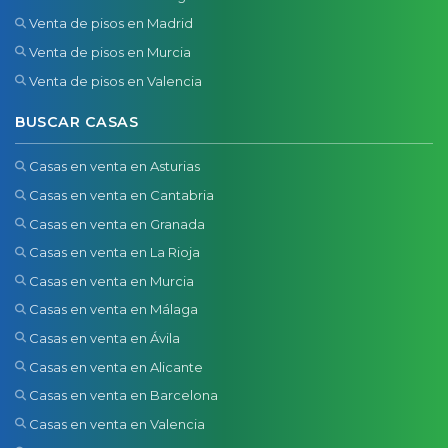
Venta de pisos en Madrid
Venta de pisos en Murcia
Venta de pisos en Valencia
BUSCAR CASAS
Casas en venta en Asturias
Casas en venta en Cantabria
Casas en venta en Granada
Casas en venta en La Rioja
Casas en venta en Murcia
Casas en venta en Málaga
Casas en venta en Ávila
Casas en venta en Alicante
Casas en venta en Barcelona
Casas en venta en Valencia