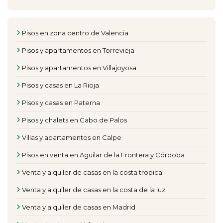
Pisos en zona centro de Valencia
Pisos y apartamentos en Torrevieja
Pisos y apartamentos en Villajoyosa
Pisos y casas en La Rioja
Pisos y casas en Paterna
Pisos y chalets en Cabo de Palos
Villas y apartamentos en Calpe
Pisos en venta en Aguilar de la Frontera y Córdoba
Venta y alquiler de casas en la costa tropical
Venta y alquiler de casas en la costa de la luz
Venta y alquiler de casas en Madrid