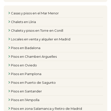
Casas y pisos en el Mar Menor
Chalets en Lliria
Chalets y pisos en Torre en Conill
Locales en venta y alquiler en Madrid
Pisos en Badalona
Pisos en Chamberi Arguelles
Pisos en Oviedo
Pisos en Pamplona
Pisos en Puerto de Sagunto
Pisos en Santander
Pisos en l'Ampolla
Pisos en zona Salamanca y Retiro de Madrid