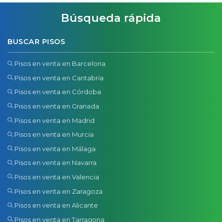
Búsqueda rápida
BUSCAR PISOS
Pisos en venta en Barcelona
Pisos en venta en Cantabria
Pisos en venta en Córdoba
Pisos en venta en Granada
Pisos en venta en Madrid
Pisos en venta en Murcia
Pisos en venta en Málaga
Pisos en venta en Navarra
Pisos en venta en Valencia
Pisos en venta en Zaragoza
Pisos en venta en Alicante
Pisos en venta en Tarragona