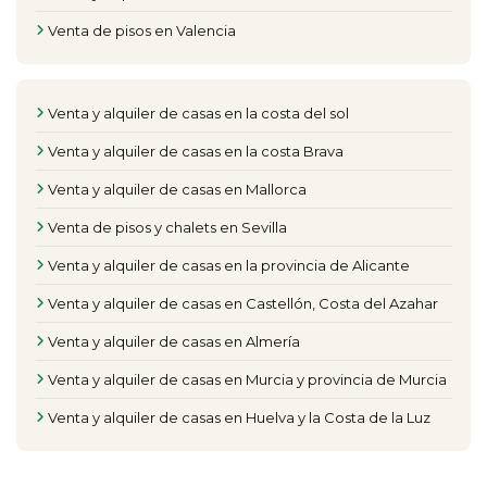
Venta de pisos en Valencia
Venta y alquiler de casas en la costa del sol
Venta y alquiler de casas en la costa Brava
Venta y alquiler de casas en Mallorca
Venta de pisos y chalets en Sevilla
Venta y alquiler de casas en la provincia de Alicante
Venta y alquiler de casas en Castellón, Costa del Azahar
Venta y alquiler de casas en Almería
Venta y alquiler de casas en Murcia y provincia de Murcia
Venta y alquiler de casas en Huelva y la Costa de la Luz