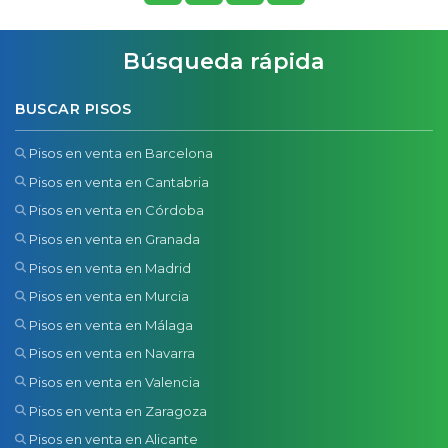
Búsqueda rápida
BUSCAR PISOS
Pisos en venta en Barcelona
Pisos en venta en Cantabria
Pisos en venta en Córdoba
Pisos en venta en Granada
Pisos en venta en Madrid
Pisos en venta en Murcia
Pisos en venta en Málaga
Pisos en venta en Navarra
Pisos en venta en Valencia
Pisos en venta en Zaragoza
Pisos en venta en Alicante