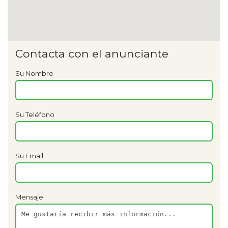
Contacta con el anunciante
Su Nombre
Su Teléfono
Su Email
Mensaje