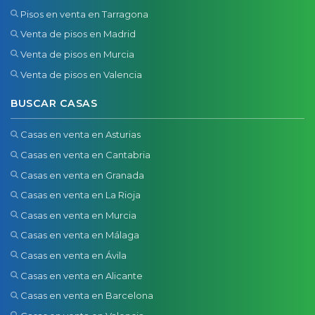
Pisos en venta en Tarragona
Venta de pisos en Madrid
Venta de pisos en Murcia
Venta de pisos en Valencia
BUSCAR CASAS
Casas en venta en Asturias
Casas en venta en Cantabria
Casas en venta en Granada
Casas en venta en La Rioja
Casas en venta en Murcia
Casas en venta en Málaga
Casas en venta en Ávila
Casas en venta en Alicante
Casas en venta en Barcelona