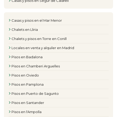
Casas y pisos en Segur de Calafell
Casas y pisos en el Mar Menor
Chalets en Lliria
Chalets y pisos en Torre en Conill
Locales en venta y alquiler en Madrid
Pisos en Badalona
Pisos en Chamberi Arguelles
Pisos en Oviedo
Pisos en Pamplona
Pisos en Puerto de Sagunto
Pisos en Santander
Pisos en l'Ampolla