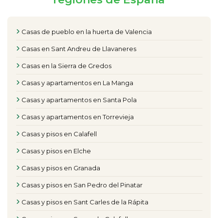
Casas de pueblo en la huerta de Valencia
Casas en Sant Andreu de Llavaneres
Casas en la Sierra de Gredos
Casas y apartamentos en La Manga
Casas y apartamentos en Santa Pola
Casas y apartamentos en Torrevieja
Casas y pisos en Calafell
Casas y pisos en Elche
Casas y pisos en Granada
Casas y pisos en San Pedro del Pinatar
Casas y pisos en Sant Carles de la Rápita