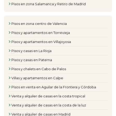
Pisos en zona Salamanca y Retiro de Madrid
Pisos en zona centro de Valencia
Pisos y apartamentos en Torrevieja
Pisos y apartamentos en Villajoyosa
Pisos y casas en La Rioja
Pisos y casas en Paterna
Pisos y chalets en Cabo de Palos
Villas y apartamentos en Calpe
Pisos en venta en Aguilar de la Frontera y Córdoba
Venta y alquiler de casas en la costa tropical
Venta y alquiler de casas en la costa de la luz
Venta y alquiler de casas en Madrid