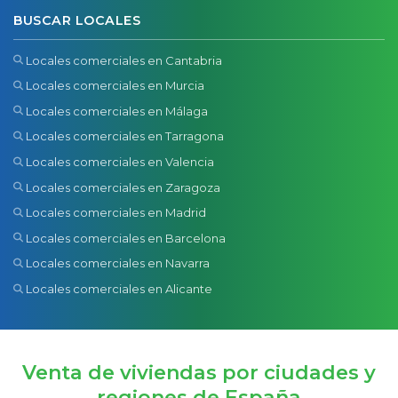
BUSCAR LOCALES
Locales comerciales en Cantabria
Locales comerciales en Murcia
Locales comerciales en Málaga
Locales comerciales en Tarragona
Locales comerciales en Valencia
Locales comerciales en Zaragoza
Locales comerciales en Madrid
Locales comerciales en Barcelona
Locales comerciales en Navarra
Locales comerciales en Alicante
Venta de viviendas por ciudades y
regiones de España