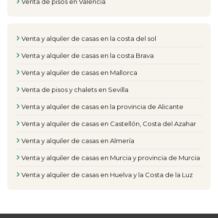
Venta de pisos en Valencia
Venta y alquiler de casas en la costa del sol
Venta y alquiler de casas en la costa Brava
Venta y alquiler de casas en Mallorca
Venta de pisos y chalets en Sevilla
Venta y alquiler de casas en la provincia de Alicante
Venta y alquiler de casas en Castellón, Costa del Azahar
Venta y alquiler de casas en Almería
Venta y alquiler de casas en Murcia y provincia de Murcia
Venta y alquiler de casas en Huelva y la Costa de la Luz