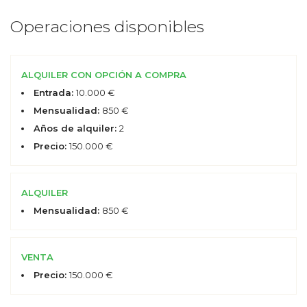
Operaciones disponibles
ALQUILER CON OPCIÓN A COMPRA
Entrada:
10.000 €
Mensualidad:
850 €
Años de alquiler:
2
Precio:
150.000 €
ALQUILER
Mensualidad:
850 €
VENTA
Precio:
150.000 €