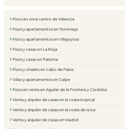
Pisos en zona centro de Valencia
Pisos y apartamentos en Torrevieja
Pisos y apartamentos en Villajoyosa
Pisos y casas en La Rioja
Pisos y casas en Paterna
Pisos y chalets en Cabo de Palos
Villas y apartamentos en Calpe
Pisos en venta en Aguilar de la Frontera y Córdoba
Venta y alquiler de casas en la costa tropical
Venta y alquiler de casas en la costa de la luz
Venta y alquiler de casas en Madrid