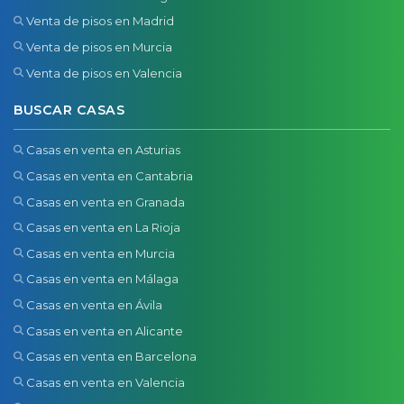
Venta de pisos en Madrid
Venta de pisos en Murcia
Venta de pisos en Valencia
BUSCAR CASAS
Casas en venta en Asturias
Casas en venta en Cantabria
Casas en venta en Granada
Casas en venta en La Rioja
Casas en venta en Murcia
Casas en venta en Málaga
Casas en venta en Ávila
Casas en venta en Alicante
Casas en venta en Barcelona
Casas en venta en Valencia