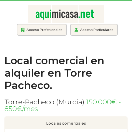
Acceso Profesionales
Acceso Particulares
Local comercial en
alquiler en Torre
Pacheco.
Torre-Pacheco (Murcia)
150.000€ -
850€/mes
Locales comerciales