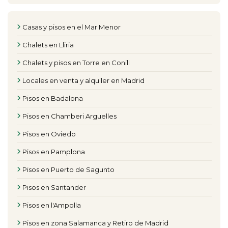
Casas y pisos en el Mar Menor
Chalets en Lliria
Chalets y pisos en Torre en Conill
Locales en venta y alquiler en Madrid
Pisos en Badalona
Pisos en Chamberi Arguelles
Pisos en Oviedo
Pisos en Pamplona
Pisos en Puerto de Sagunto
Pisos en Santander
Pisos en l'Ampolla
Pisos en zona Salamanca y Retiro de Madrid