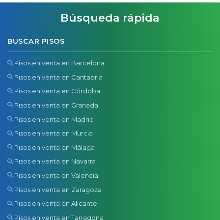
Búsqueda rápida
BUSCAR PISOS
Pisos en venta en Barcelona
Pisos en venta en Cantabria
Pisos en venta en Córdoba
Pisos en venta en Granada
Pisos en venta en Madrid
Pisos en venta en Murcia
Pisos en venta en Málaga
Pisos en venta en Navarra
Pisos en venta en Valencia
Pisos en venta en Zaragoza
Pisos en venta en Alicante
Pisos en venta en Tarragona