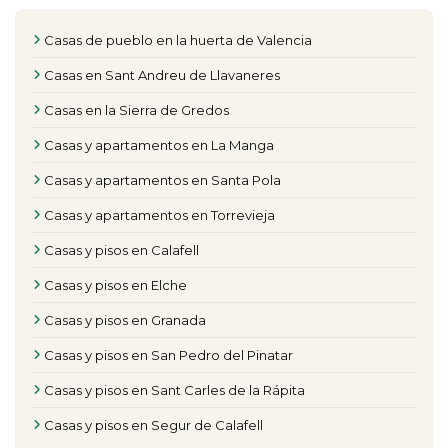
Casas de pueblo en la huerta de Valencia
Casas en Sant Andreu de Llavaneres
Casas en la Sierra de Gredos
Casas y apartamentos en La Manga
Casas y apartamentos en Santa Pola
Casas y apartamentos en Torrevieja
Casas y pisos en Calafell
Casas y pisos en Elche
Casas y pisos en Granada
Casas y pisos en San Pedro del Pinatar
Casas y pisos en Sant Carles de la Rápita
Casas y pisos en Segur de Calafell