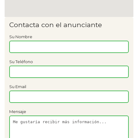
Contacta con el anunciante
Su Nombre
Su Teléfono
Su Email
Mensaje