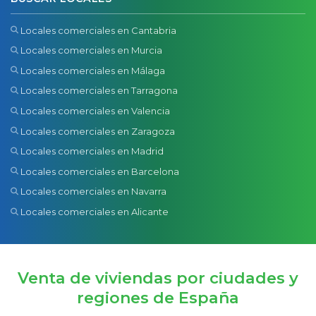
Locales comerciales en Cantabria
Locales comerciales en Murcia
Locales comerciales en Málaga
Locales comerciales en Tarragona
Locales comerciales en Valencia
Locales comerciales en Zaragoza
Locales comerciales en Madrid
Locales comerciales en Barcelona
Locales comerciales en Navarra
Locales comerciales en Alicante
Venta de viviendas por ciudades y
regiones de España