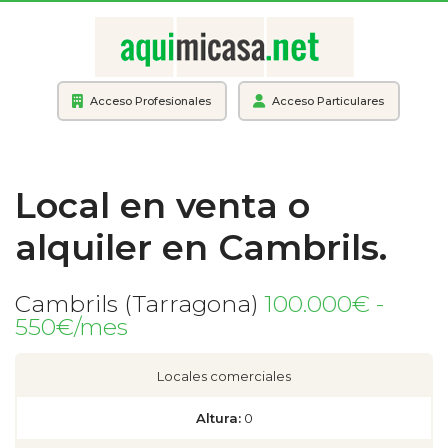
Acceso Profesionales
Acceso Particulares
Local en venta o
alquiler en Cambrils.
Cambrils (Tarragona)
100.000€ -
550€/mes
Locales comerciales
Altura:
0