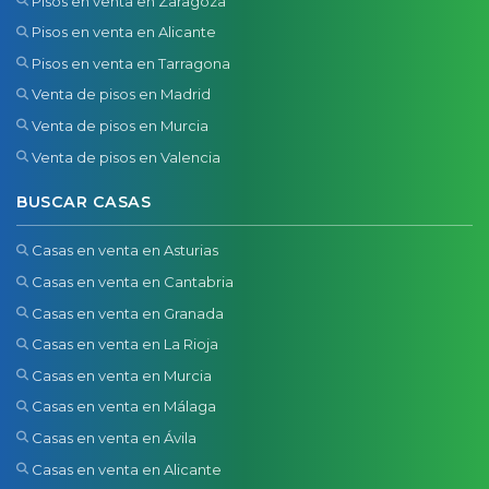
Pisos en venta en Zaragoza
Pisos en venta en Alicante
Pisos en venta en Tarragona
Venta de pisos en Madrid
Venta de pisos en Murcia
Venta de pisos en Valencia
BUSCAR CASAS
Casas en venta en Asturias
Casas en venta en Cantabria
Casas en venta en Granada
Casas en venta en La Rioja
Casas en venta en Murcia
Casas en venta en Málaga
Casas en venta en Ávila
Casas en venta en Alicante