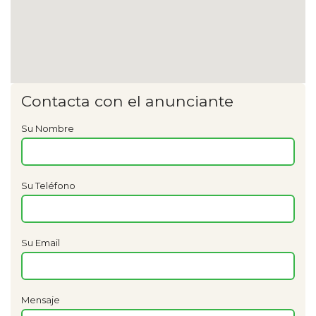
Contacta con el anunciante
Su Nombre
Su Teléfono
Su Email
Mensaje