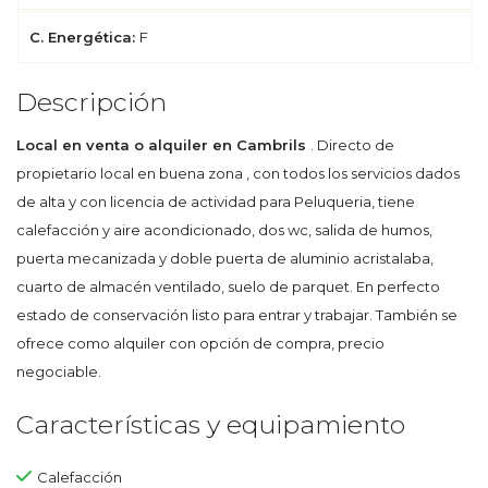
C. Energética:
F
Descripción
Local en venta o alquiler en Cambrils
. Directo de
propietario local en buena zona , con todos los servicios dados
de alta y con licencia de actividad para Peluqueria, tiene
calefacción y aire acondicionado, dos wc, salida de humos,
puerta mecanizada y doble puerta de aluminio acristalaba,
cuarto de almacén ventilado, suelo de parquet. En perfecto
estado de conservación listo para entrar y trabajar. También se
ofrece como alquiler con opción de compra, precio
negociable.
Características y equipamiento
Calefacción