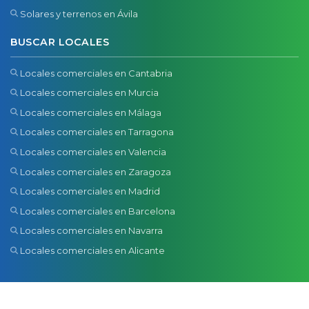
Solares y terrenos en Ávila
BUSCAR LOCALES
Locales comerciales en Cantabria
Locales comerciales en Murcia
Locales comerciales en Málaga
Locales comerciales en Tarragona
Locales comerciales en Valencia
Locales comerciales en Zaragoza
Locales comerciales en Madrid
Locales comerciales en Barcelona
Locales comerciales en Navarra
Locales comerciales en Alicante