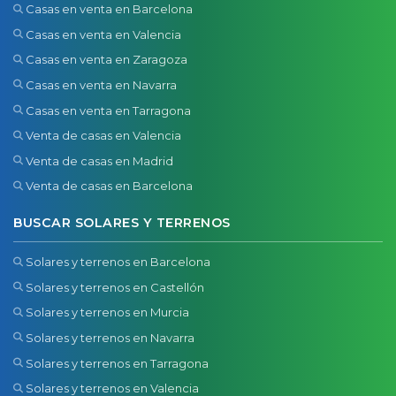
Casas en venta en Barcelona
Casas en venta en Valencia
Casas en venta en Zaragoza
Casas en venta en Navarra
Casas en venta en Tarragona
Venta de casas en Valencia
Venta de casas en Madrid
Venta de casas en Barcelona
BUSCAR SOLARES Y TERRENOS
Solares y terrenos en Barcelona
Solares y terrenos en Castellón
Solares y terrenos en Murcia
Solares y terrenos en Navarra
Solares y terrenos en Tarragona
Solares y terrenos en Valencia