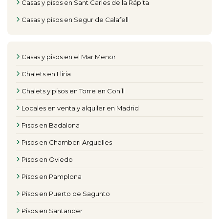
Casas y pisos en Sant Carles de la Rápita
Casas y pisos en Segur de Calafell
Casas y pisos en el Mar Menor
Chalets en Lliria
Chalets y pisos en Torre en Conill
Locales en venta y alquiler en Madrid
Pisos en Badalona
Pisos en Chamberi Arguelles
Pisos en Oviedo
Pisos en Pamplona
Pisos en Puerto de Sagunto
Pisos en Santander