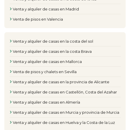
Venta y alquiler de casas en Madrid
Venta de pisos en Valencia
Venta y alquiler de casas en la costa del sol
Venta y alquiler de casas en la costa Brava
Venta y alquiler de casas en Mallorca
Venta de pisos y chalets en Sevilla
Venta y alquiler de casas en la provincia de Alicante
Venta y alquiler de casas en Castellón, Costa del Azahar
Venta y alquiler de casas en Almería
Venta y alquiler de casas en Murcia y provincia de Murcia
Venta y alquiler de casas en Huelva y la Costa de la Luz