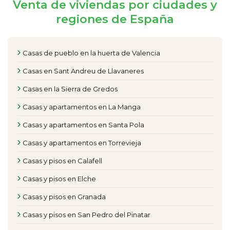
Venta de viviendas por ciudades y
regiones de España
Casas de pueblo en la huerta de Valencia
Casas en Sant Andreu de Llavaneres
Casas en la Sierra de Gredos
Casas y apartamentos en La Manga
Casas y apartamentos en Santa Pola
Casas y apartamentos en Torrevieja
Casas y pisos en Calafell
Casas y pisos en Elche
Casas y pisos en Granada
Casas y pisos en San Pedro del Pinatar