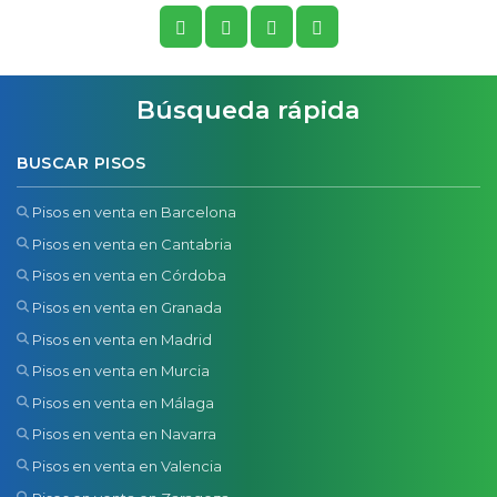
Búsqueda rápida
BUSCAR PISOS
Pisos en venta en Barcelona
Pisos en venta en Cantabria
Pisos en venta en Córdoba
Pisos en venta en Granada
Pisos en venta en Madrid
Pisos en venta en Murcia
Pisos en venta en Málaga
Pisos en venta en Navarra
Pisos en venta en Valencia