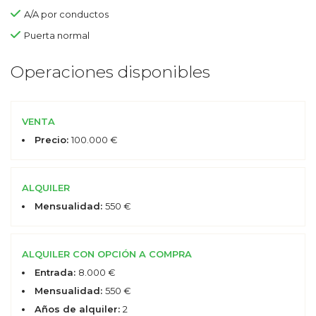
A/A por conductos
Puerta normal
Operaciones disponibles
VENTA
Precio:
100.000 €
ALQUILER
Mensualidad:
550 €
ALQUILER CON OPCIÓN A COMPRA
Entrada:
8.000 €
Mensualidad:
550 €
Años de alquiler:
2