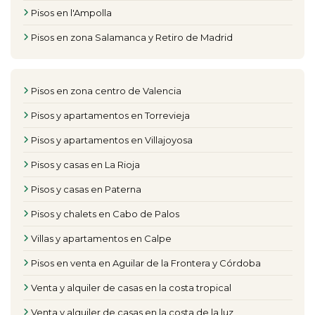
Pisos en l'Ampolla
Pisos en zona Salamanca y Retiro de Madrid
Pisos en zona centro de Valencia
Pisos y apartamentos en Torrevieja
Pisos y apartamentos en Villajoyosa
Pisos y casas en La Rioja
Pisos y casas en Paterna
Pisos y chalets en Cabo de Palos
Villas y apartamentos en Calpe
Pisos en venta en Aguilar de la Frontera y Córdoba
Venta y alquiler de casas en la costa tropical
Venta y alquiler de casas en la costa de la luz