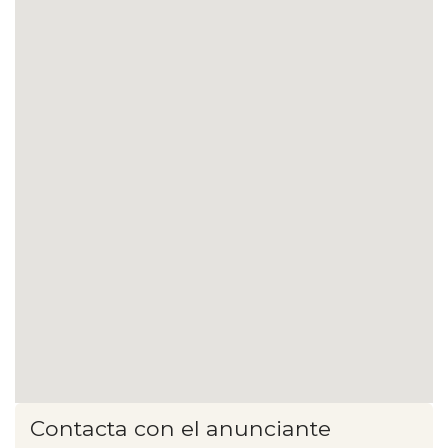
Contacta con el anunciante