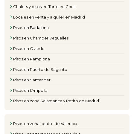
Chalets y pisos en Torre en Conill
Locales en venta y alquiler en Madrid
Pisos en Badalona
Pisos en Chamberi Arguelles
Pisos en Oviedo
Pisos en Pamplona
Pisos en Puerto de Sagunto
Pisos en Santander
Pisos en l'Ampolla
Pisos en zona Salamanca y Retiro de Madrid
Pisos en zona centro de Valencia