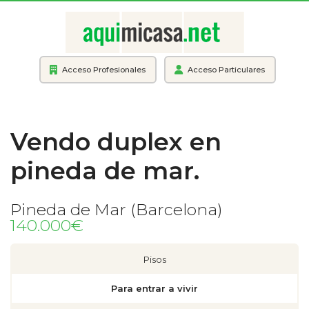
Acceso Profesionales
Acceso Particulares
Vendo duplex en
pineda de mar.
Pineda de Mar (Barcelona)
140.000€
Pisos
Para entrar a vivir