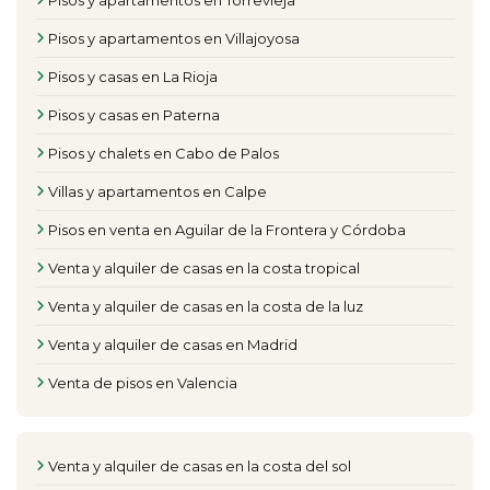
Pisos y apartamentos en Torrevieja
Pisos y apartamentos en Villajoyosa
Pisos y casas en La Rioja
Pisos y casas en Paterna
Pisos y chalets en Cabo de Palos
Villas y apartamentos en Calpe
Pisos en venta en Aguilar de la Frontera y Córdoba
Venta y alquiler de casas en la costa tropical
Venta y alquiler de casas en la costa de la luz
Venta y alquiler de casas en Madrid
Venta de pisos en Valencia
Venta y alquiler de casas en la costa del sol