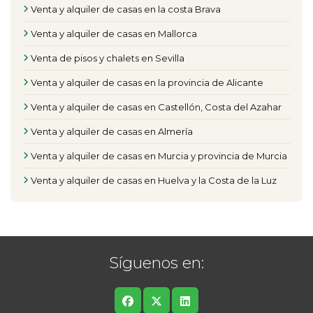
Venta y alquiler de casas en la costa Brava
Venta y alquiler de casas en Mallorca
Venta de pisos y chalets en Sevilla
Venta y alquiler de casas en la provincia de Alicante
Venta y alquiler de casas en Castellón, Costa del Azahar
Venta y alquiler de casas en Almería
Venta y alquiler de casas en Murcia y provincia de Murcia
Venta y alquiler de casas en Huelva y la Costa de la Luz
Síguenos en: