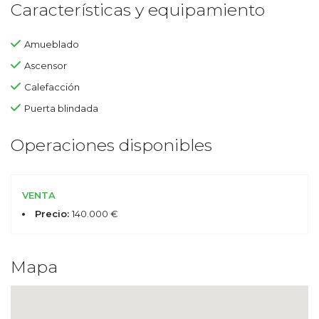
Características y equipamiento
Amueblado
Ascensor
Calefacción
Puerta blindada
Operaciones disponibles
VENTA
Precio:
140.000 €
Mapa