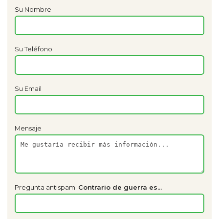
Su Nombre
Su Teléfono
Su Email
Mensaje
Pregunta antispam:
Contrario de guerra es...