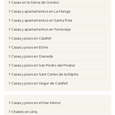
Casas en la Sierra de Gredos
Casas y apartamentos en La Manga
Casas y apartamentos en Santa Pola
Casas y apartamentos en Torrevieja
Casas y pisos en Calafell
Casas y pisos en Elche
Casas y pisos en Granada
Casas y pisos en San Pedro del Pinatar
Casas y pisos en Sant Carles de la Rápita
Casas y pisos en Segur de Calafell
Casas y pisos en el Mar Menor
Chalets en Lliria