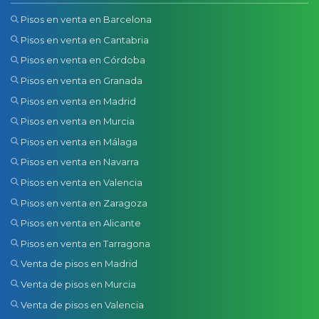
Pisos en venta en Barcelona
Pisos en venta en Cantabria
Pisos en venta en Córdoba
Pisos en venta en Granada
Pisos en venta en Madrid
Pisos en venta en Murcia
Pisos en venta en Málaga
Pisos en venta en Navarra
Pisos en venta en Valencia
Pisos en venta en Zaragoza
Pisos en venta en Alicante
Pisos en venta en Tarragona
Venta de pisos en Madrid
Venta de pisos en Murcia
Venta de pisos en Valencia