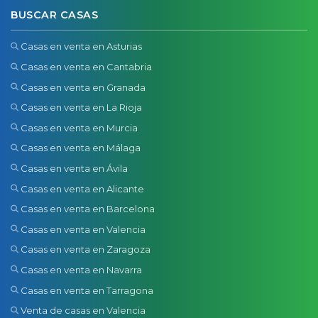
BUSCAR CASAS
Casas en venta en Asturias
Casas en venta en Cantabria
Casas en venta en Granada
Casas en venta en La Rioja
Casas en venta en Murcia
Casas en venta en Málaga
Casas en venta en Ávila
Casas en venta en Alicante
Casas en venta en Barcelona
Casas en venta en Valencia
Casas en venta en Zaragoza
Casas en venta en Navarra
Casas en venta en Tarragona
Venta de casas en Valencia