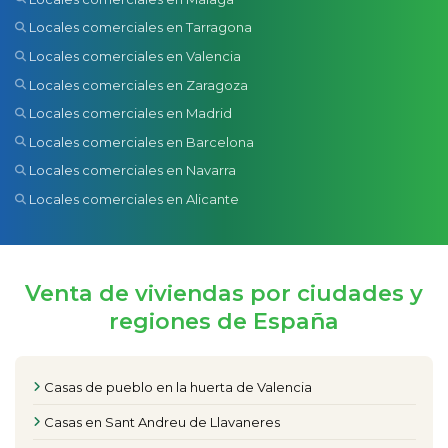
Locales comerciales en Tarragona
Locales comerciales en Valencia
Locales comerciales en Zaragoza
Locales comerciales en Madrid
Locales comerciales en Barcelona
Locales comerciales en Navarra
Locales comerciales en Alicante
Venta de viviendas por ciudades y
regiones de España
Casas de pueblo en la huerta de Valencia
Casas en Sant Andreu de Llavaneres