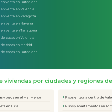
 en venta en Barcelona
 en venta en Valencia
 en venta en Zaragoza
 en venta en Navarra
 en venta en Tarragona
 de casas en Valencia
 de casas en Madrid
 de casas en Barcelona
e viviendas por ciudades y regiones d
s y pisos en el Mar Menor
Pisos en zona centro de Val
ets en Lliria
Pisos y apartamentos en Torr