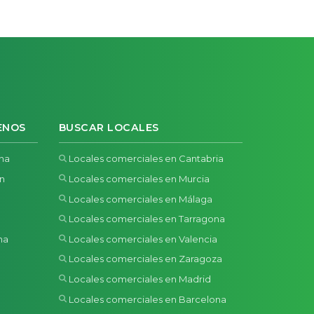
ENOS
BUSCAR LOCALES
ona
Locales comerciales en Cantabria
ón
Locales comerciales en Murcia
Locales comerciales en Málaga
Locales comerciales en Tarragona
na
Locales comerciales en Valencia
a
Locales comerciales en Zaragoza
Locales comerciales en Madrid
Locales comerciales en Barcelona