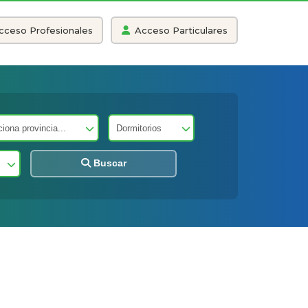
cceso Profesionales
Acceso Particulares
Buscar