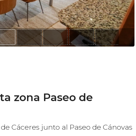
ta zona Paseo de
 de Cáceres junto al Paseo de Cánovas