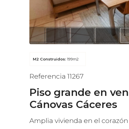
M2 Construidos:
199m2
Referencia 11267
Piso grande en ven
Cánovas Cáceres
Amplia vivienda en el corazón