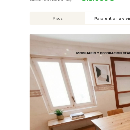
Pisos
Para entrar a vivi