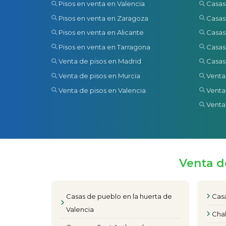
Pisos en venta en Valencia
Casas
Pisos en venta en Zaragoza
Casas
Pisos en venta en Alicante
Casas
Pisos en venta en Tarragona
Casas
Venta de pisos en Madrid
Casas
Venta de pisos en Murcia
Venta
Venta de pisos en Valencia
Venta
Venta
Venta d
Casas de pueblo en la huerta de
Casa
Valencia
Chal