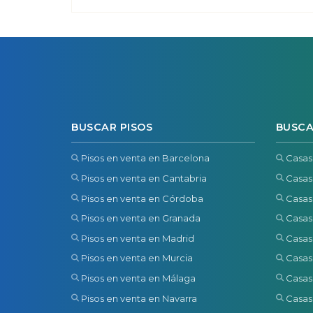
BUSCAR PISOS
BUSCA
Pisos en venta en Barcelona
Casas
Pisos en venta en Cantabria
Casas
Pisos en venta en Córdoba
Casas
Pisos en venta en Granada
Casas
Pisos en venta en Madrid
Casas
Pisos en venta en Murcia
Casas
Pisos en venta en Málaga
Casas
Pisos en venta en Navarra
Casas