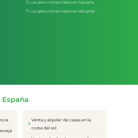
Locales comerciales en Navarra
Locales comerciales en Alicante
e España
encia
Venta y alquiler de casas en la
costa del sol
evieja