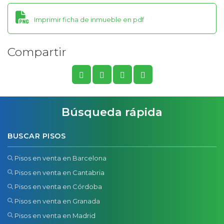
Imprimir ficha de inmueble en pdf
Compartir
Búsqueda rápida
BUSCAR PISOS
Pisos en venta en Barcelona
Pisos en venta en Cantabria
Pisos en venta en Córdoba
Pisos en venta en Granada
Pisos en venta en Madrid