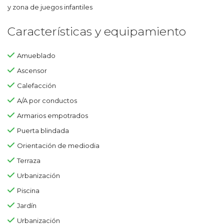
y zona de juegos infantiles
Características y equipamiento
Amueblado
Ascensor
Calefacción
A/A por conductos
Armarios empotrados
Puerta blindada
Orientación de mediodia
Terraza
Urbanización
Piscina
Jardín
Urbanización