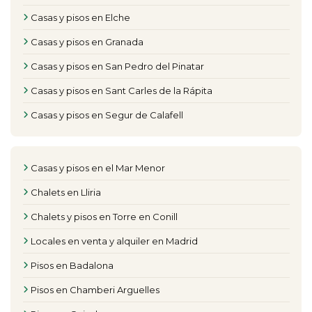
Casas y pisos en Elche
Casas y pisos en Granada
Casas y pisos en San Pedro del Pinatar
Casas y pisos en Sant Carles de la Rápita
Casas y pisos en Segur de Calafell
Casas y pisos en el Mar Menor
Chalets en Lliria
Chalets y pisos en Torre en Conill
Locales en venta y alquiler en Madrid
Pisos en Badalona
Pisos en Chamberi Arguelles