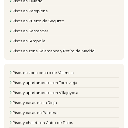
Pisos en Oviedo
Pisos en Pamplona
Pisos en Puerto de Sagunto
Pisos en Santander
Pisos en l'Ampolla
Pisos en zona Salamanca y Retiro de Madrid
Pisos en zona centro de Valencia
Pisos y apartamentos en Torrevieja
Pisos y apartamentos en Villajoyosa
Pisos y casas en La Rioja
Pisos y casas en Paterna
Pisos y chalets en Cabo de Palos