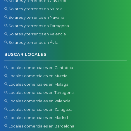
Solares y terrenos en Castellón
Solares y terrenos en Murcia
Solares y terrenos en Navarra
Solares y terrenos en Tarragona
Solares y terrenos en Valencia
Solares y terrenos en Ávila
BUSCAR LOCALES
Locales comerciales en Cantabria
Locales comerciales en Murcia
Locales comerciales en Málaga
Locales comerciales en Tarragona
Locales comerciales en Valencia
Locales comerciales en Zaragoza
Locales comerciales en Madrid
Locales comerciales en Barcelona