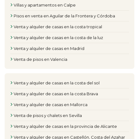
Villas y apartamentos en Calpe
Pisos en venta en Aguilar de la Frontera y Córdoba
Venta y alquiler de casas en la costa tropical
Venta y alquiler de casas en la costa de la luz
Venta y alquiler de casas en Madrid
Venta de pisos en Valencia
Venta y alquiler de casas en la costa del sol
Venta y alquiler de casas en la costa Brava
Venta y alquiler de casas en Mallorca
Venta de pisos y chalets en Sevilla
Venta y alquiler de casas en la provincia de Alicante
Venta y alquiler de casas en Castellón, Costa del Azahar