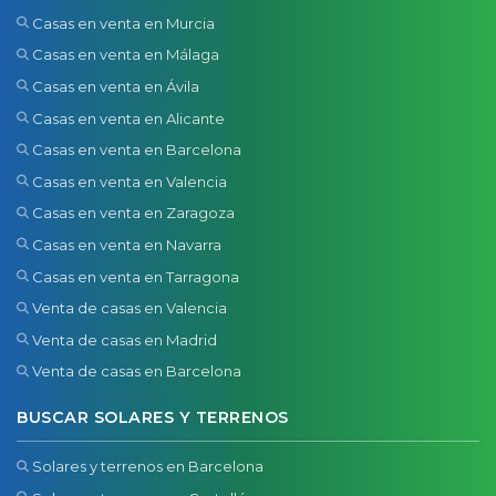
Casas en venta en Murcia
Casas en venta en Málaga
Casas en venta en Ávila
Casas en venta en Alicante
Casas en venta en Barcelona
Casas en venta en Valencia
Casas en venta en Zaragoza
Casas en venta en Navarra
Casas en venta en Tarragona
Venta de casas en Valencia
Venta de casas en Madrid
Venta de casas en Barcelona
BUSCAR SOLARES Y TERRENOS
Solares y terrenos en Barcelona