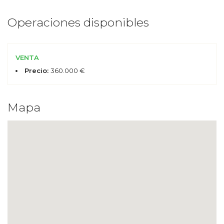
Operaciones disponibles
VENTA
Precio:
360.000 €
Mapa