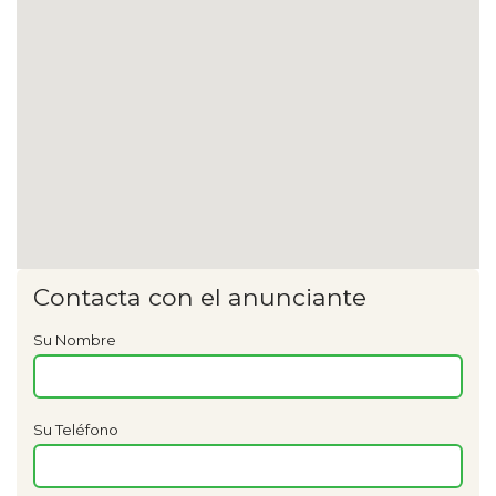
Contacta con el anunciante
Su Nombre
Su Teléfono