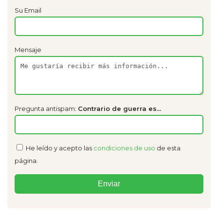
Su Email
Mensaje
Pregunta antispam:
Contrario de guerra es...
He leído y acepto las
condiciones de uso
de esta
página.