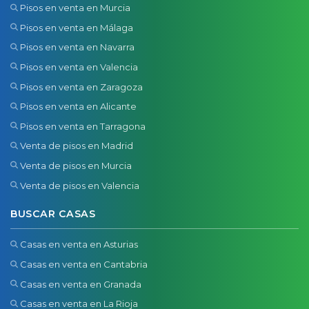
Pisos en venta en Murcia
Pisos en venta en Málaga
Pisos en venta en Navarra
Pisos en venta en Valencia
Pisos en venta en Zaragoza
Pisos en venta en Alicante
Pisos en venta en Tarragona
Venta de pisos en Madrid
Venta de pisos en Murcia
Venta de pisos en Valencia
BUSCAR CASAS
Casas en venta en Asturias
Casas en venta en Cantabria
Casas en venta en Granada
Casas en venta en La Rioja