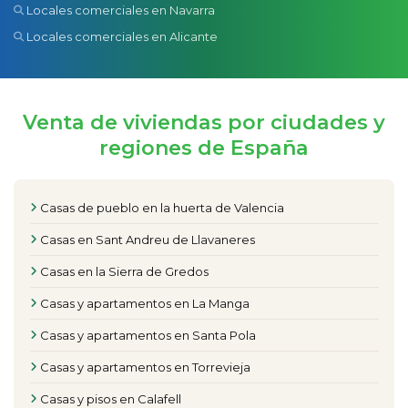
Locales comerciales en Navarra
Locales comerciales en Alicante
Venta de viviendas por ciudades y
regiones de España
Casas de pueblo en la huerta de Valencia
Casas en Sant Andreu de Llavaneres
Casas en la Sierra de Gredos
Casas y apartamentos en La Manga
Casas y apartamentos en Santa Pola
Casas y apartamentos en Torrevieja
Casas y pisos en Calafell