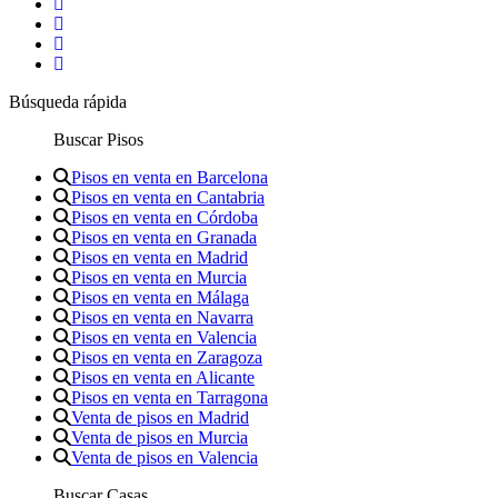
Búsqueda rápida
Buscar Pisos
Pisos en venta en Barcelona
Pisos en venta en Cantabria
Pisos en venta en Córdoba
Pisos en venta en Granada
Pisos en venta en Madrid
Pisos en venta en Murcia
Pisos en venta en Málaga
Pisos en venta en Navarra
Pisos en venta en Valencia
Pisos en venta en Zaragoza
Pisos en venta en Alicante
Pisos en venta en Tarragona
Venta de pisos en Madrid
Venta de pisos en Murcia
Venta de pisos en Valencia
Buscar Casas