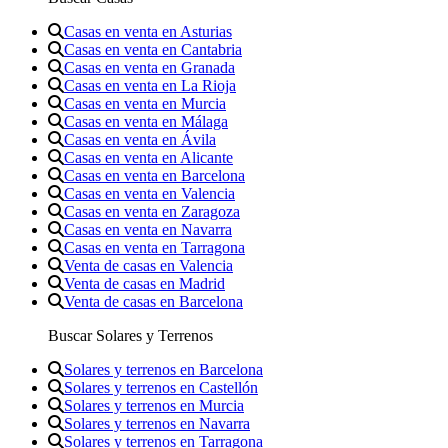
Casas en venta en Asturias
Casas en venta en Cantabria
Casas en venta en Granada
Casas en venta en La Rioja
Casas en venta en Murcia
Casas en venta en Málaga
Casas en venta en Ávila
Casas en venta en Alicante
Casas en venta en Barcelona
Casas en venta en Valencia
Casas en venta en Zaragoza
Casas en venta en Navarra
Casas en venta en Tarragona
Venta de casas en Valencia
Venta de casas en Madrid
Venta de casas en Barcelona
Buscar Solares y Terrenos
Solares y terrenos en Barcelona
Solares y terrenos en Castellón
Solares y terrenos en Murcia
Solares y terrenos en Navarra
Solares y terrenos en Tarragona