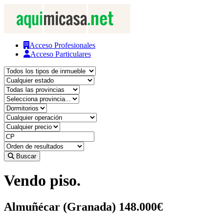
Acceso Profesionales
Acceso Particulares
Buscar
Vendo piso.
Almuñécar (Granada)
148.000€