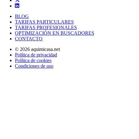
BLOG
TARIFAS PARTICULARES
TARIFAS PROFESIONALES
OPTIMIZACIÓN EN BUSCADORES
CONTACTO
© 2026 aquimicasa.net
Política de privacidad
Política de cookies
Condiciones de uso