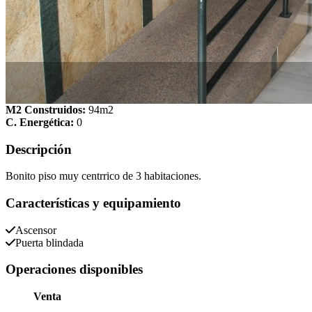
M2 Construidos:
94m2
C. Energética:
0
Descripción
Bonito piso muy centrrico de 3 habitaciones.
Características y equipamiento
Ascensor
Puerta blindada
Operaciones disponibles
Venta