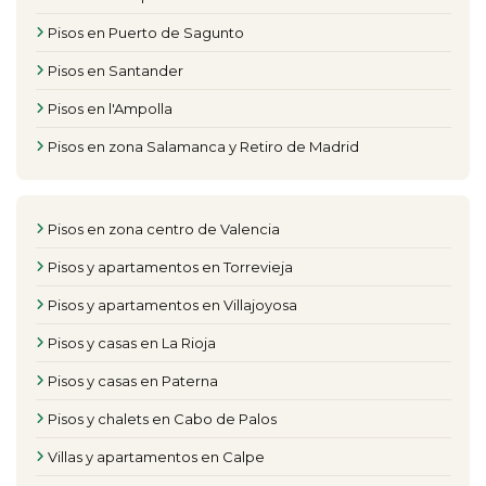
Pisos en Puerto de Sagunto
Pisos en Santander
Pisos en l'Ampolla
Pisos en zona Salamanca y Retiro de Madrid
Pisos en zona centro de Valencia
Pisos y apartamentos en Torrevieja
Pisos y apartamentos en Villajoyosa
Pisos y casas en La Rioja
Pisos y casas en Paterna
Pisos y chalets en Cabo de Palos
Villas y apartamentos en Calpe