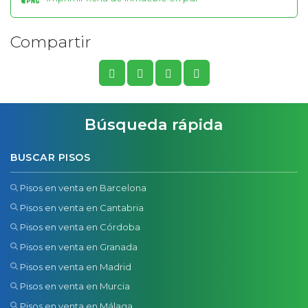
Compartir
Búsqueda rápida
BUSCAR PISOS
Pisos en venta en Barcelona
Pisos en venta en Cantabria
Pisos en venta en Córdoba
Pisos en venta en Granada
Pisos en venta en Madrid
Pisos en venta en Murcia
Pisos en venta en Málaga