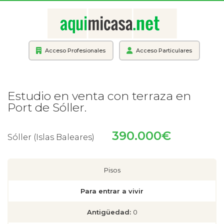
Acceso Profesionales
Acceso Particulares
Estudio en venta con terraza en
Port de Sóller.
390.000€
Sóller (Islas Baleares)
Pisos
Para entrar a vivir
Antigüedad:
0