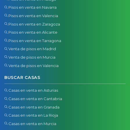
Pisos en venta en Navarra
Pisos en venta en Valencia
Pisos en venta en Zaragoza
Pisos en venta en Alicante
Pisos en venta en Tarragona
Venta de pisos en Madrid
Venta de pisos en Murcia
Venta de pisos en Valencia
BUSCAR CASAS
Casas en venta en Asturias
Casas en venta en Cantabria
Casas en venta en Granada
Casas en venta en La Rioja
Casas en venta en Murcia