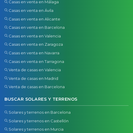
Casas en venta en Málaga
Casas en venta en Ávila
Casas en venta en Alicante
Casas en venta en Barcelona
Casas en venta en Valencia
Casas en venta en Zaragoza
Casas en venta en Navarra
Casas en venta en Tarragona
Venta de casas en Valencia
Venta de casas en Madrid
Venta de casas en Barcelona
BUSCAR SOLARES Y TERRENOS
Solares y terrenos en Barcelona
Solares y terrenos en Castellón
Solares y terrenos en Murcia