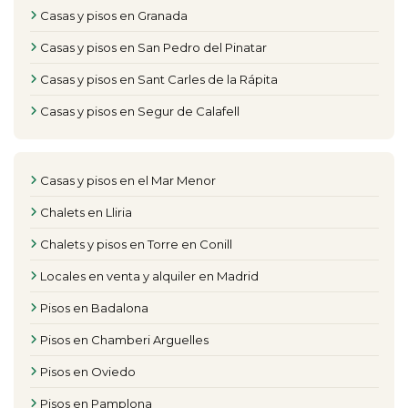
Casas y pisos en Granada
Casas y pisos en San Pedro del Pinatar
Casas y pisos en Sant Carles de la Rápita
Casas y pisos en Segur de Calafell
Casas y pisos en el Mar Menor
Chalets en Lliria
Chalets y pisos en Torre en Conill
Locales en venta y alquiler en Madrid
Pisos en Badalona
Pisos en Chamberi Arguelles
Pisos en Oviedo
Pisos en Pamplona