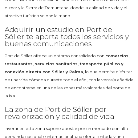
el mar y la Sierra de Tramuntana, donde la calidad de vida y el
atractivo turístico se dan la mano.
Adquirir un estudio en Port de
Sóller te aporta todos los servicios y
buenas comunicaciones
Port de Sóller ofrece un entorno consolidado con
comercios,
restaurantes, servicios sanitarios, transporte público y
conexión directa con Sóller y Palma
, lo que permite disfrutar
de una vida cómoda durante todo el año, con la ventaja añadida
de encontrarse en una de las zonas más valoradas del norte de
la isla.
La zona de Port de Sóller por
revalorización y calidad de vida
Invertir en esta zona supone apostar por un mercado con alta
demanda nacional e internacional, una oferta limitada y una