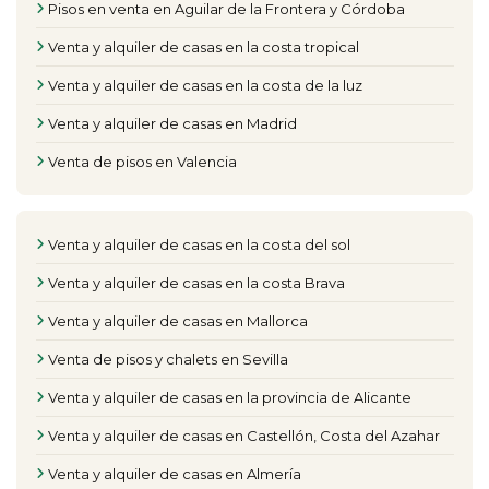
Pisos en venta en Aguilar de la Frontera y Córdoba
Venta y alquiler de casas en la costa tropical
Venta y alquiler de casas en la costa de la luz
Venta y alquiler de casas en Madrid
Venta de pisos en Valencia
Venta y alquiler de casas en la costa del sol
Venta y alquiler de casas en la costa Brava
Venta y alquiler de casas en Mallorca
Venta de pisos y chalets en Sevilla
Venta y alquiler de casas en la provincia de Alicante
Venta y alquiler de casas en Castellón, Costa del Azahar
Venta y alquiler de casas en Almería