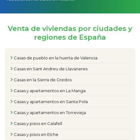
Venta de viviendas por ciudades y
regiones de España
Casas de pueblo en la huerta de Valencia
Casas en Sant Andreu de Llavaneres
Casas en la Sierra de Gredos
Casas y apartamentos en La Manga
Casas y apartamentos en Santa Pola
Casas y apartamentos en Torrevieja
Casas y pisos en Calafell
Casas y pisos en Elche