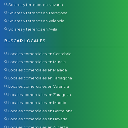
Solares y terrenos en Navarra
Solares y terrenos en Tarragona
Solares y terrenos en Valencia
Solares y terrenos en Ávila
BUSCAR LOCALES
Locales comerciales en Cantabria
Locales comerciales en Murcia
Locales comerciales en Málaga
Locales comerciales en Tarragona
Locales comerciales en Valencia
Locales comerciales en Zaragoza
Locales comerciales en Madrid
Locales comerciales en Barcelona
Locales comerciales en Navarra
Locales comerciales en Alicante