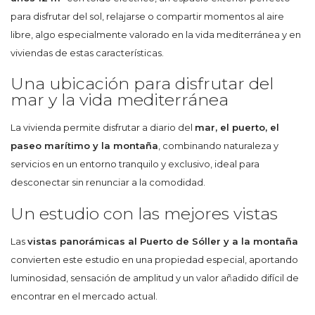
para disfrutar del sol, relajarse o compartir momentos al aire
libre, algo especialmente valorado en la vida mediterránea y en
viviendas de estas características.
Una ubicación para disfrutar del
mar y la vida mediterránea
La vivienda permite disfrutar a diario del
mar, el puerto, el
paseo marítimo y la montaña
, combinando naturaleza y
servicios en un entorno tranquilo y exclusivo, ideal para
desconectar sin renunciar a la comodidad.
Un estudio con las mejores vistas
Las
vistas panorámicas al Puerto de Sóller y a la montaña
convierten este estudio en una propiedad especial, aportando
luminosidad, sensación de amplitud y un valor añadido difícil de
encontrar en el mercado actual.