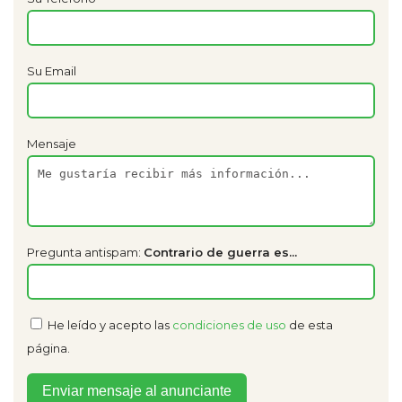
Su Email
Mensaje
Pregunta antispam:
Contrario de guerra es...
He leído y acepto las
condiciones de uso
de esta
página.