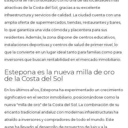
atractivas de la Costa del Sol, gracias a su excelente
infraestructura y servicios de calidad. La ciudad cuenta con una
amplia oferta de supermercados, tiendas, restaurantes y bares,
lo que garantiza una vida cómoda y placentera para sus
residentes. Además, la zona dispone de centros educativos,
instalaciones deportivas y centros de salud de primer nivel, lo
que la convierte en un lugar ideal tanto para familias como para
inversores que buscan rentabilidad en el mercado inmobiliario.
Estepona es la nueva milla de oro
de la Costa del Sol
En los últimos años, Estepona ha experimentado un crecimiento
significativo en el sector inmobiliario, posicionándose como la
nueva "milla de oro" de la Costa del Sol. La combinación de su
encanto tradicional andaluz con modernas infraestructuras ha
atraído a inversores y compradores de todo el mundo. Este
auge ha llevado al desarrollo de proyectos de lujo y a la