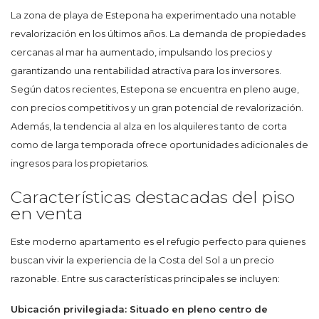
La zona de playa de Estepona ha experimentado una notable
revalorización en los últimos años. La demanda de propiedades
cercanas al mar ha aumentado, impulsando los precios y
garantizando una rentabilidad atractiva para los inversores.
Según datos recientes, Estepona se encuentra en pleno auge,
con precios competitivos y un gran potencial de revalorización.
Además, la tendencia al alza en los alquileres tanto de corta
como de larga temporada ofrece oportunidades adicionales de
ingresos para los propietarios.
Características destacadas del piso
en venta
Este moderno apartamento es el refugio perfecto para quienes
buscan vivir la experiencia de la Costa del Sol a un precio
razonable. Entre sus características principales se incluyen:
Ubicación privilegiada: Situado en pleno centro de