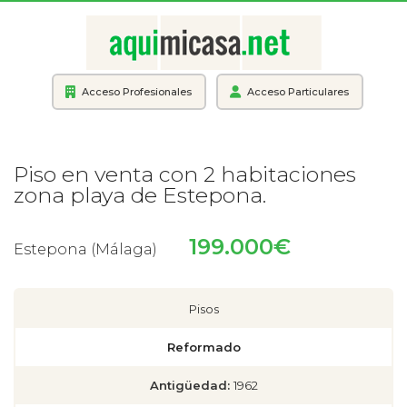
Acceso Profesionales
Acceso Particulares
Piso en venta con 2 habitaciones
zona playa de Estepona.
199.000€
Estepona (Málaga)
Pisos
Reformado
Antigüedad:
1962