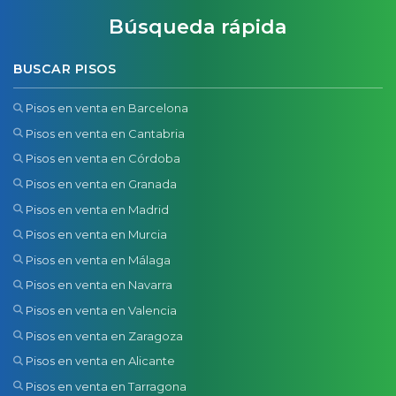
Búsqueda rápida
BUSCAR PISOS
Pisos en venta en Barcelona
Pisos en venta en Cantabria
Pisos en venta en Córdoba
Pisos en venta en Granada
Pisos en venta en Madrid
Pisos en venta en Murcia
Pisos en venta en Málaga
Pisos en venta en Navarra
Pisos en venta en Valencia
Pisos en venta en Zaragoza
Pisos en venta en Alicante
Pisos en venta en Tarragona