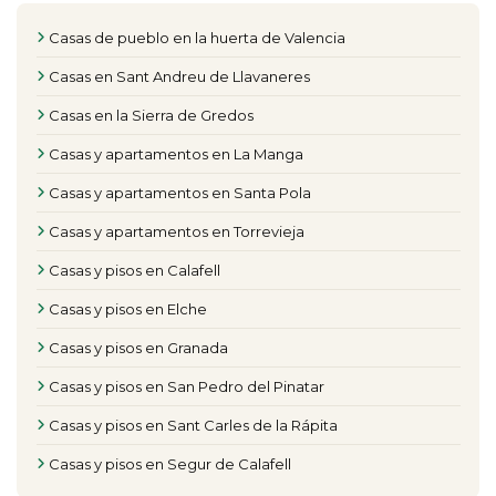
Casas de pueblo en la huerta de Valencia
Casas en Sant Andreu de Llavaneres
Casas en la Sierra de Gredos
Casas y apartamentos en La Manga
Casas y apartamentos en Santa Pola
Casas y apartamentos en Torrevieja
Casas y pisos en Calafell
Casas y pisos en Elche
Casas y pisos en Granada
Casas y pisos en San Pedro del Pinatar
Casas y pisos en Sant Carles de la Rápita
Casas y pisos en Segur de Calafell