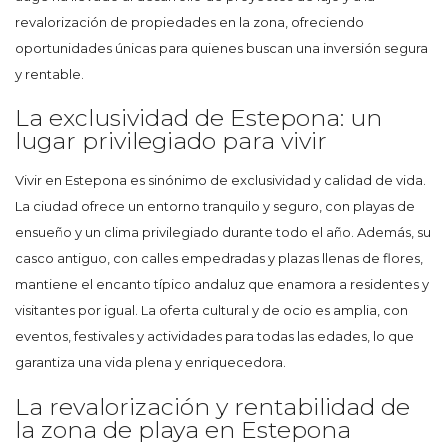
revalorización de propiedades en la zona, ofreciendo
oportunidades únicas para quienes buscan una inversión segura
y rentable.
La exclusividad de Estepona: un
lugar privilegiado para vivir
Vivir en Estepona es sinónimo de exclusividad y calidad de vida.
La ciudad ofrece un entorno tranquilo y seguro, con playas de
ensueño y un clima privilegiado durante todo el año. Además, su
casco antiguo, con calles empedradas y plazas llenas de flores,
mantiene el encanto típico andaluz que enamora a residentes y
visitantes por igual. La oferta cultural y de ocio es amplia, con
eventos, festivales y actividades para todas las edades, lo que
garantiza una vida plena y enriquecedora.
La revalorización y rentabilidad de
la zona de playa en Estepona