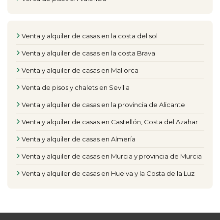
Venta y alquiler de casas en la costa del sol
Venta y alquiler de casas en la costa Brava
Venta y alquiler de casas en Mallorca
Venta de pisos y chalets en Sevilla
Venta y alquiler de casas en la provincia de Alicante
Venta y alquiler de casas en Castellón, Costa del Azahar
Venta y alquiler de casas en Almería
Venta y alquiler de casas en Murcia y provincia de Murcia
Venta y alquiler de casas en Huelva y la Costa de la Luz