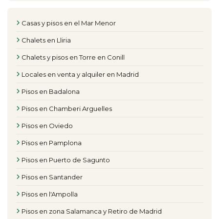
Casas y pisos en el Mar Menor
Chalets en Lliria
Chalets y pisos en Torre en Conill
Locales en venta y alquiler en Madrid
Pisos en Badalona
Pisos en Chamberi Arguelles
Pisos en Oviedo
Pisos en Pamplona
Pisos en Puerto de Sagunto
Pisos en Santander
Pisos en l'Ampolla
Pisos en zona Salamanca y Retiro de Madrid