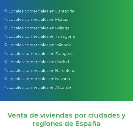
Locales comerciales en Cantabria
Locales comerciales en Murcia
Locales comerciales en Málaga
Locales comerciales en Tarragona
Locales comerciales en Valencia
Locales comerciales en Zaragoza
Locales comerciales en Madrid
Locales comerciales en Barcelona
Locales comerciales en Navarra
Locales comerciales en Alicante
Venta de viviendas por ciudades y
regiones de España