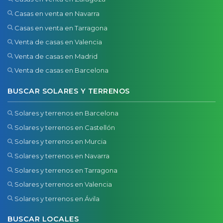
Casas en venta en Navarra
Casas en venta en Tarragona
Venta de casas en Valencia
Venta de casas en Madrid
Venta de casas en Barcelona
BUSCAR SOLARES Y TERRENOS
Solares y terrenos en Barcelona
Solares y terrenos en Castellón
Solares y terrenos en Murcia
Solares y terrenos en Navarra
Solares y terrenos en Tarragona
Solares y terrenos en Valencia
Solares y terrenos en Ávila
BUSCAR LOCALES