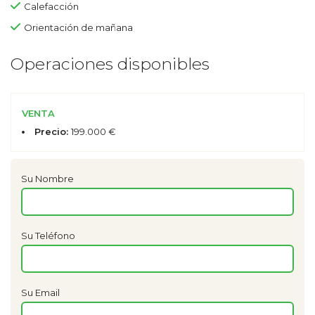
Calefacción
Orientación de mañana
Operaciones disponibles
VENTA
Precio:
199.000 €
Su Nombre
Su Teléfono
Su Email