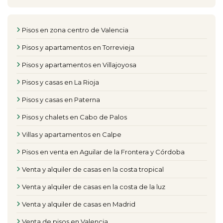
Pisos en zona centro de Valencia
Pisos y apartamentos en Torrevieja
Pisos y apartamentos en Villajoyosa
Pisos y casas en La Rioja
Pisos y casas en Paterna
Pisos y chalets en Cabo de Palos
Villas y apartamentos en Calpe
Pisos en venta en Aguilar de la Frontera y Córdoba
Venta y alquiler de casas en la costa tropical
Venta y alquiler de casas en la costa de la luz
Venta y alquiler de casas en Madrid
Venta de pisos en Valencia