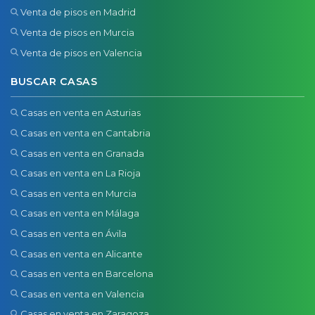
Venta de pisos en Madrid
Venta de pisos en Murcia
Venta de pisos en Valencia
BUSCAR CASAS
Casas en venta en Asturias
Casas en venta en Cantabria
Casas en venta en Granada
Casas en venta en La Rioja
Casas en venta en Murcia
Casas en venta en Málaga
Casas en venta en Ávila
Casas en venta en Alicante
Casas en venta en Barcelona
Casas en venta en Valencia
Casas en venta en Zaragoza