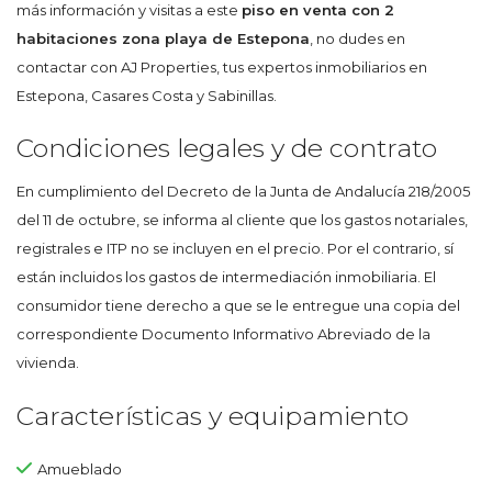
más información y visitas a este
piso en venta con 2
habitaciones zona playa de Estepona
, no dudes en
contactar con AJ Properties, tus expertos inmobiliarios en
Estepona, Casares Costa y Sabinillas.
Condiciones legales y de contrato
En cumplimiento del Decreto de la Junta de Andalucía 218/2005
del 11 de octubre, se informa al cliente que los gastos notariales,
registrales e ITP no se incluyen en el precio. Por el contrario, sí
están incluidos los gastos de intermediación inmobiliaria. El
consumidor tiene derecho a que se le entregue una copia del
correspondiente Documento Informativo Abreviado de la
vivienda.
Características y equipamiento
Amueblado