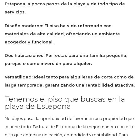
Estepona, a pocos pasos de la playa y de todo tipo de
servicios.
Diseño moderno: El piso ha sido reformado con
materiales de alta calidad, ofreciendo un ambiente
acogedor y funcional.
Dos habitaciones: Perfectas para una familia pequeña,
parejas o como inversión para alquiler.
Versatilidad: Ideal tanto para alquileres de corta como de
larga temporada, garantizando una rentabilidad atractiva.
Tenemos el piso que buscas en la
playa de Estepona
No dejes pasar la oportunidad de invertir en una propiedad que
lo tiene todo. Disfruta de Estepona de la mejor manera con este
piso que combina ubicación, comodidad y rentabilidad. Para