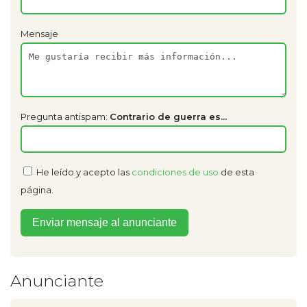
Mensaje
Pregunta antispam:
Contrario de guerra es...
He leído y acepto las
condiciones de uso
de esta
página.
Anunciante