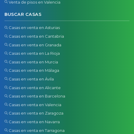
Venta de pisos en Valencia
BUSCAR CASAS
Casas en venta en Asturias
Casas en venta en Cantabria
Casas en venta en Granada
Casas en venta en La Rioja
Casas en venta en Murcia
Casas en venta en Málaga
Casas en venta en Ávila
Casas en venta en Alicante
Casas en venta en Barcelona
Casas en venta en Valencia
Casas en venta en Zaragoza
Casas en venta en Navarra
Casas en venta en Tarragona