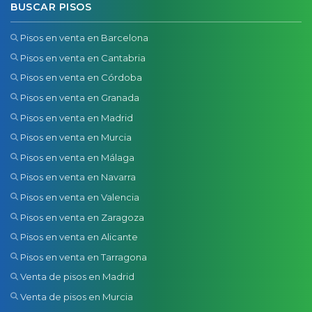
BUSCAR PISOS
Pisos en venta en Barcelona
Pisos en venta en Cantabria
Pisos en venta en Córdoba
Pisos en venta en Granada
Pisos en venta en Madrid
Pisos en venta en Murcia
Pisos en venta en Málaga
Pisos en venta en Navarra
Pisos en venta en Valencia
Pisos en venta en Zaragoza
Pisos en venta en Alicante
Pisos en venta en Tarragona
Venta de pisos en Madrid
Venta de pisos en Murcia