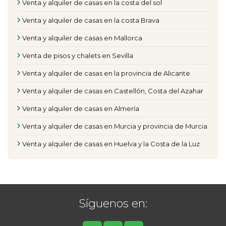
Venta y alquiler de casas en la costa del sol
Venta y alquiler de casas en la costa Brava
Venta y alquiler de casas en Mallorca
Venta de pisos y chalets en Sevilla
Venta y alquiler de casas en la provincia de Alicante
Venta y alquiler de casas en Castellón, Costa del Azahar
Venta y alquiler de casas en Almería
Venta y alquiler de casas en Murcia y provincia de Murcia
Venta y alquiler de casas en Huelva y la Costa de la Luz
Síguenos en: