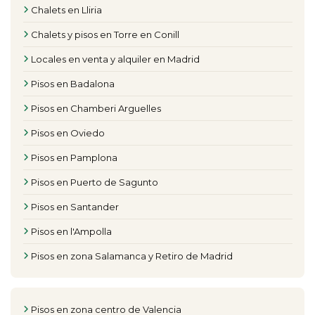
Chalets en Lliria
Chalets y pisos en Torre en Conill
Locales en venta y alquiler en Madrid
Pisos en Badalona
Pisos en Chamberi Arguelles
Pisos en Oviedo
Pisos en Pamplona
Pisos en Puerto de Sagunto
Pisos en Santander
Pisos en l'Ampolla
Pisos en zona Salamanca y Retiro de Madrid
Pisos en zona centro de Valencia