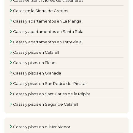
Casas en Sant Andreu de Llavaneres
Casas en la Sierra de Gredos
Casas y apartamentos en La Manga
Casas y apartamentos en Santa Pola
Casas y apartamentos en Torrevieja
Casas y pisos en Calafell
Casas y pisos en Elche
Casas y pisos en Granada
Casas y pisos en San Pedro del Pinatar
Casas y pisos en Sant Carles de la Rápita
Casas y pisos en Segur de Calafell
Casas y pisos en el Mar Menor