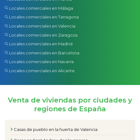
Locales comerciales en Málaga
Locales comerciales en Tarragona
Locales comerciales en Valencia
Locales comerciales en Zaragoza
Locales comerciales en Madrid
Locales comerciales en Barcelona
Locales comerciales en Navarra
Locales comerciales en Alicante
Venta de viviendas por ciudades y
regiones de España
Casas de pueblo en la huerta de Valencia