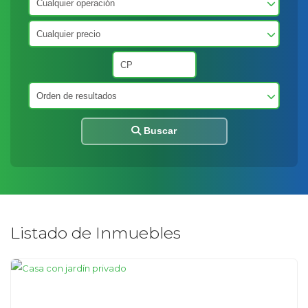
Buscar
Listado de Inmuebles