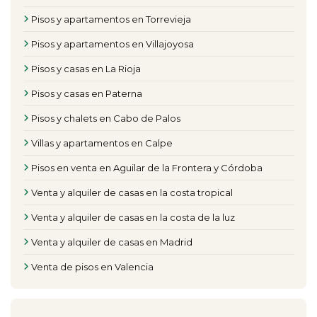
Pisos y apartamentos en Torrevieja
Pisos y apartamentos en Villajoyosa
Pisos y casas en La Rioja
Pisos y casas en Paterna
Pisos y chalets en Cabo de Palos
Villas y apartamentos en Calpe
Pisos en venta en Aguilar de la Frontera y Córdoba
Venta y alquiler de casas en la costa tropical
Venta y alquiler de casas en la costa de la luz
Venta y alquiler de casas en Madrid
Venta de pisos en Valencia