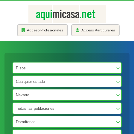
Acceso Profesionales
Acceso Particulares