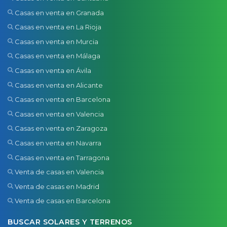
Casas en venta en Granada
Casas en venta en La Rioja
Casas en venta en Murcia
Casas en venta en Málaga
Casas en venta en Ávila
Casas en venta en Alicante
Casas en venta en Barcelona
Casas en venta en Valencia
Casas en venta en Zaragoza
Casas en venta en Navarra
Casas en venta en Tarragona
Venta de casas en Valencia
Venta de casas en Madrid
Venta de casas en Barcelona
BUSCAR SOLARES Y TERRENOS