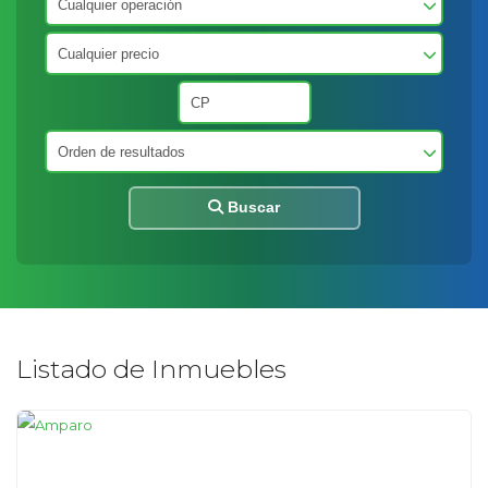
Buscar
Listado de Inmuebles