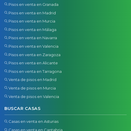
Pisos en venta en Granada
Pisos en venta en Madrid
Pisos en venta en Murcia
Pisos en venta en Málaga
Pisos en venta en Navarra
Pisos en venta en Valencia
Pisos en venta en Zaragoza
Pisos en venta en Alicante
Pisos en venta en Tarragona
Venta de pisos en Madrid
Venta de pisos en Murcia
Venta de pisos en Valencia
BUSCAR CASAS
Casas en venta en Asturias
Casas en venta en Cantabria