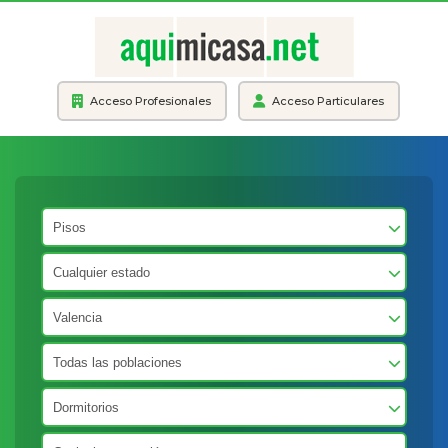
Acceso Profesionales
Acceso Particulares