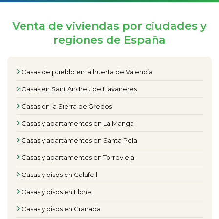
Venta de viviendas por ciudades y
regiones de España
Casas de pueblo en la huerta de Valencia
Casas en Sant Andreu de Llavaneres
Casas en la Sierra de Gredos
Casas y apartamentos en La Manga
Casas y apartamentos en Santa Pola
Casas y apartamentos en Torrevieja
Casas y pisos en Calafell
Casas y pisos en Elche
Casas y pisos en Granada