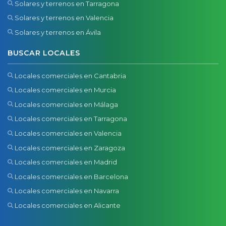
Solares y terrenos en Tarragona
Solares y terrenos en Valencia
Solares y terrenos en Ávila
BUSCAR LOCALES
Locales comerciales en Cantabria
Locales comerciales en Murcia
Locales comerciales en Málaga
Locales comerciales en Tarragona
Locales comerciales en Valencia
Locales comerciales en Zaragoza
Locales comerciales en Madrid
Locales comerciales en Barcelona
Locales comerciales en Navarra
Locales comerciales en Alicante