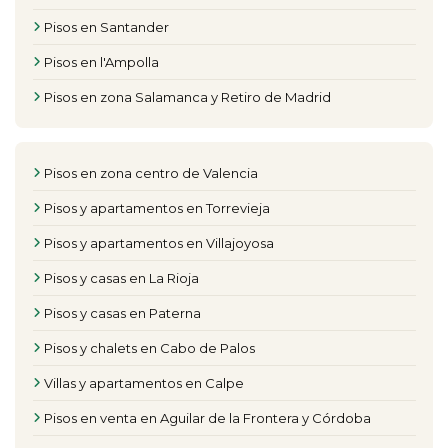
Pisos en Santander
Pisos en l'Ampolla
Pisos en zona Salamanca y Retiro de Madrid
Pisos en zona centro de Valencia
Pisos y apartamentos en Torrevieja
Pisos y apartamentos en Villajoyosa
Pisos y casas en La Rioja
Pisos y casas en Paterna
Pisos y chalets en Cabo de Palos
Villas y apartamentos en Calpe
Pisos en venta en Aguilar de la Frontera y Córdoba