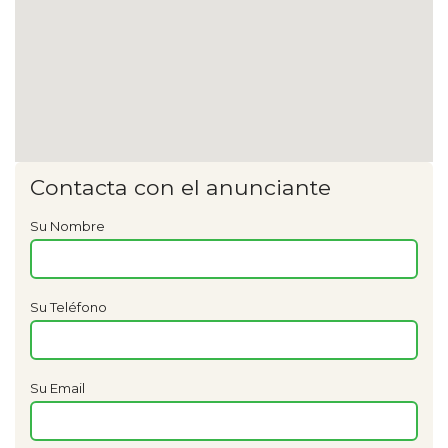
Contacta con el anunciante
Su Nombre
Su Teléfono
Su Email