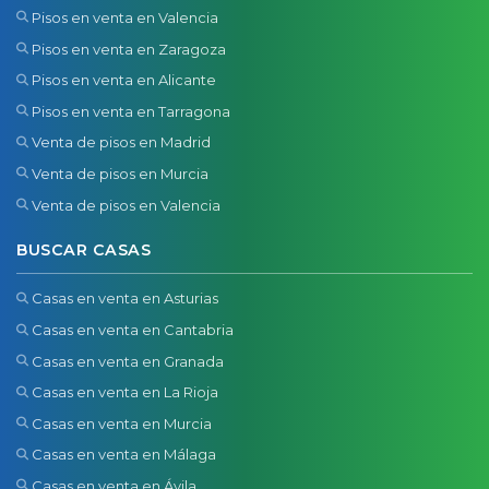
Pisos en venta en Valencia
Pisos en venta en Zaragoza
Pisos en venta en Alicante
Pisos en venta en Tarragona
Venta de pisos en Madrid
Venta de pisos en Murcia
Venta de pisos en Valencia
BUSCAR CASAS
Casas en venta en Asturias
Casas en venta en Cantabria
Casas en venta en Granada
Casas en venta en La Rioja
Casas en venta en Murcia
Casas en venta en Málaga
Casas en venta en Ávila