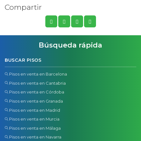
Compartir
Búsqueda rápida
BUSCAR PISOS
Pisos en venta en Barcelona
Pisos en venta en Cantabria
Pisos en venta en Córdoba
Pisos en venta en Granada
Pisos en venta en Madrid
Pisos en venta en Murcia
Pisos en venta en Málaga
Pisos en venta en Navarra