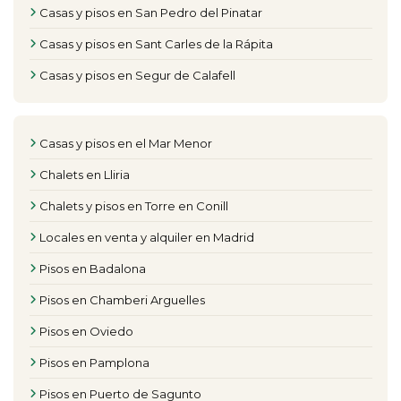
Casas y pisos en San Pedro del Pinatar
Casas y pisos en Sant Carles de la Rápita
Casas y pisos en Segur de Calafell
Casas y pisos en el Mar Menor
Chalets en Lliria
Chalets y pisos en Torre en Conill
Locales en venta y alquiler en Madrid
Pisos en Badalona
Pisos en Chamberi Arguelles
Pisos en Oviedo
Pisos en Pamplona
Pisos en Puerto de Sagunto