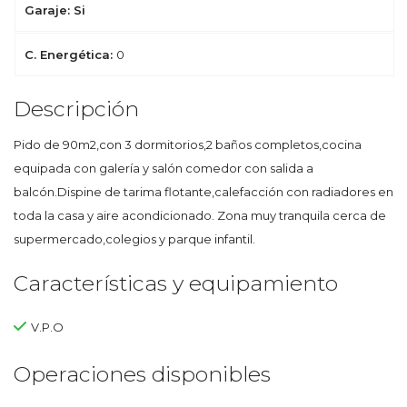
Garaje: Si
C. Energética:
0
Descripción
Pido de 90m2,con 3 dormitorios,2 baños completos,cocina
equipada con galería y salón comedor con salida a
balcón.Dispine de tarima flotante,calefacción con radiadores en
toda la casa y aire acondicionado. Zona muy tranquila cerca de
supermercado,colegios y parque infantil.
Características y equipamiento
V.P.O
Operaciones disponibles