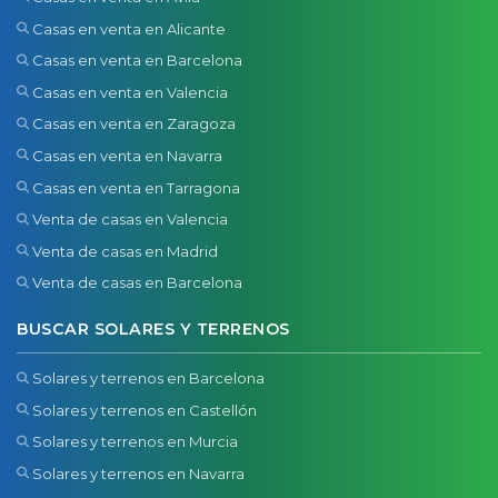
Casas en venta en Alicante
Casas en venta en Barcelona
Casas en venta en Valencia
Casas en venta en Zaragoza
Casas en venta en Navarra
Casas en venta en Tarragona
Venta de casas en Valencia
Venta de casas en Madrid
Venta de casas en Barcelona
BUSCAR SOLARES Y TERRENOS
Solares y terrenos en Barcelona
Solares y terrenos en Castellón
Solares y terrenos en Murcia
Solares y terrenos en Navarra