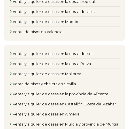
Venta y alquiler de casas en la costa tropical
Venta y alquiler de casas en la costa de la luz
Venta y alquiler de casas en Madrid
Venta de pisos en Valencia
Venta y alquiler de casas en la costa del sol
Venta y alquiler de casas en la costa Brava
Venta y alquiler de casas en Mallorca
Venta de pisos y chalets en Sevilla
Venta y alquiler de casas en la provincia de Alicante
Venta y alquiler de casas en Castellón, Costa del Azahar
Venta y alquiler de casas en Almería
Venta y alquiler de casas en Murcia y provincia de Murcia