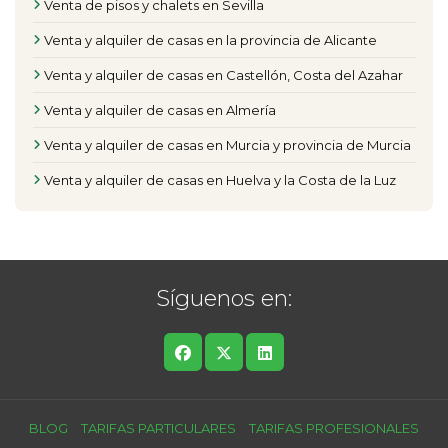
Venta de pisos y chalets en Sevilla
Venta y alquiler de casas en la provincia de Alicante
Venta y alquiler de casas en Castellón, Costa del Azahar
Venta y alquiler de casas en Almería
Venta y alquiler de casas en Murcia y provincia de Murcia
Venta y alquiler de casas en Huelva y la Costa de la Luz
Síguenos en:
BLOG
TARIFAS PARTICULARES
TARIFAS PROFESIONALES