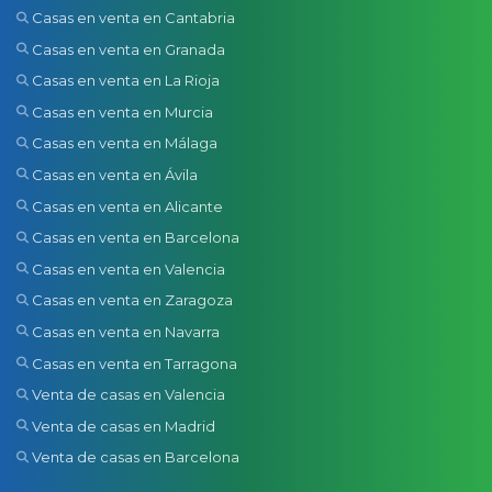
Casas en venta en Cantabria
Casas en venta en Granada
Casas en venta en La Rioja
Casas en venta en Murcia
Casas en venta en Málaga
Casas en venta en Ávila
Casas en venta en Alicante
Casas en venta en Barcelona
Casas en venta en Valencia
Casas en venta en Zaragoza
Casas en venta en Navarra
Casas en venta en Tarragona
Venta de casas en Valencia
Venta de casas en Madrid
Venta de casas en Barcelona