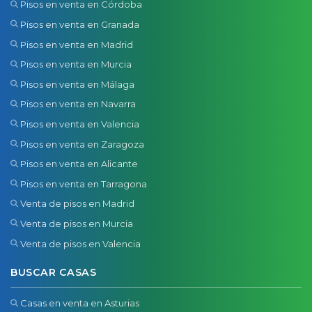
Pisos en venta en Córdoba
Pisos en venta en Granada
Pisos en venta en Madrid
Pisos en venta en Murcia
Pisos en venta en Málaga
Pisos en venta en Navarra
Pisos en venta en Valencia
Pisos en venta en Zaragoza
Pisos en venta en Alicante
Pisos en venta en Tarragona
Venta de pisos en Madrid
Venta de pisos en Murcia
Venta de pisos en Valencia
BUSCAR CASAS
Casas en venta en Asturias