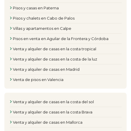
Pisos y casas en Paterna
Pisos y chalets en Cabo de Palos
Villas y apartamentos en Calpe
Pisos en venta en Aguilar de la Frontera y Córdoba
Venta y alquiler de casas en la costa tropical
Venta y alquiler de casas en la costa de la luz
Venta y alquiler de casas en Madrid
Venta de pisos en Valencia
Venta y alquiler de casas en la costa del sol
Venta y alquiler de casas en la costa Brava
Venta y alquiler de casas en Mallorca