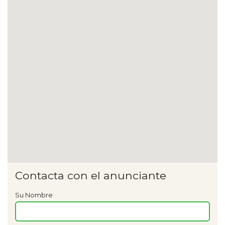
Contacta con el anunciante
Su Nombre