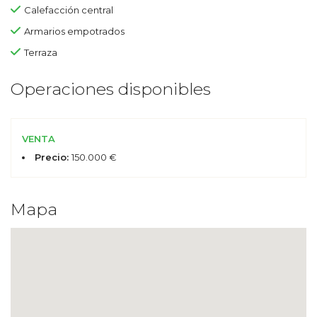
Calefacción central
Armarios empotrados
Terraza
Operaciones disponibles
VENTA
Precio:
150.000 €
Mapa