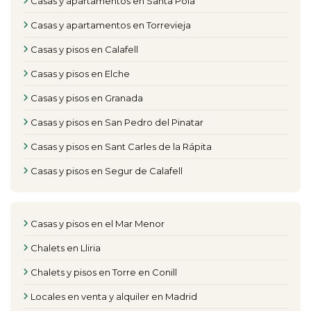
Casas y apartamentos en Santa Pola
Casas y apartamentos en Torrevieja
Casas y pisos en Calafell
Casas y pisos en Elche
Casas y pisos en Granada
Casas y pisos en San Pedro del Pinatar
Casas y pisos en Sant Carles de la Rápita
Casas y pisos en Segur de Calafell
Casas y pisos en el Mar Menor
Chalets en Lliria
Chalets y pisos en Torre en Conill
Locales en venta y alquiler en Madrid