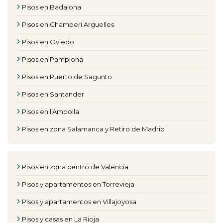
Pisos en Badalona
Pisos en Chamberi Arguelles
Pisos en Oviedo
Pisos en Pamplona
Pisos en Puerto de Sagunto
Pisos en Santander
Pisos en l'Ampolla
Pisos en zona Salamanca y Retiro de Madrid
Pisos en zona centro de Valencia
Pisos y apartamentos en Torrevieja
Pisos y apartamentos en Villajoyosa
Pisos y casas en La Rioja