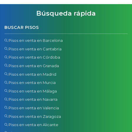
Búsqueda rápida
BUSCAR PISOS
Pisos en venta en Barcelona
Pisos en venta en Cantabria
Pisos en venta en Córdoba
Pisos en venta en Granada
Pisos en venta en Madrid
Pisos en venta en Murcia
Pisos en venta en Málaga
Pisos en venta en Navarra
Pisos en venta en Valencia
Pisos en venta en Zaragoza
Pisos en venta en Alicante