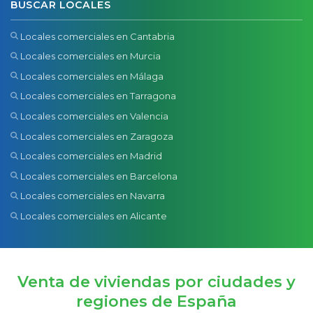
BUSCAR LOCALES
Locales comerciales en Cantabria
Locales comerciales en Murcia
Locales comerciales en Málaga
Locales comerciales en Tarragona
Locales comerciales en Valencia
Locales comerciales en Zaragoza
Locales comerciales en Madrid
Locales comerciales en Barcelona
Locales comerciales en Navarra
Locales comerciales en Alicante
Venta de viviendas por ciudades y
regiones de España