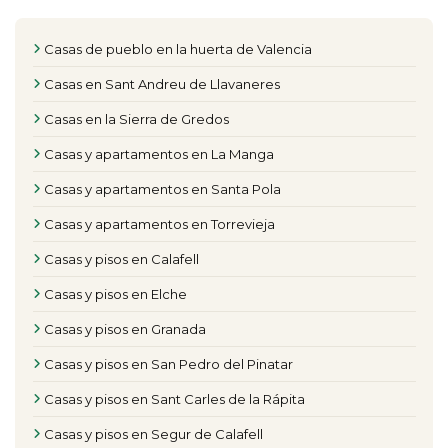
Casas de pueblo en la huerta de Valencia
Casas en Sant Andreu de Llavaneres
Casas en la Sierra de Gredos
Casas y apartamentos en La Manga
Casas y apartamentos en Santa Pola
Casas y apartamentos en Torrevieja
Casas y pisos en Calafell
Casas y pisos en Elche
Casas y pisos en Granada
Casas y pisos en San Pedro del Pinatar
Casas y pisos en Sant Carles de la Rápita
Casas y pisos en Segur de Calafell