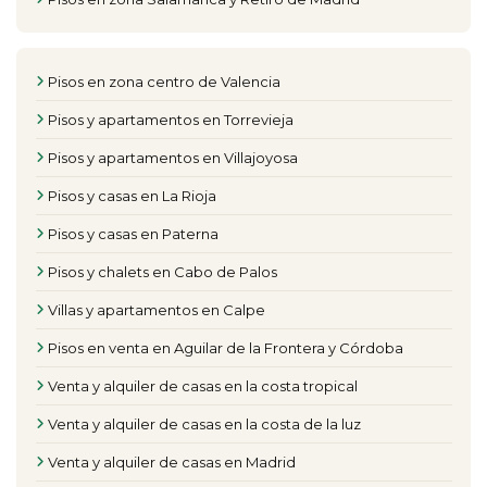
Pisos en zona centro de Valencia
Pisos y apartamentos en Torrevieja
Pisos y apartamentos en Villajoyosa
Pisos y casas en La Rioja
Pisos y casas en Paterna
Pisos y chalets en Cabo de Palos
Villas y apartamentos en Calpe
Pisos en venta en Aguilar de la Frontera y Córdoba
Venta y alquiler de casas en la costa tropical
Venta y alquiler de casas en la costa de la luz
Venta y alquiler de casas en Madrid