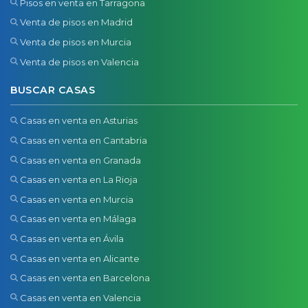
Pisos en venta en Tarragona
Venta de pisos en Madrid
Venta de pisos en Murcia
Venta de pisos en Valencia
BUSCAR CASAS
Casas en venta en Asturias
Casas en venta en Cantabria
Casas en venta en Granada
Casas en venta en La Rioja
Casas en venta en Murcia
Casas en venta en Málaga
Casas en venta en Ávila
Casas en venta en Alicante
Casas en venta en Barcelona
Casas en venta en Valencia