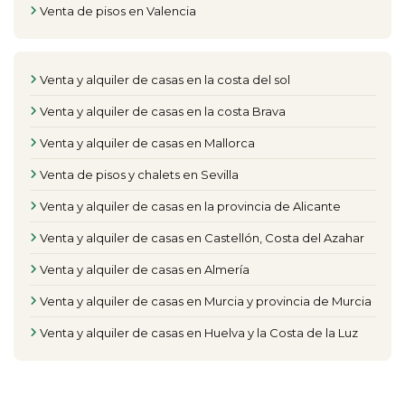
Venta de pisos en Valencia
Venta y alquiler de casas en la costa del sol
Venta y alquiler de casas en la costa Brava
Venta y alquiler de casas en Mallorca
Venta de pisos y chalets en Sevilla
Venta y alquiler de casas en la provincia de Alicante
Venta y alquiler de casas en Castellón, Costa del Azahar
Venta y alquiler de casas en Almería
Venta y alquiler de casas en Murcia y provincia de Murcia
Venta y alquiler de casas en Huelva y la Costa de la Luz