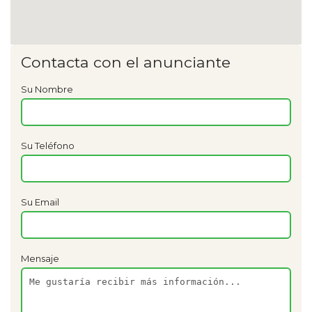
Contacta con el anunciante
Su Nombre
Su Teléfono
Su Email
Mensaje