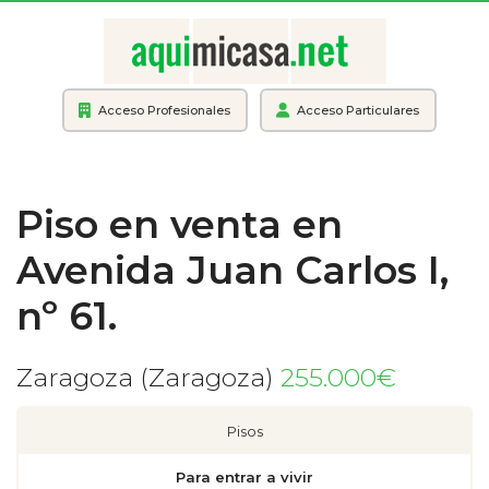
Acceso Profesionales
Acceso Particulares
Piso en venta en
Avenida Juan Carlos I,
nº 61.
Zaragoza (Zaragoza)
255.000€
Pisos
Para entrar a vivir