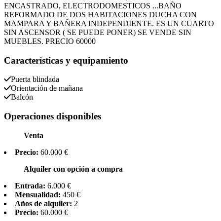
ENCASTRADO, ELECTRODOMESTICOS ...BAÑO
REFORMADO DE DOS HABITACIONES DUCHA CON
MAMPARA Y BAÑERA INDEPENDIENTE. ES UN CUARTO
SIN ASCENSOR ( SE PUEDE PONER) SE VENDE SIN
MUEBLES. PRECIO 60000
Características y equipamiento
Puerta blindada
Orientación de mañana
Balcón
Operaciones disponibles
Venta
Precio:
60.000 €
Alquiler con opción a compra
Entrada:
6.000 €
Mensualidad:
450 €
Años de alquiler:
2
Precio:
60.000 €