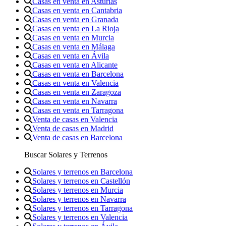
Casas en venta en Asturias
Casas en venta en Cantabria
Casas en venta en Granada
Casas en venta en La Rioja
Casas en venta en Murcia
Casas en venta en Málaga
Casas en venta en Ávila
Casas en venta en Alicante
Casas en venta en Barcelona
Casas en venta en Valencia
Casas en venta en Zaragoza
Casas en venta en Navarra
Casas en venta en Tarragona
Venta de casas en Valencia
Venta de casas en Madrid
Venta de casas en Barcelona
Buscar Solares y Terrenos
Solares y terrenos en Barcelona
Solares y terrenos en Castellón
Solares y terrenos en Murcia
Solares y terrenos en Navarra
Solares y terrenos en Tarragona
Solares y terrenos en Valencia