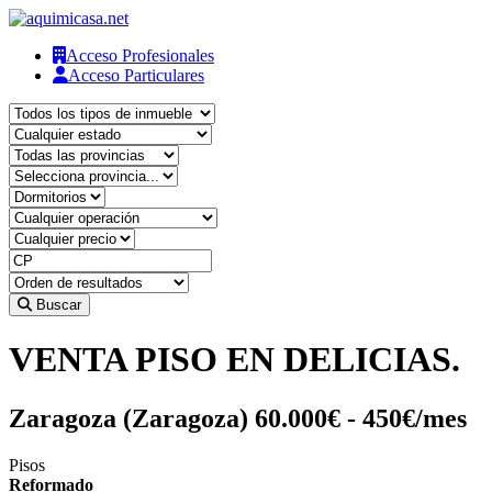
Acceso Profesionales
Acceso Particulares
Buscar
VENTA PISO EN DELICIAS.
Zaragoza (Zaragoza)
60.000€ - 450€/mes
Pisos
Reformado