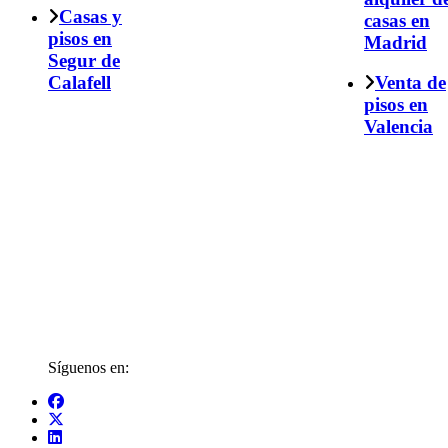
Casas y
casas en
pisos en
Madrid
Segur de
Calafell
Venta de
pisos en
Valencia
Síguenos en: