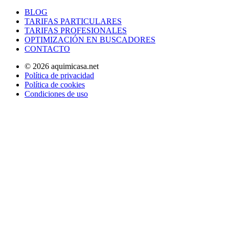
BLOG
TARIFAS PARTICULARES
TARIFAS PROFESIONALES
OPTIMIZACIÓN EN BUSCADORES
CONTACTO
© 2026 aquimicasa.net
Política de privacidad
Política de cookies
Condiciones de uso