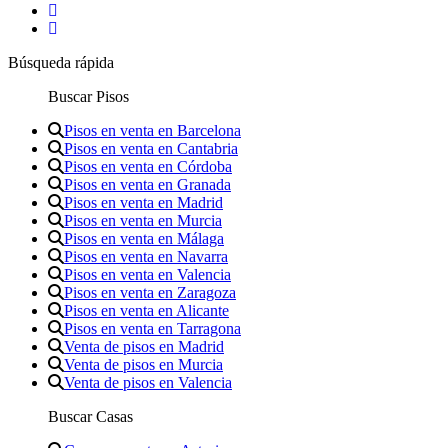
Búsqueda rápida
Buscar Pisos
Pisos en venta en Barcelona
Pisos en venta en Cantabria
Pisos en venta en Córdoba
Pisos en venta en Granada
Pisos en venta en Madrid
Pisos en venta en Murcia
Pisos en venta en Málaga
Pisos en venta en Navarra
Pisos en venta en Valencia
Pisos en venta en Zaragoza
Pisos en venta en Alicante
Pisos en venta en Tarragona
Venta de pisos en Madrid
Venta de pisos en Murcia
Venta de pisos en Valencia
Buscar Casas