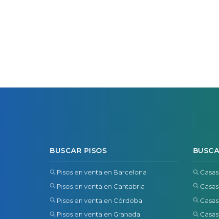
BUSCAR PISOS
BUSCA
Pisos en venta en Barcelona
Casas
Pisos en venta en Cantabria
Casas
Pisos en venta en Córdoba
Casas
Pisos en venta en Granada
Casas