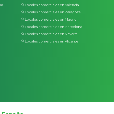
na
Locales comerciales en Valencia
a
Locales comerciales en Zaragoza
Locales comerciales en Madrid
Locales comerciales en Barcelona
Locales comerciales en Navarra
Locales comerciales en Alicante