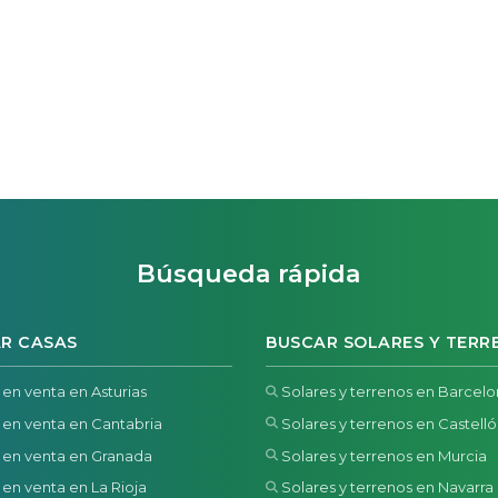
Búsqueda rápida
R CASAS
BUSCAR SOLARES Y TERR
 en venta en Asturias
Solares y terrenos en Barcel
 en venta en Cantabria
Solares y terrenos en Castell
 en venta en Granada
Solares y terrenos en Murcia
 en venta en La Rioja
Solares y terrenos en Navarra