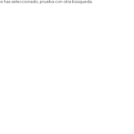
 que has seleccionado, prueba con otra búsqueda.