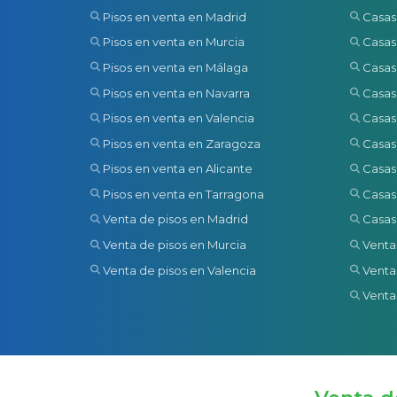
Pisos en venta en Madrid
Casas
Pisos en venta en Murcia
Casas
Pisos en venta en Málaga
Casas
Pisos en venta en Navarra
Casas
Pisos en venta en Valencia
Casas
Pisos en venta en Zaragoza
Casas
Pisos en venta en Alicante
Casas
Pisos en venta en Tarragona
Casas
Venta de pisos en Madrid
Casas
Venta de pisos en Murcia
Venta
Venta de pisos en Valencia
Venta
Venta