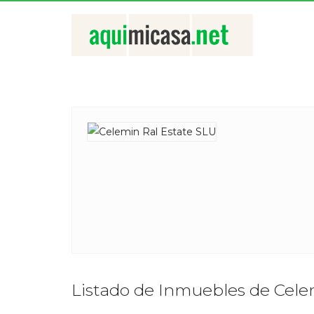
Listado de Inmuebles de Cele