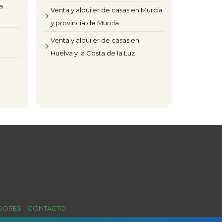
a
Venta y alquiler de casas en Murcia
y provincia de Murcia
Venta y alquiler de casas en
Huelva y la Costa de la Luz
ADORES
CONTACTO