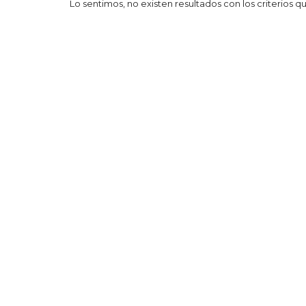
Lo sentimos, no existen resultados con los criterios