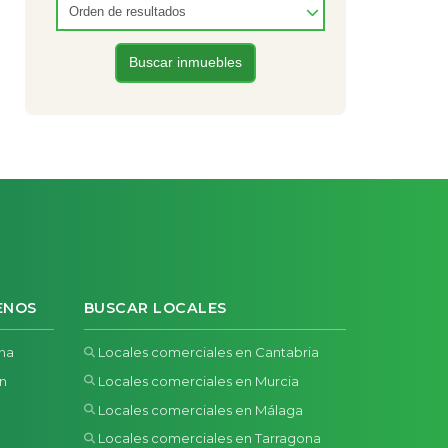
ENOS
BUSCAR LOCALES
ona
Locales comerciales en Cantabria
ón
Locales comerciales en Murcia
Locales comerciales en Málaga
Locales comerciales en Tarragona