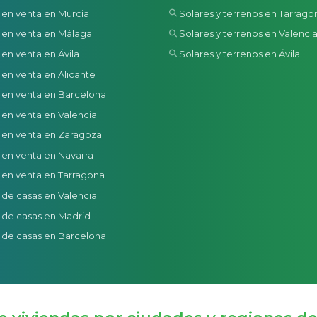
 en venta en Murcia
Solares y terrenos en Tarrago
 en venta en Málaga
Solares y terrenos en Valenci
 en venta en Ávila
Solares y terrenos en Ávila
 en venta en Alicante
 en venta en Barcelona
 en venta en Valencia
 en venta en Zaragoza
 en venta en Navarra
 en venta en Tarragona
 de casas en Valencia
 de casas en Madrid
 de casas en Barcelona