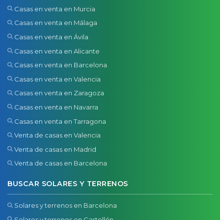
Casas en venta en Murcia
Casas en venta en Málaga
Casas en venta en Ávila
Casas en venta en Alicante
Casas en venta en Barcelona
Casas en venta en Valencia
Casas en venta en Zaragoza
Casas en venta en Navarra
Casas en venta en Tarragona
Venta de casas en Valencia
Venta de casas en Madrid
Venta de casas en Barcelona
BUSCAR SOLARES Y TERRENOS
Solares y terrenos en Barcelona
Solares y terrenos en Castellón