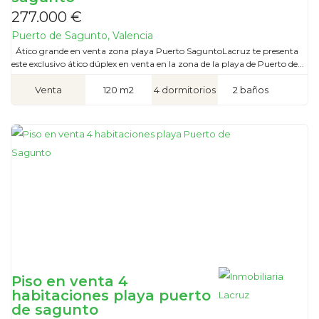
277.000 €
Puerto de Sagunto, Valencia
Ático grande en venta zona playa Puerto SaguntoLacruz te presenta
este exclusivo ático dúplex en venta en la zona de la playa de Puerto de...
Venta
120 m2
4 dormitorios
2 baños
Piso en venta 4
habitaciones playa puerto
de sagunto