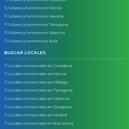
Solares y terrenos en Murcia
Solares y terrenos en Navarra
Solares y terrenos en Tarragona
Solares y terrenos en Valencia
Solares y terrenos en Ávila
BUSCAR LOCALES
Locales comerciales en Cantabria
Locales comerciales en Murcia
Locales comerciales en Málaga
Locales comerciales en Tarragona
Locales comerciales en Valencia
Locales comerciales en Zaragoza
Locales comerciales en Madrid
Locales comerciales en Barcelona