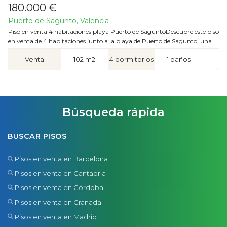
180.000 €
Puerto de Sagunto, Valencia
Piso en venta 4 habitaciones playa Puerto de SaguntoDescubre este piso
en venta de 4 habitaciones junto a la playa de Puerto de Sagunto, una...
Venta
102 m2
4 dormitorios
1 baños
Búsqueda rápida
BUSCAR PISOS
Pisos en venta en Barcelona
Pisos en venta en Cantabria
Pisos en venta en Córdoba
Pisos en venta en Granada
Pisos en venta en Madrid