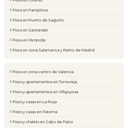
Pisos en Oviedo
Pisos en Pamplona
Pisos en Puerto de Sagunto
Pisos en Santander
Pisos en l'Ampolla
Pisos en zona Salamanca y Retiro de Madrid
Pisos en zona centro de Valencia
Pisos y apartamentos en Torrevieja
Pisos y apartamentos en Villajoyosa
Pisos y casas en La Rioja
Pisos y casas en Paterna
Pisos y chalets en Cabo de Palos