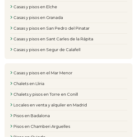
Casas y pisos en Elche
Casas y pisos en Granada
Casas y pisos en San Pedro del Pinatar
Casas y pisos en Sant Carles de la Rápita
Casas y pisos en Segur de Calafell
Casas y pisos en el Mar Menor
Chalets en Lliria
Chalets y pisos en Torre en Conill
Locales en venta y alquiler en Madrid
Pisos en Badalona
Pisos en Chamberi Arguelles