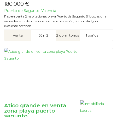
180.000 €
Puerto de Sagunto, Valencia
Piso en venta 2 habitaciones playa Puerto de Sagunto Si buscas una
vivienda cerca del mar que combine ubicación, comodidad y un
excelente potencial...
Venta
65 m2
2 dormitorios
1 baños
Ático grande en venta
zona playa puerto
sagunto