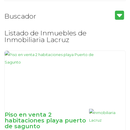
Buscador
Listado de Inmuebles de
Inmobiliaria Lacruz
Piso en venta 2
habitaciones playa puerto
de sagunto