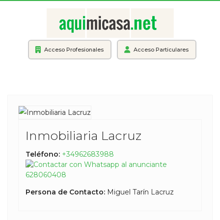
Acceso Profesionales
Acceso Particulares
Inmobiliaria Lacruz
Teléfono:
+34962683988
628060408
Persona de Contacto:
Miguel Tarín Lacruz