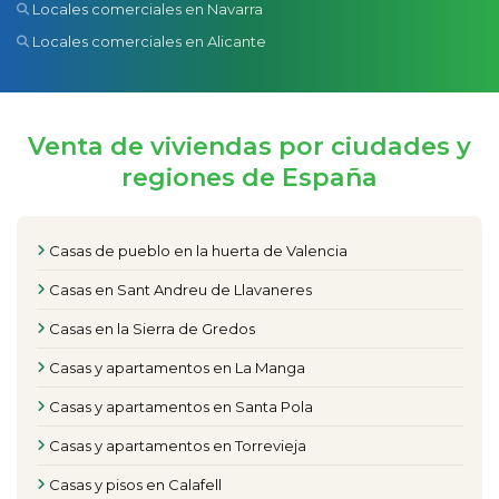
Locales comerciales en Navarra
Locales comerciales en Alicante
Venta de viviendas por ciudades y
regiones de España
Casas de pueblo en la huerta de Valencia
Casas en Sant Andreu de Llavaneres
Casas en la Sierra de Gredos
Casas y apartamentos en La Manga
Casas y apartamentos en Santa Pola
Casas y apartamentos en Torrevieja
Casas y pisos en Calafell