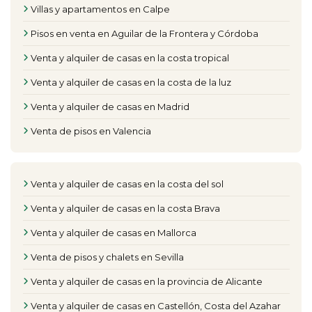
Villas y apartamentos en Calpe
Pisos en venta en Aguilar de la Frontera y Córdoba
Venta y alquiler de casas en la costa tropical
Venta y alquiler de casas en la costa de la luz
Venta y alquiler de casas en Madrid
Venta de pisos en Valencia
Venta y alquiler de casas en la costa del sol
Venta y alquiler de casas en la costa Brava
Venta y alquiler de casas en Mallorca
Venta de pisos y chalets en Sevilla
Venta y alquiler de casas en la provincia de Alicante
Venta y alquiler de casas en Castellón, Costa del Azahar