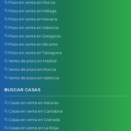
Pisos en venta en Murcia
Pisos en venta en Málaga
Pisos en venta en Navarra
Pisos en venta en Valencia
Pisos en venta en Zaragoza
Pisos en venta en Alicante
Pisos en venta en Tarragona
Venta de pisos en Madrid
Venta de pisos en Murcia
Venta de pisos en Valencia
BUSCAR CASAS
Casas en venta en Asturias
Casas en venta en Cantabria
Casas en venta en Granada
Casas en venta en La Rioja