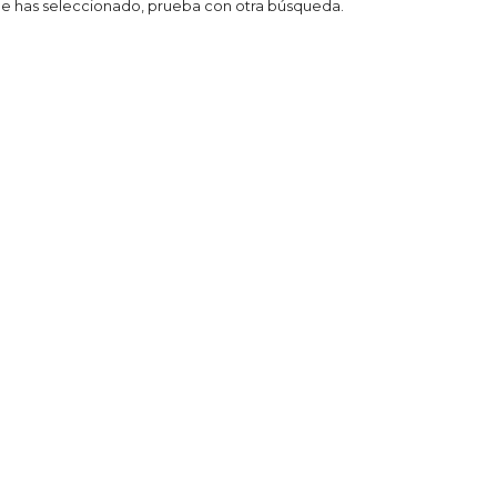
 que has seleccionado, prueba con otra búsqueda.