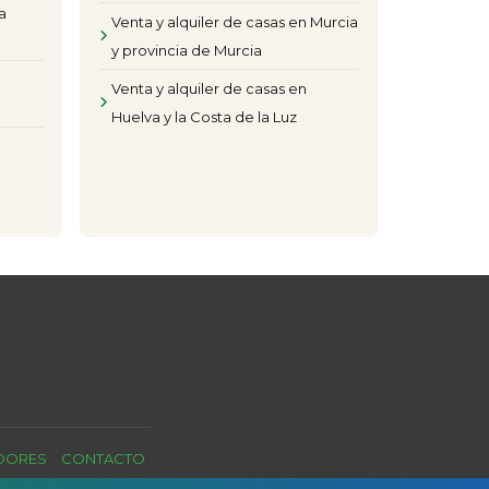
a
Venta y alquiler de casas en Murcia
y provincia de Murcia
Venta y alquiler de casas en
Huelva y la Costa de la Luz
ADORES
CONTACTO