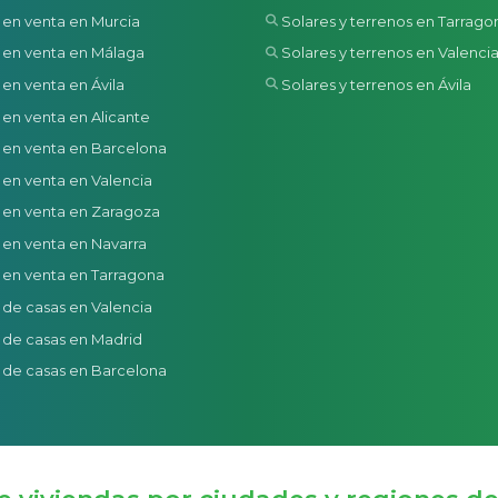
 en venta en Murcia
Solares y terrenos en Tarrago
 en venta en Málaga
Solares y terrenos en Valenci
 en venta en Ávila
Solares y terrenos en Ávila
 en venta en Alicante
 en venta en Barcelona
 en venta en Valencia
 en venta en Zaragoza
 en venta en Navarra
 en venta en Tarragona
 de casas en Valencia
 de casas en Madrid
 de casas en Barcelona