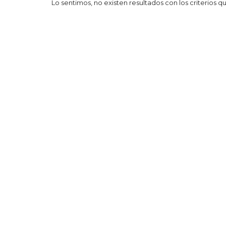
Lo sentimos, no existen resultados con los criterios