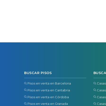
BUSCAR PISOS
BUSCA
Pisos en venta en Barcelona
Casas
Pisos en venta en Cantabria
Casas
Pisos en venta en Córdoba
Casas
Pisos en venta en Granada
Casas