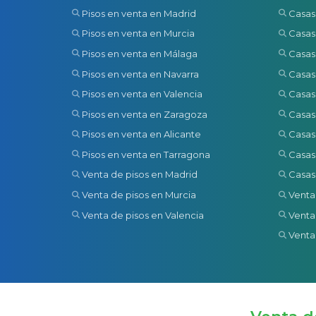
Pisos en venta en Madrid
Casas
Pisos en venta en Murcia
Casas
Pisos en venta en Málaga
Casas
Pisos en venta en Navarra
Casas
Pisos en venta en Valencia
Casas
Pisos en venta en Zaragoza
Casas
Pisos en venta en Alicante
Casas
Pisos en venta en Tarragona
Casas
Venta de pisos en Madrid
Casas
Venta de pisos en Murcia
Venta
Venta de pisos en Valencia
Venta
Venta