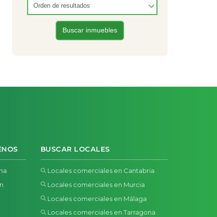
ENOS
BUSCAR LOCALES
ona
Locales comerciales en Cantabria
ón
Locales comerciales en Murcia
Locales comerciales en Málaga
Locales comerciales en Tarragona