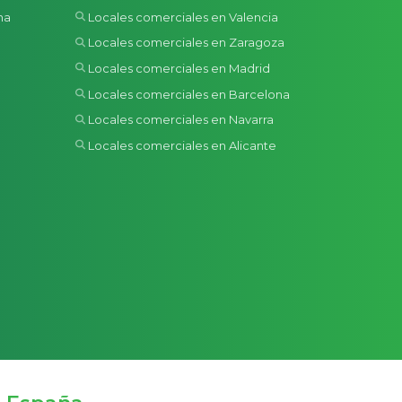
na
Locales comerciales en Valencia
a
Locales comerciales en Zaragoza
Locales comerciales en Madrid
Locales comerciales en Barcelona
Locales comerciales en Navarra
Locales comerciales en Alicante