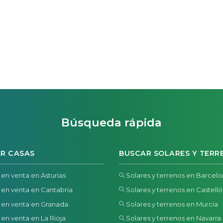
Búsqueda rápida
R CASAS
BUSCAR SOLARES Y TERR
 en venta en Asturias
Solares y terrenos en Barcel
 en venta en Cantabria
Solares y terrenos en Castell
 en venta en Granada
Solares y terrenos en Murcia
 en venta en La Rioja
Solares y terrenos en Navarra