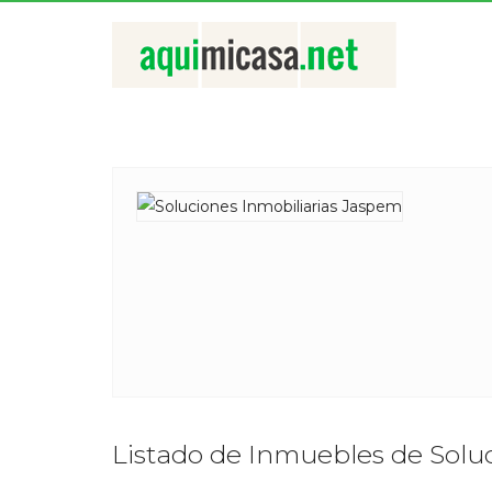
Listado de Inmuebles de Solu