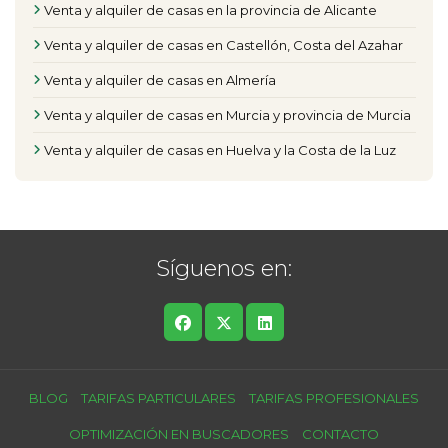
Venta y alquiler de casas en la provincia de Alicante
Venta y alquiler de casas en Castellón, Costa del Azahar
Venta y alquiler de casas en Almería
Venta y alquiler de casas en Murcia y provincia de Murcia
Venta y alquiler de casas en Huelva y la Costa de la Luz
Síguenos en:
BLOG
TARIFAS PARTICULARES
TARIFAS PROFESIONALES
OPTIMIZACIÓN EN BUSCADORES
CONTACTO