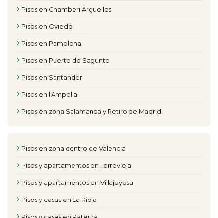
Pisos en Chamberi Arguelles
Pisos en Oviedo
Pisos en Pamplona
Pisos en Puerto de Sagunto
Pisos en Santander
Pisos en l'Ampolla
Pisos en zona Salamanca y Retiro de Madrid
Pisos en zona centro de Valencia
Pisos y apartamentos en Torrevieja
Pisos y apartamentos en Villajoyosa
Pisos y casas en La Rioja
Pisos y casas en Paterna