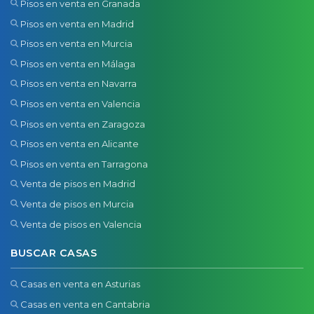
Pisos en venta en Granada
Pisos en venta en Madrid
Pisos en venta en Murcia
Pisos en venta en Málaga
Pisos en venta en Navarra
Pisos en venta en Valencia
Pisos en venta en Zaragoza
Pisos en venta en Alicante
Pisos en venta en Tarragona
Venta de pisos en Madrid
Venta de pisos en Murcia
Venta de pisos en Valencia
BUSCAR CASAS
Casas en venta en Asturias
Casas en venta en Cantabria