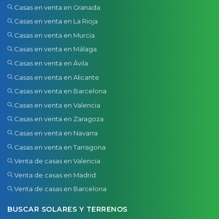
Casas en venta en Granada
Casas en venta en La Rioja
Casas en venta en Murcia
Casas en venta en Málaga
Casas en venta en Ávila
Casas en venta en Alicante
Casas en venta en Barcelona
Casas en venta en Valencia
Casas en venta en Zaragoza
Casas en venta en Navarra
Casas en venta en Tarragona
Venta de casas en Valencia
Venta de casas en Madrid
Venta de casas en Barcelona
BUSCAR SOLARES Y TERRENOS