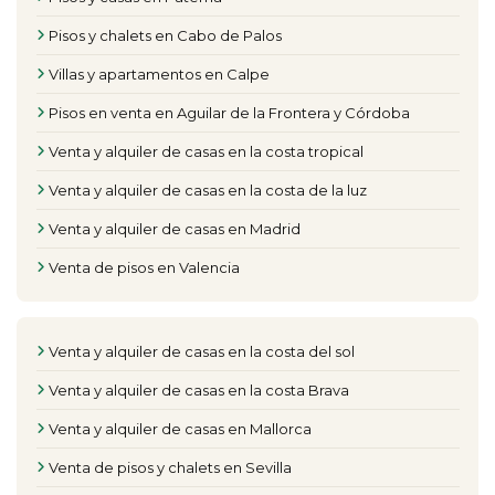
Pisos y chalets en Cabo de Palos
Villas y apartamentos en Calpe
Pisos en venta en Aguilar de la Frontera y Córdoba
Venta y alquiler de casas en la costa tropical
Venta y alquiler de casas en la costa de la luz
Venta y alquiler de casas en Madrid
Venta de pisos en Valencia
Venta y alquiler de casas en la costa del sol
Venta y alquiler de casas en la costa Brava
Venta y alquiler de casas en Mallorca
Venta de pisos y chalets en Sevilla