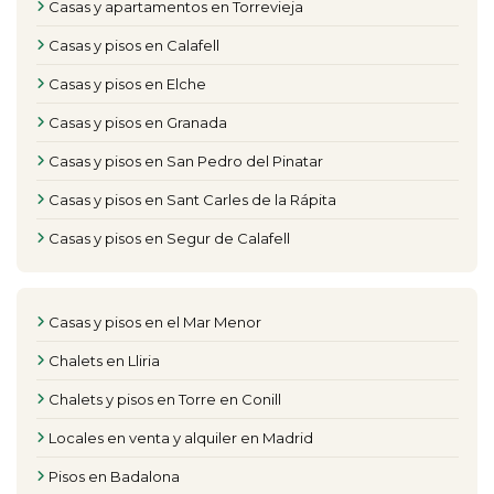
Casas y apartamentos en Torrevieja
Casas y pisos en Calafell
Casas y pisos en Elche
Casas y pisos en Granada
Casas y pisos en San Pedro del Pinatar
Casas y pisos en Sant Carles de la Rápita
Casas y pisos en Segur de Calafell
Casas y pisos en el Mar Menor
Chalets en Lliria
Chalets y pisos en Torre en Conill
Locales en venta y alquiler en Madrid
Pisos en Badalona