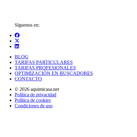
Síguenos en:
BLOG
TARIFAS PARTICULARES
TARIFAS PROFESIONALES
OPTIMIZACIÓN EN BUSCADORES
CONTACTO
© 2026 aquimicasa.net
Política de privacidad
Política de cookies
Condiciones de uso