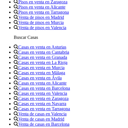
Pisos en venta en Zaragoza
Pisos en venta en Alicante
Pisos en venta en Tarragona
Venta de pisos en Madrid
Venta de pisos en Murcia
Venta de pisos en Valencia
Buscar Casas
Casas en venta en Asturias
Casas en venta en Cantabria
Casas en venta en Granada
Casas en venta en La Rioja
Casas en venta en Murcia
Casas en venta en Málaga
Casas en venta en Ávila
Casas en venta en Alicante
Casas en venta en Barcelona
Casas en venta en Valencia
Casas en venta en Zaragoza
Casas en venta en Navarra
Casas en venta en Tarragona
Venta de casas en Valencia
Venta de casas en Madrid
Venta de casas en Barcelona