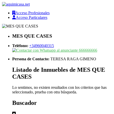
Acceso Profesionales
Acceso Particulares
MES QUE CASES
Teléfono:
+34960040315
666666666
Persona de Contacto:
TERESA RAGA GIMENO
Listado de Inmuebles de MES QUE
CASES
Lo sentimos, no existen resultados con los criterios que has
seleccionado, prueba con otra búsqueda.
Buscador