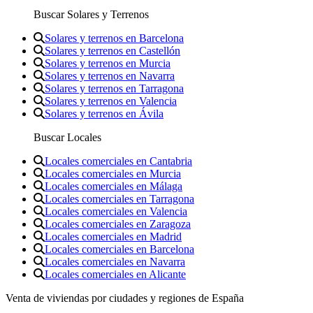
Buscar Solares y Terrenos
Solares y terrenos en Barcelona
Solares y terrenos en Castellón
Solares y terrenos en Murcia
Solares y terrenos en Navarra
Solares y terrenos en Tarragona
Solares y terrenos en Valencia
Solares y terrenos en Ávila
Buscar Locales
Locales comerciales en Cantabria
Locales comerciales en Murcia
Locales comerciales en Málaga
Locales comerciales en Tarragona
Locales comerciales en Valencia
Locales comerciales en Zaragoza
Locales comerciales en Madrid
Locales comerciales en Barcelona
Locales comerciales en Navarra
Locales comerciales en Alicante
Venta de viviendas por ciudades y regiones de España