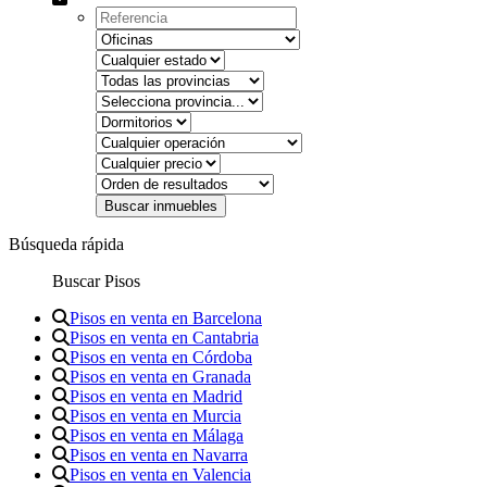
Búsqueda rápida
Buscar Pisos
Pisos en venta en Barcelona
Pisos en venta en Cantabria
Pisos en venta en Córdoba
Pisos en venta en Granada
Pisos en venta en Madrid
Pisos en venta en Murcia
Pisos en venta en Málaga
Pisos en venta en Navarra
Pisos en venta en Valencia