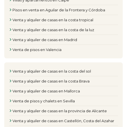
Villas y apartamentos en Calpe
Pisos en venta en Aguilar de la Frontera y Córdoba
Venta y alquiler de casas en la costa tropical
Venta y alquiler de casas en la costa de la luz
Venta y alquiler de casas en Madrid
Venta de pisos en Valencia
Venta y alquiler de casas en la costa del sol
Venta y alquiler de casas en la costa Brava
Venta y alquiler de casas en Mallorca
Venta de pisos y chalets en Sevilla
Venta y alquiler de casas en la provincia de Alicante
Venta y alquiler de casas en Castellón, Costa del Azahar