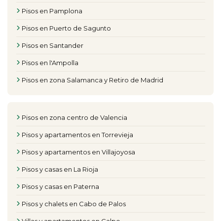
Pisos en Pamplona
Pisos en Puerto de Sagunto
Pisos en Santander
Pisos en l'Ampolla
Pisos en zona Salamanca y Retiro de Madrid
Pisos en zona centro de Valencia
Pisos y apartamentos en Torrevieja
Pisos y apartamentos en Villajoyosa
Pisos y casas en La Rioja
Pisos y casas en Paterna
Pisos y chalets en Cabo de Palos