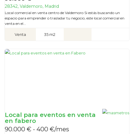
28342, Valdemoro, Madrid
Local comercial en venta centro de Valdemoro Si estás buscando un
espacio para emprender o trasladar tu negocio, este local comercial en
venta en el...
Venta
35 m2
Local para eventos en venta
en fabero
90.000 € - 400 €/mes