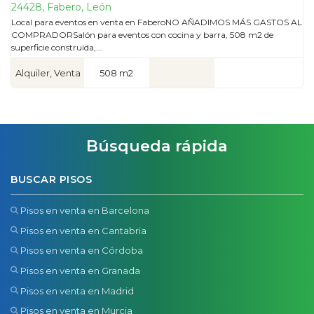
24428, Fabero, León
Local para eventos en venta en FaberoNO AÑADIMOS MÁS GASTOS AL
COMPRADORSalón para eventos con cocina y barra, 508 m2 de
superficie construida,...
Alquiler, Venta
508 m2
Búsqueda rápida
BUSCAR PISOS
Pisos en venta en Barcelona
Pisos en venta en Cantabria
Pisos en venta en Córdoba
Pisos en venta en Granada
Pisos en venta en Madrid
Pisos en venta en Murcia