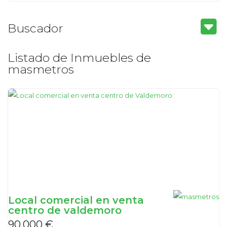
Buscador
Listado de Inmuebles de
masmetros
Local comercial en venta
centro de valdemoro
90.000 €