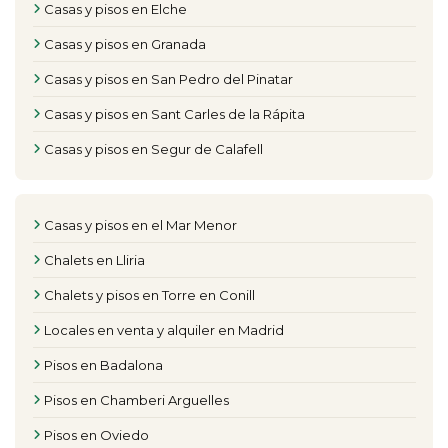
Casas y pisos en Elche
Casas y pisos en Granada
Casas y pisos en San Pedro del Pinatar
Casas y pisos en Sant Carles de la Rápita
Casas y pisos en Segur de Calafell
Casas y pisos en el Mar Menor
Chalets en Lliria
Chalets y pisos en Torre en Conill
Locales en venta y alquiler en Madrid
Pisos en Badalona
Pisos en Chamberi Arguelles
Pisos en Oviedo