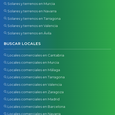
Solares y terrenos en Murcia
Solares y terrenos en Navarra
Solares y terrenos en Tarragona
Solares y terrenos en Valencia
Solares y terrenos en Ávila
BUSCAR LOCALES
Locales comerciales en Cantabria
Locales comerciales en Murcia
Locales comerciales en Málaga
Locales comerciales en Tarragona
Locales comerciales en Valencia
Locales comerciales en Zaragoza
Locales comerciales en Madrid
Locales comerciales en Barcelona
Locales comerciales en Navarra