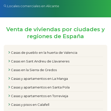
Locales comerciales en Alicante
Venta de viviendas por ciudades y
regiones de España
Casas de pueblo en la huerta de Valencia
Casas en Sant Andreu de Llavaneres
Casas en la Sierra de Gredos
Casas y apartamentos en La Manga
Casas y apartamentos en Santa Pola
Casas y apartamentos en Torrevieja
Casas y pisos en Calafell