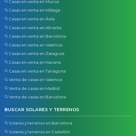
Casas en venta en Murcia
Casas en venta en Málaga
Casas en venta en Ávila
Casas en venta en Alicante
Casas en venta en Barcelona
Casas en venta en Valencia
Casas en venta en Zaragoza
Casas en venta en Navarra
Casas en venta en Tarragona
Venta de casas en Valencia
Venta de casas en Madrid
Venta de casas en Barcelona
BUSCAR SOLARES Y TERRENOS
Solares y terrenos en Barcelona
Solares y terrenos en Castellón