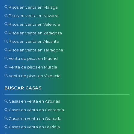
Pisos en venta en Málaga
Pisos en venta en Navarra
Pisos en venta en Valencia
Pisos en venta en Zaragoza
Pisos en venta en Alicante
Pisos en venta en Tarragona
Venta de pisos en Madrid
Venta de pisos en Murcia
Venta de pisos en Valencia
BUSCAR CASAS
Casas en venta en Asturias
Casas en venta en Cantabria
Casas en venta en Granada
Casas en venta en La Rioja