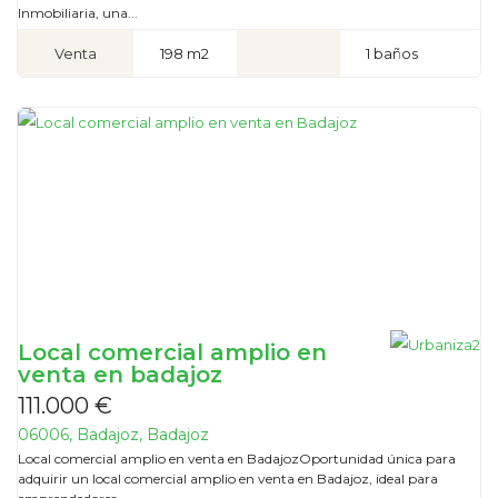
Inmobiliaria, una...
Venta
198 m2
1 baños
Local comercial amplio en
venta en badajoz
111.000 €
06006, Badajoz, Badajoz
Local comercial amplio en venta en BadajozOportunidad única para
adquirir un local comercial amplio en venta en Badajoz, ideal para