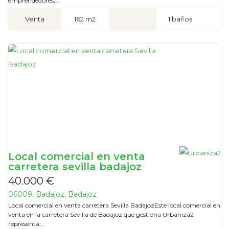
emprendedores,...
Venta
162 m2
1 baños
Local comercial en venta
carretera sevilla badajoz
40.000 €
06009, Badajoz, Badajoz
Local comercial en venta carretera Sevilla BadajozEste local comercial en
venta en la carretera Sevilla de Badajoz que gestiona Urbaniza2
representa...