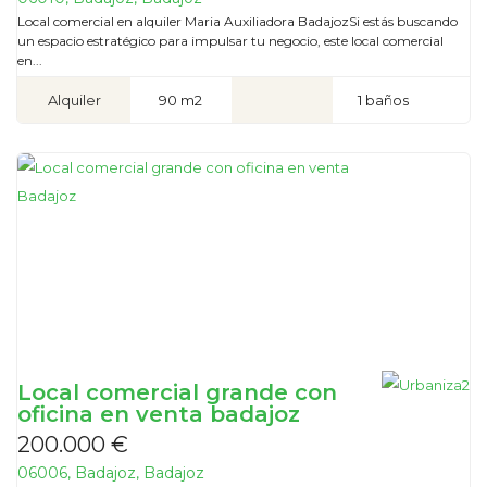
Local comercial en alquiler Maria Auxiliadora BadajozSi estás buscando
un espacio estratégico para impulsar tu negocio, este local comercial
en...
Alquiler
90 m2
1 baños
Local comercial grande con
oficina en venta badajoz
200.000 €
06006, Badajoz, Badajoz