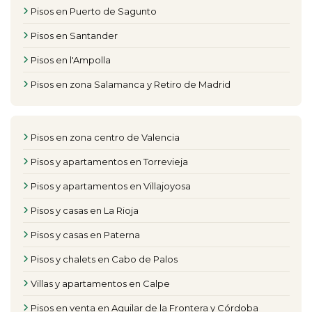
Pisos en Puerto de Sagunto
Pisos en Santander
Pisos en l'Ampolla
Pisos en zona Salamanca y Retiro de Madrid
Pisos en zona centro de Valencia
Pisos y apartamentos en Torrevieja
Pisos y apartamentos en Villajoyosa
Pisos y casas en La Rioja
Pisos y casas en Paterna
Pisos y chalets en Cabo de Palos
Villas y apartamentos en Calpe
Pisos en venta en Aguilar de la Frontera y Córdoba