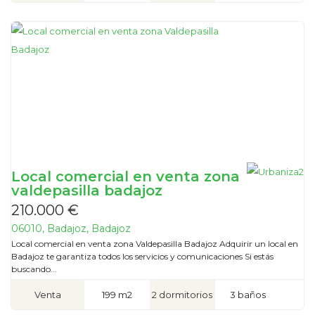
Local comercial en venta zona
valdepasilla badajoz
210.000 €
06010, Badajoz, Badajoz
Local comercial en venta zona Valdepasilla Badajoz Adquirir un local en
Badajoz te garantiza todos los servicios y comunicaciones Si estás
buscando...
Venta
199 m2
2 dormitorios
3 baños