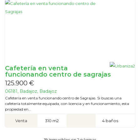
Cafetería en venta
funcionando centro de sagrajas
125.900 €
06181, Badajoz, Badajoz
Cafetería en venta funcionando centro de Sagrajas. Si buscas una
cafetería totalmente equipada, con licencia y en funcionamiento, esta
propiedad en...
Venta
310 m2
4 baños
19 Inmuebles en 2 páginas