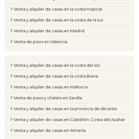
Venta y alquiler de casas en la costa tropical
Venta y alquiler de casas en la costa de la luz
Venta y alquiler de casas en Madrid
Venta de pisos en Valencia
Venta y alquiler de casas en la costa del sol
Venta y alquiler de casas en la costa Brava
Venta y alquiler de casas en Mallorca
Venta de pisos y chalets en Sevilla
Venta y alquiler de casas en la provincia de Alicante
Venta y alquiler de casas en Castellón, Costa del Azahar
Venta y alquiler de casas en Almería