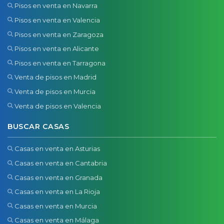
Pisos en venta en Navarra
Pisos en venta en Valencia
Pisos en venta en Zaragoza
Pisos en venta en Alicante
Pisos en venta en Tarragona
Venta de pisos en Madrid
Venta de pisos en Murcia
Venta de pisos en Valencia
BUSCAR CASAS
Casas en venta en Asturias
Casas en venta en Cantabria
Casas en venta en Granada
Casas en venta en La Rioja
Casas en venta en Murcia
Casas en venta en Málaga