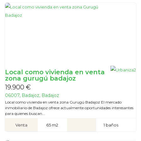
Local como vivienda en venta
zona gurugú badajoz
19.900 €
06007, Badajoz, Badajoz
Local como vivienda en venta zona Gurugú Badajoz El mercado
inmobiliario de Badajoz ofrece actualmente oportunidades interesantes
para quienes buscan...
Venta
65 m2
1 baños