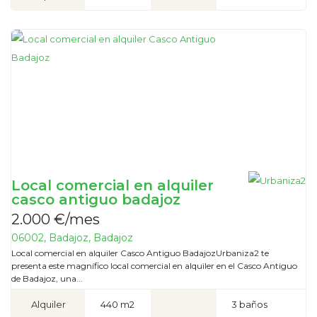
Local comercial en alquiler
casco antiguo badajoz
2.000 €/mes
06002, Badajoz, Badajoz
Local comercial en alquiler Casco Antiguo BadajozUrbaniza2 te
presenta este magnífico local comercial en alquiler en el Casco Antiguo
de Badajoz, una...
Alquiler
440 m2
3 baños