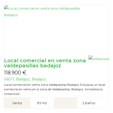
Local comercial en venta zona
valdepasillas badajoz
118.900 €
06011, Badajoz, Badajoz
Local comercial en venta zona Valdepasillas Badajoz Si buscas un local
comercial en venta en la zona de Valdepasillas, Badajoz, Inmobiliaria
Urbaniza2...
Venta
93 m2
2 baños