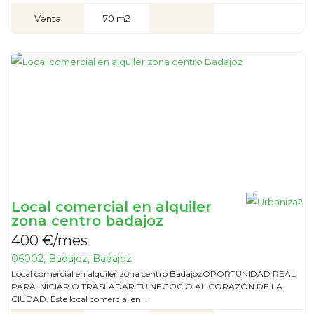
Venta
70 m2
Local comercial en alquiler
zona centro badajoz
400 €/mes
06002, Badajoz, Badajoz
Local comercial en alquiler zona centro BadajozOPORTUNIDAD REAL
PARA INICIAR O TRASLADAR TU NEGOCIO AL CORAZÓN DE LA
CIUDAD. Este local comercial en...