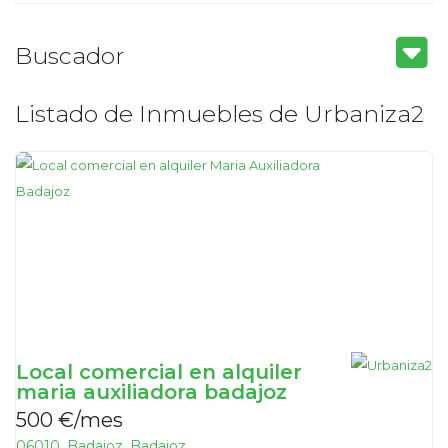
Buscador
Listado de Inmuebles de Urbaniza2
Local comercial en alquiler
maria auxiliadora badajoz
500 €/mes
06010, Badajoz, Badajoz