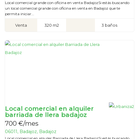
Local comercial grande con oficina en venta BadajozSi estás buscando
un local comercial grande con oficina en venta en Badajoz que te
permita iniciar...
Venta
320 m2
3 baños
Local comercial en alquiler
barriada de llera badajoz
700 €/mes
06011, Badajoz, Badajoz
Local comercial en alquiler Barriada de Llera BadajozSi estás buscando