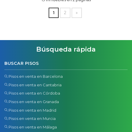
1
2
»
Búsqueda rápida
BUSCAR PISOS
Pisos en venta en Barcelona
Pisos en venta en Cantabria
Pisos en venta en Córdoba
Pisos en venta en Granada
Pisos en venta en Madrid
Pisos en venta en Murcia
Pisos en venta en Málaga