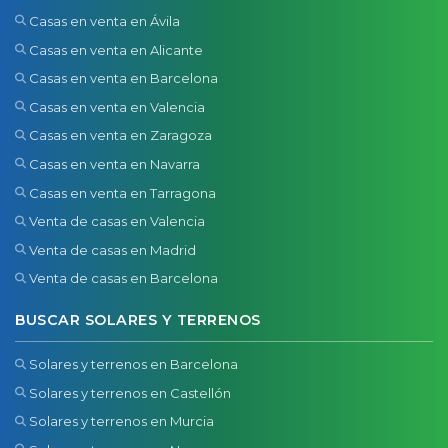
Casas en venta en Ávila
Casas en venta en Alicante
Casas en venta en Barcelona
Casas en venta en Valencia
Casas en venta en Zaragoza
Casas en venta en Navarra
Casas en venta en Tarragona
Venta de casas en Valencia
Venta de casas en Madrid
Venta de casas en Barcelona
BUSCAR SOLARES Y TERRENOS
Solares y terrenos en Barcelona
Solares y terrenos en Castellón
Solares y terrenos en Murcia