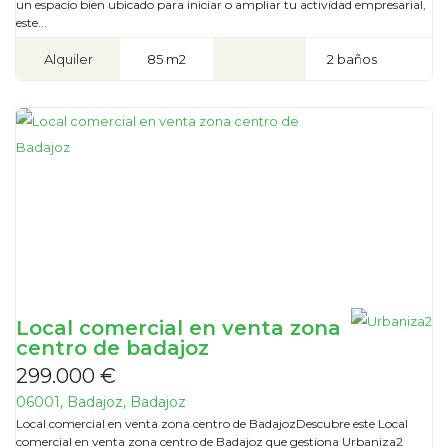
un espacio bien ubicado para iniciar o ampliar tu actividad empresarial,
este...
Alquiler
85 m2
2 baños
Local comercial en venta zona
centro de badajoz
299.000 €
06001, Badajoz, Badajoz
Local comercial en venta zona centro de BadajozDescubre este Local
comercial en venta zona centro de Badajoz que gestiona Urbaniza2