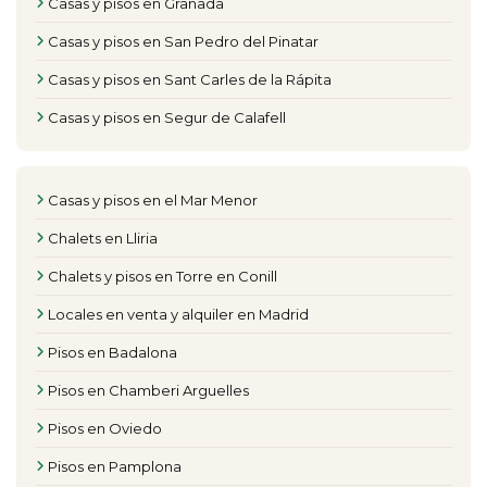
Casas y pisos en Granada
Casas y pisos en San Pedro del Pinatar
Casas y pisos en Sant Carles de la Rápita
Casas y pisos en Segur de Calafell
Casas y pisos en el Mar Menor
Chalets en Lliria
Chalets y pisos en Torre en Conill
Locales en venta y alquiler en Madrid
Pisos en Badalona
Pisos en Chamberi Arguelles
Pisos en Oviedo
Pisos en Pamplona