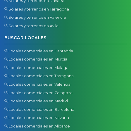
Solares y terrenos en Navarra
Solares y terrenos en Tarragona
Solares y terrenos en Valencia
Solares y terrenos en Ávila
BUSCAR LOCALES
Locales comerciales en Cantabria
Locales comerciales en Murcia
Locales comerciales en Málaga
Locales comerciales en Tarragona
Locales comerciales en Valencia
Locales comerciales en Zaragoza
Locales comerciales en Madrid
Locales comerciales en Barcelona
Locales comerciales en Navarra
Locales comerciales en Alicante