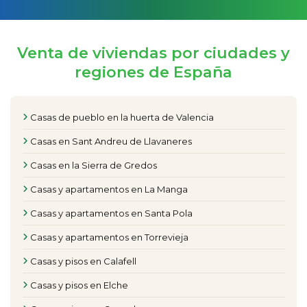
Venta de viviendas por ciudades y
regiones de España
Casas de pueblo en la huerta de Valencia
Casas en Sant Andreu de Llavaneres
Casas en la Sierra de Gredos
Casas y apartamentos en La Manga
Casas y apartamentos en Santa Pola
Casas y apartamentos en Torrevieja
Casas y pisos en Calafell
Casas y pisos en Elche