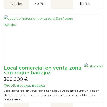
Alquiler
40 m2
1 baños
Local comercial en venta zona
san roque badajoz
300.000 €
06009, Badajoz, Badajoz
Local comercial en venta zona San Roque BadajozAdquirir un local en
Badajoz te garantiza buenos servicios y comunicacionesUrbaniza2
presenta en...