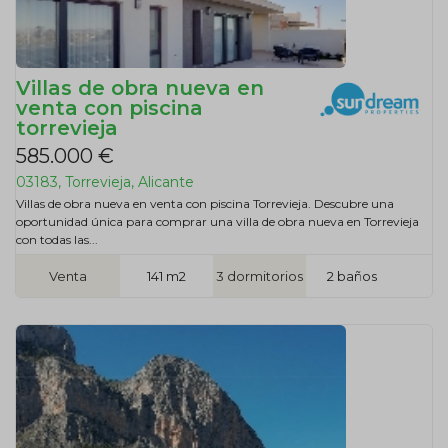
Villas de obra nueva en
venta con piscina
torrevieja
585.000 €
03183, Torrevieja, Alicante
Villas de obra nueva en venta con piscina Torrevieja. Descubre una
oportunidad única para comprar una villa de obra nueva en Torrevieja
con todas las...
Venta
141 m2
3 dormitorios
2 baños