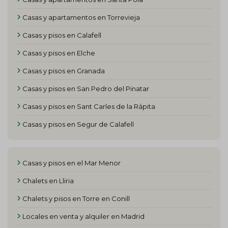
Casas y apartamentos en Torrevieja
Casas y pisos en Calafell
Casas y pisos en Elche
Casas y pisos en Granada
Casas y pisos en San Pedro del Pinatar
Casas y pisos en Sant Carles de la Rápita
Casas y pisos en Segur de Calafell
Casas y pisos en el Mar Menor
Chalets en Lliria
Chalets y pisos en Torre en Conill
Locales en venta y alquiler en Madrid