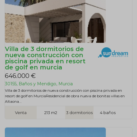
Villa de 3 dormitorios de
nueva construcción con
piscina privada en resort
de golf en murcia
646.000 €
30155, Baños y Mendigo, Murcia
Villa de 3 dormitorios de nueva construcción con piscina privada en
resort de golf en MurciaResidencial de obra nueva de bonitas villas en
Altaona...
Venta
213 m2
3 dormitorios
4 baños