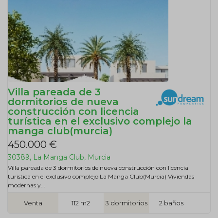
Villa pareada de 3
dormitorios de nueva
construcción con licencia
turística en el exclusivo complejo la
manga club(murcia)
450.000 €
30389, La Manga Club, Murcia
Villa pareada de 3 dormitorios de nueva construcción con licencia
turística en el exclusivo complejo La Manga Club(Murcia) Viviendas
modernas y...
Venta
112 m2
3 dormitorios
2 baños