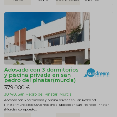
Adosado con 3 dormitorios
y piscina privada en san
pedro del pinatar(murcia)
379.000 €
30740, San Pedro del Pinatar, Murcia
Adosado con 3 dormitorios y piscina privada en San Pedro del
Pinatar(Murcia)Exclusivo residencial ubicado en San Pedro del Pinatar
(Murcia), compuesto...