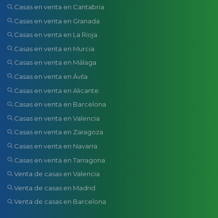
Casas en venta en Cantabria
Casas en venta en Granada
Casas en venta en La Rioja
Casas en venta en Murcia
Casas en venta en Málaga
Casas en venta en Ávila
Casas en venta en Alicante
Casas en venta en Barcelona
Casas en venta en Valencia
Casas en venta en Zaragoza
Casas en venta en Navarra
Casas en venta en Tarragona
Venta de casas en Valencia
Venta de casas en Madrid
Venta de casas en Barcelona