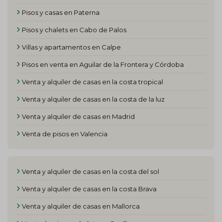
Pisos y casas en Paterna
Pisos y chalets en Cabo de Palos
Villas y apartamentos en Calpe
Pisos en venta en Aguilar de la Frontera y Córdoba
Venta y alquiler de casas en la costa tropical
Venta y alquiler de casas en la costa de la luz
Venta y alquiler de casas en Madrid
Venta de pisos en Valencia
Venta y alquiler de casas en la costa del sol
Venta y alquiler de casas en la costa Brava
Venta y alquiler de casas en Mallorca