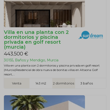
Villa en una planta con 2
dormitorios y piscina
privada en golf resort
(murcia)
443.500 €
30155, Baños y Mendigo, Murcia
Villa en una planta con 2 dormitorios y piscina privada en golf resort
(Murcia)Residencial de obra nueva de bonitas villas en Altaona Golf
resort,...
Venta
143 m2
2 dormitorios
3 baños