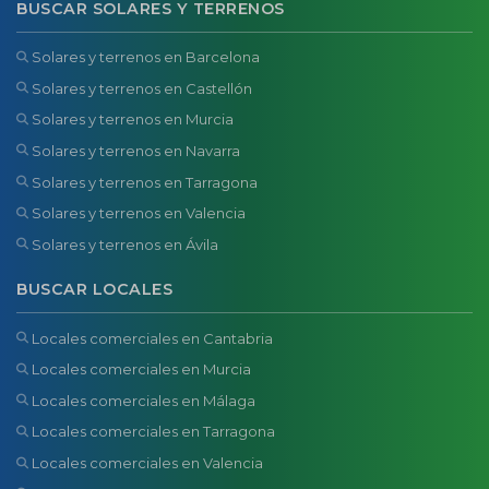
BUSCAR SOLARES Y TERRENOS
Solares y terrenos en Barcelona
Solares y terrenos en Castellón
Solares y terrenos en Murcia
Solares y terrenos en Navarra
Solares y terrenos en Tarragona
Solares y terrenos en Valencia
Solares y terrenos en Ávila
BUSCAR LOCALES
Locales comerciales en Cantabria
Locales comerciales en Murcia
Locales comerciales en Málaga
Locales comerciales en Tarragona
Locales comerciales en Valencia