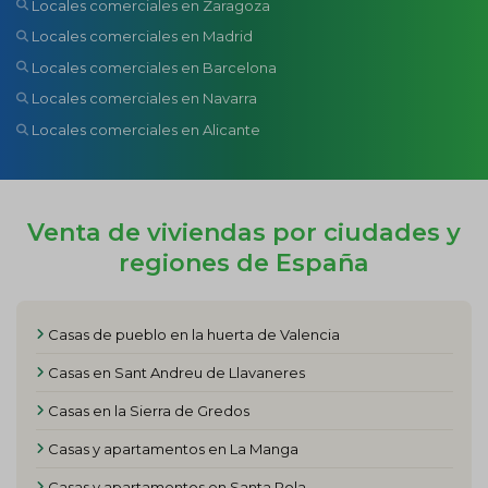
Locales comerciales en Zaragoza
Locales comerciales en Madrid
Locales comerciales en Barcelona
Locales comerciales en Navarra
Locales comerciales en Alicante
Venta de viviendas por ciudades y
regiones de España
Casas de pueblo en la huerta de Valencia
Casas en Sant Andreu de Llavaneres
Casas en la Sierra de Gredos
Casas y apartamentos en La Manga
Casas y apartamentos en Santa Pola