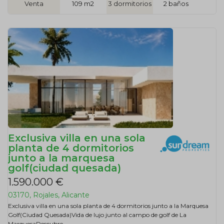
Venta
109 m2
3 dormitorios
2 baños
Exclusiva villa en una sola
planta de 4 dormitorios
junto a la marquesa
golf(ciudad quesada)
1.590.000 €
03170, Rojales, Alicante
Exclusiva villa en una sola planta de 4 dormitorios junto a la Marquesa
Golf(Ciudad Quesada)Vida de lujo junto al campo de golf de La
MarquesaDescubre...