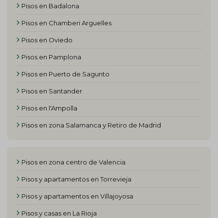
Pisos en Badalona
Pisos en Chamberi Arguelles
Pisos en Oviedo
Pisos en Pamplona
Pisos en Puerto de Sagunto
Pisos en Santander
Pisos en l'Ampolla
Pisos en zona Salamanca y Retiro de Madrid
Pisos en zona centro de Valencia
Pisos y apartamentos en Torrevieja
Pisos y apartamentos en Villajoyosa
Pisos y casas en La Rioja