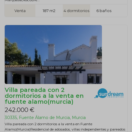
Venta
187 m2
4 dormitorios
6 baños
Villa pareada con 2
dormitorios a la venta en
fuente alamo(murcia)
242.000 €
30335, Fuente Álamo de Murcia, Murcia
Villa pareada con 2 dormitorios a la venta en Fuente
Alamo(Murcia)Residencial de adosados, villas independientes y pareados