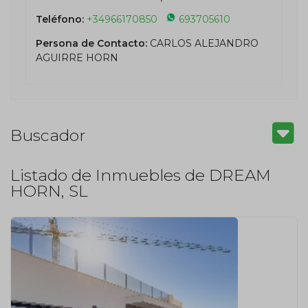
Teléfono:
+34966170850
693705610
Persona de Contacto:
CARLOS ALEJANDRO
AGUIRRE HORN
Buscador
Listado de Inmuebles de DREAM
HORN, SL