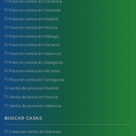
Pisos en venta en Córdoba
Pisos en venta en Granada
Pisos en venta en Madrid
Pisos en venta en Murcia
Pisos en venta en Málaga
Pisos en venta en Navarra
Pisos en venta en Valencia
Pisos en venta en Zaragoza
Pisos en venta en Alicante
Pisos en venta en Tarragona
Venta de pisos en Madrid
Venta de pisos en Murcia
Venta de pisos en Valencia
BUSCAR CASAS
Casas en venta en Asturias