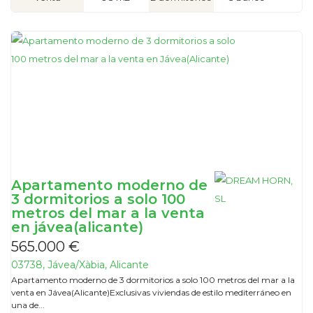
Apartamento moderno de
3 dormitorios a solo 100
metros del mar a la venta
en jávea(alicante)
565.000 €
03738, Jávea/Xàbia, Alicante
Apartamento moderno de 3 dormitorios a solo 100 metros del mar a la
venta en Jávea(Alicante)Exclusivas viviendas de estilo mediterráneo en
una de...