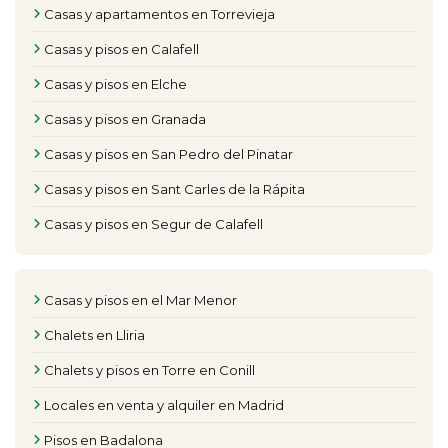
Casas y apartamentos en Torrevieja
Casas y pisos en Calafell
Casas y pisos en Elche
Casas y pisos en Granada
Casas y pisos en San Pedro del Pinatar
Casas y pisos en Sant Carles de la Rápita
Casas y pisos en Segur de Calafell
Casas y pisos en el Mar Menor
Chalets en Lliria
Chalets y pisos en Torre en Conill
Locales en venta y alquiler en Madrid
Pisos en Badalona