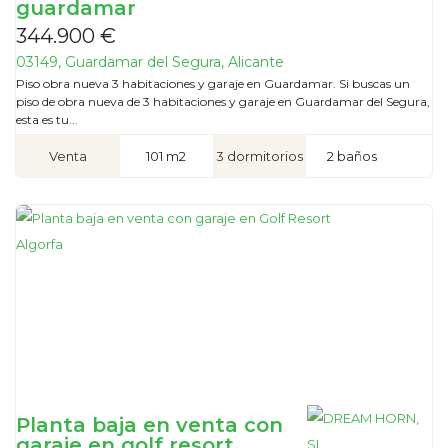
guardamar
344.900 €
03149, Guardamar del Segura, Alicante
Piso obra nueva 3 habitaciones y garaje en Guardamar. Si buscas un
piso de obra nueva de 3 habitaciones y garaje en Guardamar del Segura,
esta es tu...
Venta
101 m2
3 dormitorios
2 baños
Planta baja en venta con
garaje en golf resort