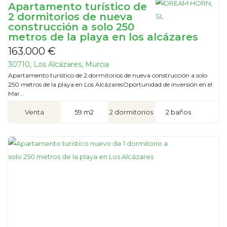
Apartamento turístico de
2 dormitorios de nueva
construcción a solo 250
metros de la playa en los alcázares
163.000 €
30710, Los Alcázares, Murcia
Apartamento turístico de 2 dormitorios de nueva construcción a solo
250 metros de la playa en Los AlcázaresOportunidad de inversión en el
Mar...
Venta
59 m2
2 dormitorios
2 baños