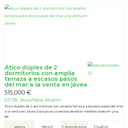
Ático dúplex de 2
dormitorios con amplia
terraza a escasos pasos
del mar a la venta en jávea
515.000 €
03738, Jávea/Xàbia, Alicante
Ático dúplex de 2 dormitorios con amplia terraza a escasos pasos del mar
a la venta en Jávea Exclusivas viviendas de estilo mediterráneo en una
de...
Venta
98 m2
2 dormitorios
3 baños