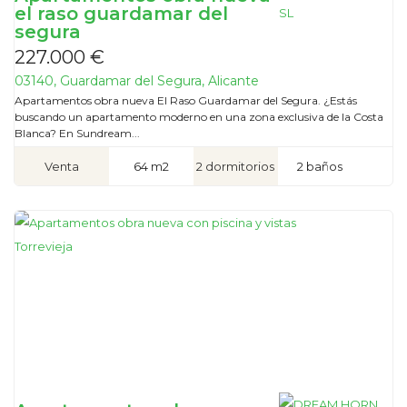
el raso guardamar del
segura
227.000 €
03140, Guardamar del Segura, Alicante
Apartamentos obra nueva El Raso Guardamar del Segura. ¿Estás
buscando un apartamento moderno en una zona exclusiva de la Costa
Blanca? En Sundream...
Venta
64 m2
2 dormitorios
2 baños