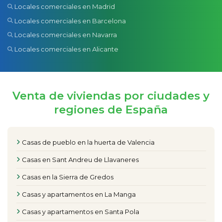
Locales comerciales en Madrid
Locales comerciales en Barcelona
Locales comerciales en Navarra
Locales comerciales en Alicante
Venta de viviendas por ciudades y
regiones de España
Casas de pueblo en la huerta de Valencia
Casas en Sant Andreu de Llavaneres
Casas en la Sierra de Gredos
Casas y apartamentos en La Manga
Casas y apartamentos en Santa Pola