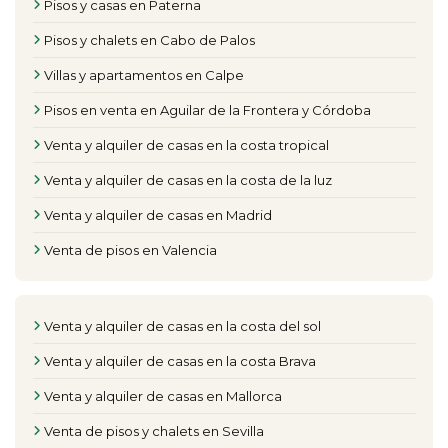
Pisos y casas en Paterna
Pisos y chalets en Cabo de Palos
Villas y apartamentos en Calpe
Pisos en venta en Aguilar de la Frontera y Córdoba
Venta y alquiler de casas en la costa tropical
Venta y alquiler de casas en la costa de la luz
Venta y alquiler de casas en Madrid
Venta de pisos en Valencia
Venta y alquiler de casas en la costa del sol
Venta y alquiler de casas en la costa Brava
Venta y alquiler de casas en Mallorca
Venta de pisos y chalets en Sevilla