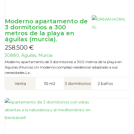
Moderno apartamento de
3 dormitorios a 300
metros de la playa en
águilas (murcia).
258.500 €
30880, Águilas, Murcia
Moderno apartamento de 3 dormitorios a 300 metros de la playa en
Águilas (Murcia).Un moderno complejo residencial adaptado a sus
necesidades.La...
Venta
112 m2
3 dormitorios
2 baños