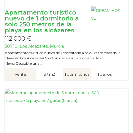
Apartamento turistico
nuevo de 1 dormitorio a
solo 250 metros de la
playa en los alcázares
112.000 €
30710, Los Alcázares, Murcia
Apartamento turistico nuevo de 1 dormitorio a solo 250 metros de la
playa en Los AlcázaresOportunidad de inversión en el Mar
MenorDescubre una...
Venta
37 m2
1 dormitorios
1 baños