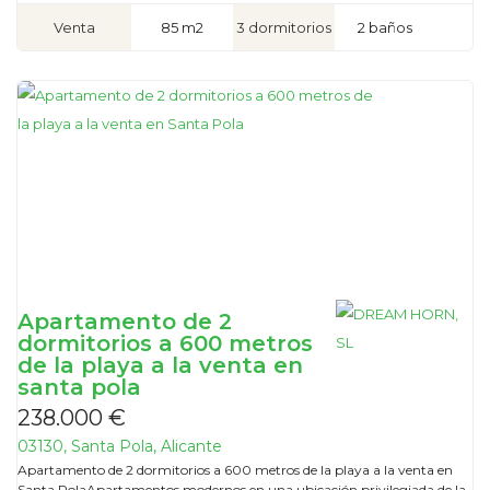
Venta
85 m2
3 dormitorios
2 baños
Apartamento de 2
dormitorios a 600 metros
de la playa a la venta en
santa pola
238.000 €
03130, Santa Pola, Alicante
Apartamento de 2 dormitorios a 600 metros de la playa a la venta en
Santa PolaApartamentos modernos en una ubicación privilegiada de la