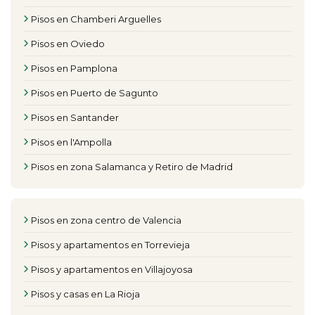
Pisos en Chamberi Arguelles
Pisos en Oviedo
Pisos en Pamplona
Pisos en Puerto de Sagunto
Pisos en Santander
Pisos en l'Ampolla
Pisos en zona Salamanca y Retiro de Madrid
Pisos en zona centro de Valencia
Pisos y apartamentos en Torrevieja
Pisos y apartamentos en Villajoyosa
Pisos y casas en La Rioja