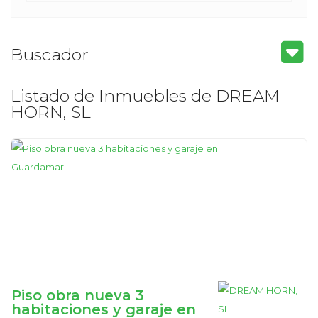
Buscador
Listado de Inmuebles de DREAM
HORN, SL
Piso obra nueva 3
habitaciones y garaje en