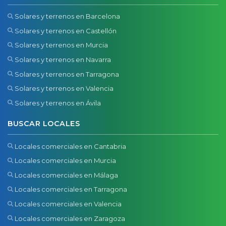
Solares y terrenos en Barcelona
Solares y terrenos en Castellón
Solares y terrenos en Murcia
Solares y terrenos en Navarra
Solares y terrenos en Tarragona
Solares y terrenos en Valencia
Solares y terrenos en Ávila
BUSCAR LOCALES
Locales comerciales en Cantabria
Locales comerciales en Murcia
Locales comerciales en Málaga
Locales comerciales en Tarragona
Locales comerciales en Valencia
Locales comerciales en Zaragoza