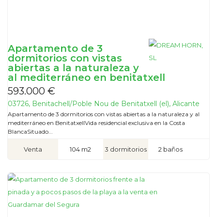
Apartamento de 3
dormitorios con vistas
abiertas a la naturaleza y
al mediterráneo en benitatxell
593.000 €
03726, Benitachell/Poble Nou de Benitatxell (el), Alicante
Apartamento de 3 dormitorios con vistas abiertas a la naturaleza y al
mediterráneo en BenitatxellVida residencial exclusiva en la Costa
BlancaSituado...
Venta
104 m2
3 dormitorios
2 baños