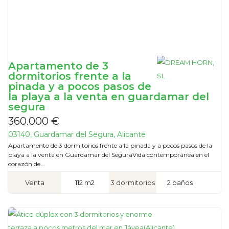
Apartamento de 3
dormitorios frente a la
pinada y a pocos pasos de
la playa a la venta en guardamar del
segura
360.000 €
03140, Guardamar del Segura, Alicante
Apartamento de 3 dormitorios frente a la pinada y a pocos pasos de la
playa a la venta en Guardamar del SeguraVida contemporánea en el
corazón de...
Venta
112 m2
3 dormitorios
2 baños