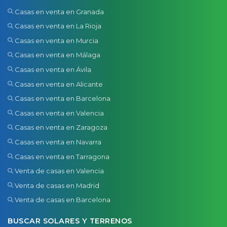
Casas en venta en Granada
Casas en venta en La Rioja
Casas en venta en Murcia
Casas en venta en Málaga
Casas en venta en Ávila
Casas en venta en Alicante
Casas en venta en Barcelona
Casas en venta en Valencia
Casas en venta en Zaragoza
Casas en venta en Navarra
Casas en venta en Tarragona
Venta de casas en Valencia
Venta de casas en Madrid
Venta de casas en Barcelona
BUSCAR SOLARES Y TERRENOS