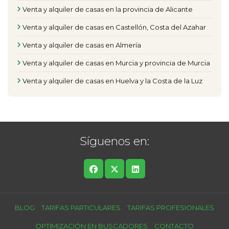
Venta y alquiler de casas en la provincia de Alicante
Venta y alquiler de casas en Castellón, Costa del Azahar
Venta y alquiler de casas en Almería
Venta y alquiler de casas en Murcia y provincia de Murcia
Venta y alquiler de casas en Huelva y la Costa de la Luz
Síguenos en:
BLOG
TARIFAS PARTICULARES
TARIFAS PROFESIONALES
OPTIMIZACIÓN EN BUSCADORES
CONTACTO