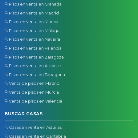
Pisos en venta en Granada
Pisos en venta en Madrid
Pisos en venta en Murcia
Pisos en venta en Málaga
Pisos en venta en Navarra
Pisos en venta en Valencia
Pisos en venta en Zaragoza
Pisos en venta en Alicante
Pisos en venta en Tarragona
Venta de pisos en Madrid
Venta de pisos en Murcia
Venta de pisos en Valencia
BUSCAR CASAS
Casas en venta en Asturias
Casas en venta en Cantabria