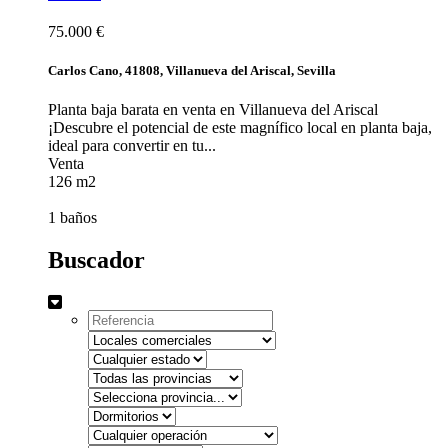
75.000 €
Carlos Cano, 41808, Villanueva del Ariscal, Sevilla
Planta baja barata en venta en Villanueva del Ariscal
¡Descubre el potencial de este magnífico local en planta baja,
ideal para convertir en tu...
Venta
126 m2
1 baños
Buscador