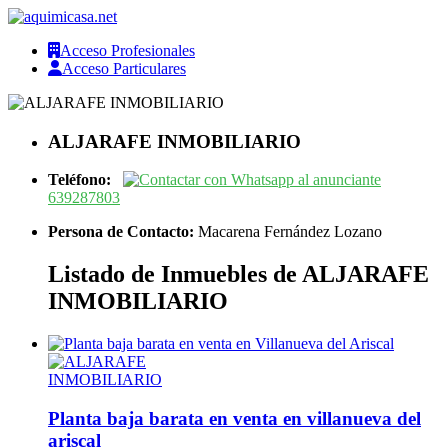
Acceso Profesionales
Acceso Particulares
ALJARAFE INMOBILIARIO
Teléfono:
639287803
Persona de Contacto:
Macarena Fernández Lozano
Listado de Inmuebles de ALJARAFE
INMOBILIARIO
Planta baja barata en venta en villanueva del
ariscal