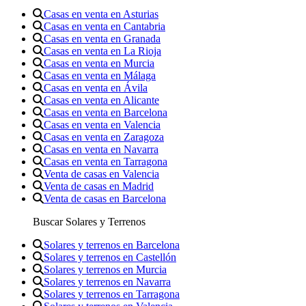
Casas en venta en Asturias
Casas en venta en Cantabria
Casas en venta en Granada
Casas en venta en La Rioja
Casas en venta en Murcia
Casas en venta en Málaga
Casas en venta en Ávila
Casas en venta en Alicante
Casas en venta en Barcelona
Casas en venta en Valencia
Casas en venta en Zaragoza
Casas en venta en Navarra
Casas en venta en Tarragona
Venta de casas en Valencia
Venta de casas en Madrid
Venta de casas en Barcelona
Buscar Solares y Terrenos
Solares y terrenos en Barcelona
Solares y terrenos en Castellón
Solares y terrenos en Murcia
Solares y terrenos en Navarra
Solares y terrenos en Tarragona