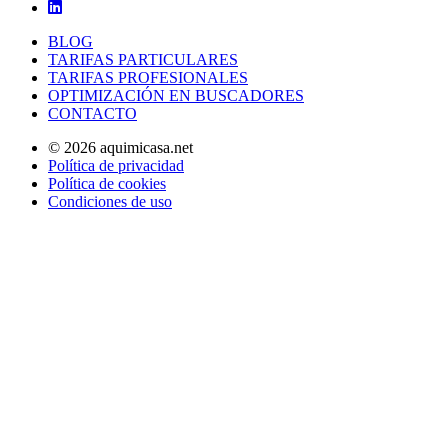
BLOG
TARIFAS PARTICULARES
TARIFAS PROFESIONALES
OPTIMIZACIÓN EN BUSCADORES
CONTACTO
© 2026 aquimicasa.net
Política de privacidad
Política de cookies
Condiciones de uso