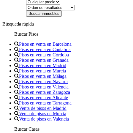
Búsqueda rápida
Buscar Pisos
Pisos en venta en Barcelona
Pisos en venta en Cantabria
Pisos en venta en Córdoba
Pisos en venta en Granada
Pisos en venta en Madrid
Pisos en venta en Murcia
Pisos en venta en Málaga
Pisos en venta en Navarra
Pisos en venta en Valencia
Pisos en venta en Zaragoza
Pisos en venta en Alicante
Pisos en venta en Tarragona
Venta de pisos en Madrid
Venta de pisos en Murcia
Venta de pisos en Valencia
Buscar Casas