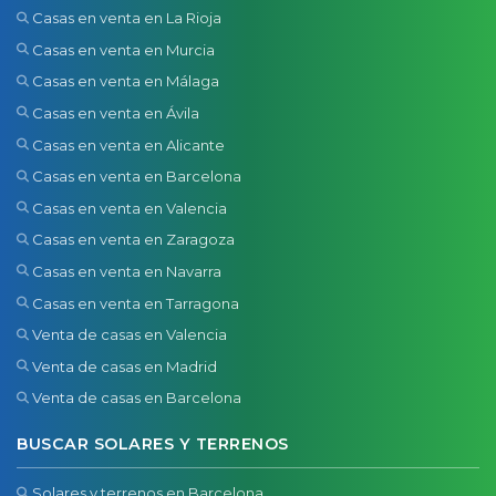
Casas en venta en La Rioja
Casas en venta en Murcia
Casas en venta en Málaga
Casas en venta en Ávila
Casas en venta en Alicante
Casas en venta en Barcelona
Casas en venta en Valencia
Casas en venta en Zaragoza
Casas en venta en Navarra
Casas en venta en Tarragona
Venta de casas en Valencia
Venta de casas en Madrid
Venta de casas en Barcelona
BUSCAR SOLARES Y TERRENOS
Solares y terrenos en Barcelona