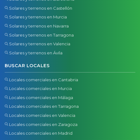
Solares y terrenos en Castellón
Solares y terrenos en Murcia
Solares y terrenos en Navarra
Solares y terrenos en Tarragona
Solares y terrenos en Valencia
Solares y terrenos en Ávila
BUSCAR LOCALES
Locales comerciales en Cantabria
Locales comerciales en Murcia
Locales comerciales en Málaga
Locales comerciales en Tarragona
Locales comerciales en Valencia
Locales comerciales en Zaragoza
Locales comerciales en Madrid