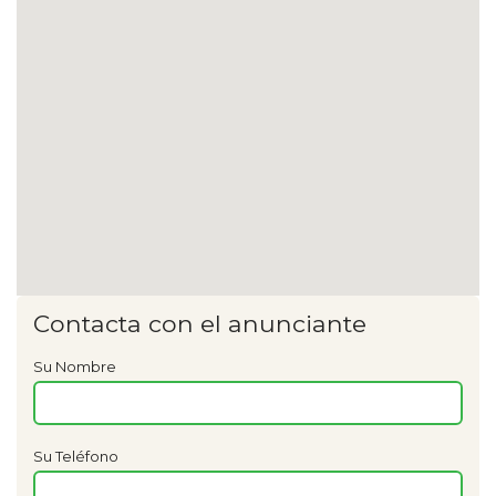
Contacta con el anunciante
Su Nombre
Su Teléfono