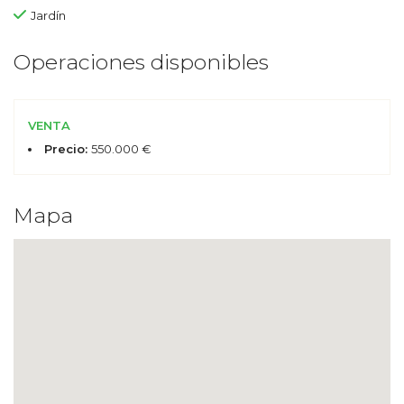
Jardín
Operaciones disponibles
VENTA
Precio:
550.000 €
Mapa