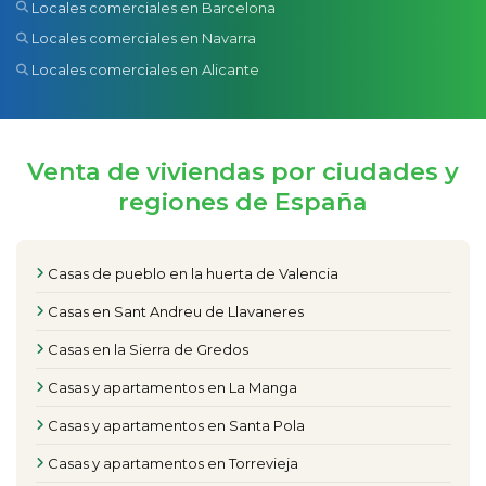
Locales comerciales en Barcelona
Locales comerciales en Navarra
Locales comerciales en Alicante
Venta de viviendas por ciudades y
regiones de España
Casas de pueblo en la huerta de Valencia
Casas en Sant Andreu de Llavaneres
Casas en la Sierra de Gredos
Casas y apartamentos en La Manga
Casas y apartamentos en Santa Pola
Casas y apartamentos en Torrevieja