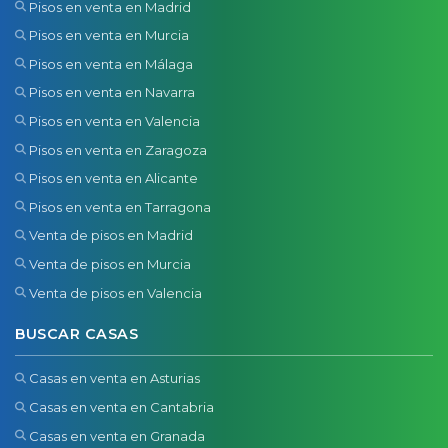
Pisos en venta en Madrid
Pisos en venta en Murcia
Pisos en venta en Málaga
Pisos en venta en Navarra
Pisos en venta en Valencia
Pisos en venta en Zaragoza
Pisos en venta en Alicante
Pisos en venta en Tarragona
Venta de pisos en Madrid
Venta de pisos en Murcia
Venta de pisos en Valencia
BUSCAR CASAS
Casas en venta en Asturias
Casas en venta en Cantabria
Casas en venta en Granada