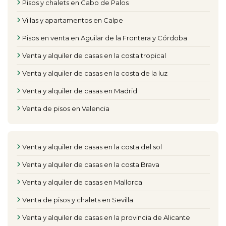
Pisos y chalets en Cabo de Palos
Villas y apartamentos en Calpe
Pisos en venta en Aguilar de la Frontera y Córdoba
Venta y alquiler de casas en la costa tropical
Venta y alquiler de casas en la costa de la luz
Venta y alquiler de casas en Madrid
Venta de pisos en Valencia
Venta y alquiler de casas en la costa del sol
Venta y alquiler de casas en la costa Brava
Venta y alquiler de casas en Mallorca
Venta de pisos y chalets en Sevilla
Venta y alquiler de casas en la provincia de Alicante