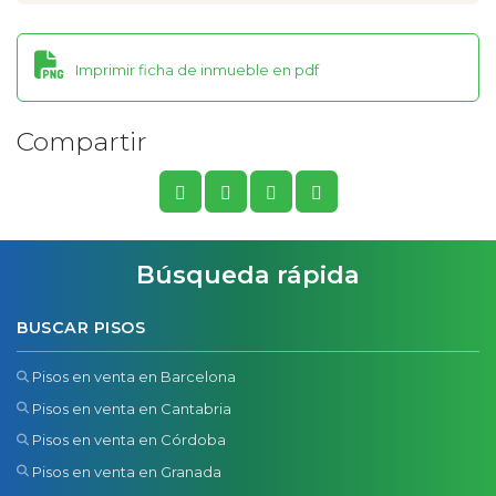
Imprimir ficha de inmueble en pdf
Compartir
Búsqueda rápida
BUSCAR PISOS
Pisos en venta en Barcelona
Pisos en venta en Cantabria
Pisos en venta en Córdoba
Pisos en venta en Granada