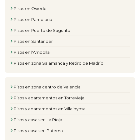
Pisos en Oviedo
Pisos en Pamplona
Pisos en Puerto de Sagunto
Pisos en Santander
Pisos en l'Ampolla
Pisos en zona Salamanca y Retiro de Madrid
Pisos en zona centro de Valencia
Pisos y apartamentos en Torrevieja
Pisos y apartamentos en Villajoyosa
Pisos y casas en La Rioja
Pisos y casas en Paterna