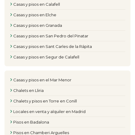
Casas y pisos en Calafell
Casas y pisos en Elche
Casas y pisos en Granada
Casas y pisos en San Pedro del Pinatar
Casas y pisos en Sant Carles de la Rápita
Casas y pisos en Segur de Calafell
Casas y pisos en el Mar Menor
Chalets en Lliria
Chalets y pisos en Torre en Conill
Locales en venta y alquiler en Madrid
Pisos en Badalona
Pisos en Chamberi Arguelles