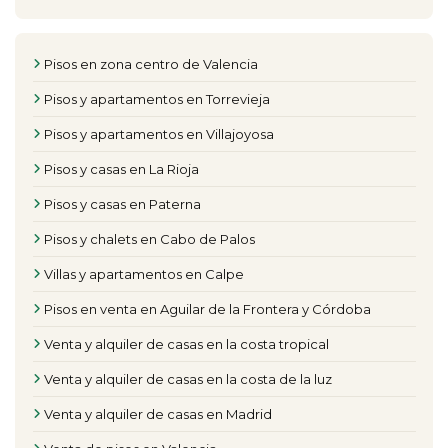
Pisos en zona centro de Valencia
Pisos y apartamentos en Torrevieja
Pisos y apartamentos en Villajoyosa
Pisos y casas en La Rioja
Pisos y casas en Paterna
Pisos y chalets en Cabo de Palos
Villas y apartamentos en Calpe
Pisos en venta en Aguilar de la Frontera y Córdoba
Venta y alquiler de casas en la costa tropical
Venta y alquiler de casas en la costa de la luz
Venta y alquiler de casas en Madrid