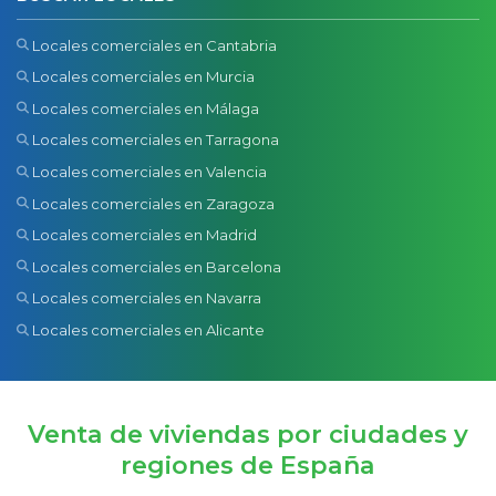
Locales comerciales en Cantabria
Locales comerciales en Murcia
Locales comerciales en Málaga
Locales comerciales en Tarragona
Locales comerciales en Valencia
Locales comerciales en Zaragoza
Locales comerciales en Madrid
Locales comerciales en Barcelona
Locales comerciales en Navarra
Locales comerciales en Alicante
Venta de viviendas por ciudades y
regiones de España