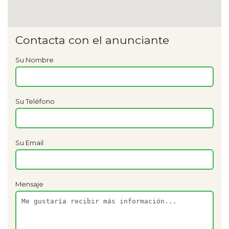
Contacta con el anunciante
Su Nombre
Su Teléfono
Su Email
Mensaje