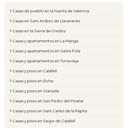
Casas de pueblo en la huerta de Valencia
Casas en Sant Andreu de Llavaneres
Casas en la Sierra de Gredos
Casas y apartamentos en La Manga
Casas y apartamentos en Santa Pola
Casas y apartamentos en Torrevieja
Casas y pisos en Calafell
Casas y pisos en Elche
Casas y pisos en Granada
Casas y pisos en San Pedro del Pinatar
Casas y pisos en Sant Carles de la Rápita
Casas y pisos en Segur de Calafell