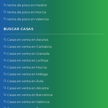
Venta de pisos en Madrid
Venta de pisos en Murcia
Venta de pisos en Valencia
BUSCAR CASAS
Casas en venta en Asturias
Casas en venta en Cantabria
Casas en venta en Granada
Casas en venta en La Rioja
Casas en venta en Murcia
Casas en venta en Málaga
Casas en venta en Ávila
Casas en venta en Alicante
Casas en venta en Barcelona
Casas en venta en Valencia