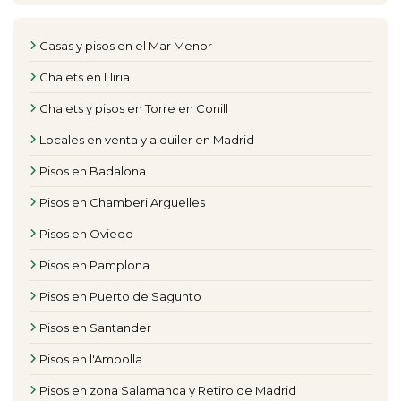
Casas y pisos en el Mar Menor
Chalets en Lliria
Chalets y pisos en Torre en Conill
Locales en venta y alquiler en Madrid
Pisos en Badalona
Pisos en Chamberi Arguelles
Pisos en Oviedo
Pisos en Pamplona
Pisos en Puerto de Sagunto
Pisos en Santander
Pisos en l'Ampolla
Pisos en zona Salamanca y Retiro de Madrid