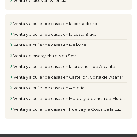
Venta de pisos en Valencia
Venta y alquiler de casas en la costa del sol
Venta y alquiler de casas en la costa Brava
Venta y alquiler de casas en Mallorca
Venta de pisos y chalets en Sevilla
Venta y alquiler de casas en la provincia de Alicante
Venta y alquiler de casas en Castellón, Costa del Azahar
Venta y alquiler de casas en Almería
Venta y alquiler de casas en Murcia y provincia de Murcia
Venta y alquiler de casas en Huelva y la Costa de la Luz