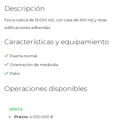
Descripción
Finca rustica de 15.000 m2, con casa de 500 m2 y otras
edificaciones adheridas
Características y equipamiento
Puerta normal
Orientación de mediodia
Patio
Operaciones disponibles
VENTA
Precio:
4.000.000 €