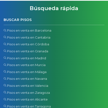
Búsqueda rápida
BUSCAR PISOS
Pisos en venta en Barcelona
Pisos en venta en Cantabria
Pisos en venta en Córdoba
Pisos en venta en Granada
Pisos en venta en Madrid
Pisos en venta en Murcia
Pisos en venta en Málaga
Pisos en venta en Navarra
Pisos en venta en Valencia
Pisos en venta en Zaragoza
Pisos en venta en Alicante
Pisos en venta en Tarragona