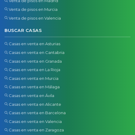
Venta de pisos en Madrid
Venta de pisos en Murcia
Venta de pisos en Valencia
BUSCAR CASAS
Casas en venta en Asturias
Casas en venta en Cantabria
Casas en venta en Granada
Casas en venta en La Rioja
Casas en venta en Murcia
Casas en venta en Málaga
Casas en venta en Ávila
Casas en venta en Alicante
Casas en venta en Barcelona
Casas en venta en Valencia
Casas en venta en Zaragoza