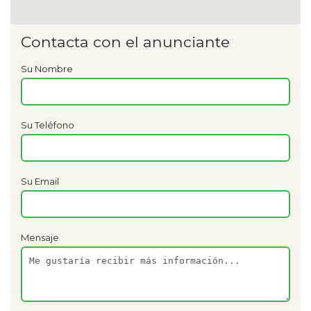
Contacta con el anunciante
Su Nombre
Su Teléfono
Su Email
Mensaje