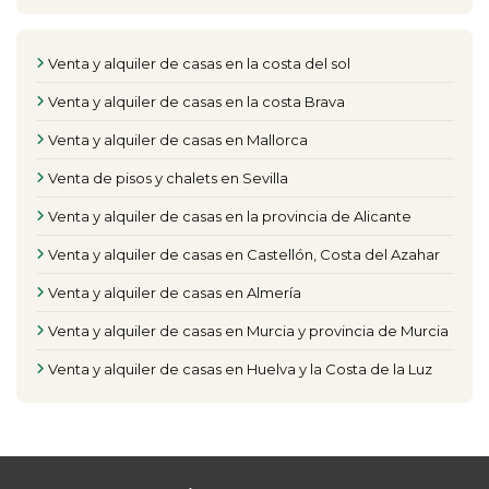
Venta y alquiler de casas en la costa del sol
Venta y alquiler de casas en la costa Brava
Venta y alquiler de casas en Mallorca
Venta de pisos y chalets en Sevilla
Venta y alquiler de casas en la provincia de Alicante
Venta y alquiler de casas en Castellón, Costa del Azahar
Venta y alquiler de casas en Almería
Venta y alquiler de casas en Murcia y provincia de Murcia
Venta y alquiler de casas en Huelva y la Costa de la Luz