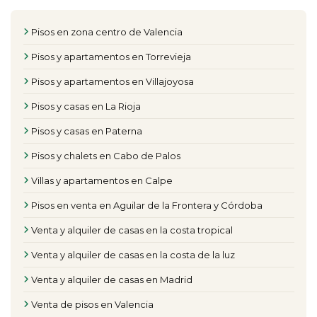
Pisos en zona centro de Valencia
Pisos y apartamentos en Torrevieja
Pisos y apartamentos en Villajoyosa
Pisos y casas en La Rioja
Pisos y casas en Paterna
Pisos y chalets en Cabo de Palos
Villas y apartamentos en Calpe
Pisos en venta en Aguilar de la Frontera y Córdoba
Venta y alquiler de casas en la costa tropical
Venta y alquiler de casas en la costa de la luz
Venta y alquiler de casas en Madrid
Venta de pisos en Valencia