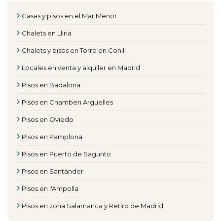
Casas y pisos en el Mar Menor
Chalets en Lliria
Chalets y pisos en Torre en Conill
Locales en venta y alquiler en Madrid
Pisos en Badalona
Pisos en Chamberi Arguelles
Pisos en Oviedo
Pisos en Pamplona
Pisos en Puerto de Sagunto
Pisos en Santander
Pisos en l'Ampolla
Pisos en zona Salamanca y Retiro de Madrid