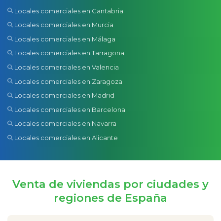
Locales comerciales en Cantabria
Locales comerciales en Murcia
Locales comerciales en Málaga
Locales comerciales en Tarragona
Locales comerciales en Valencia
Locales comerciales en Zaragoza
Locales comerciales en Madrid
Locales comerciales en Barcelona
Locales comerciales en Navarra
Locales comerciales en Alicante
Venta de viviendas por ciudades y
regiones de España