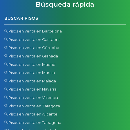
Búsqueda rápida
BUSCAR PISOS
Pisos en venta en Barcelona
Pisos en venta en Cantabria
Pisos en venta en Córdoba
Pisos en venta en Granada
Pisos en venta en Madrid
Pisos en venta en Murcia
Pisos en venta en Málaga
Pisos en venta en Navarra
Pisos en venta en Valencia
Pisos en venta en Zaragoza
Pisos en venta en Alicante
Pisos en venta en Tarragona