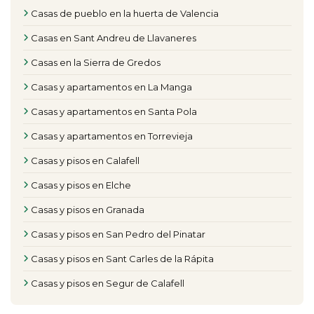
Casas de pueblo en la huerta de Valencia
Casas en Sant Andreu de Llavaneres
Casas en la Sierra de Gredos
Casas y apartamentos en La Manga
Casas y apartamentos en Santa Pola
Casas y apartamentos en Torrevieja
Casas y pisos en Calafell
Casas y pisos en Elche
Casas y pisos en Granada
Casas y pisos en San Pedro del Pinatar
Casas y pisos en Sant Carles de la Rápita
Casas y pisos en Segur de Calafell