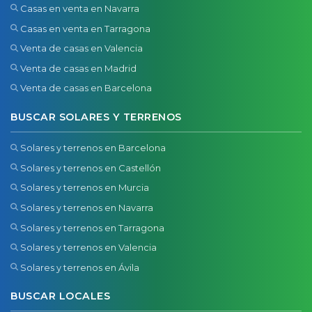
Casas en venta en Navarra
Casas en venta en Tarragona
Venta de casas en Valencia
Venta de casas en Madrid
Venta de casas en Barcelona
BUSCAR SOLARES Y TERRENOS
Solares y terrenos en Barcelona
Solares y terrenos en Castellón
Solares y terrenos en Murcia
Solares y terrenos en Navarra
Solares y terrenos en Tarragona
Solares y terrenos en Valencia
Solares y terrenos en Ávila
BUSCAR LOCALES