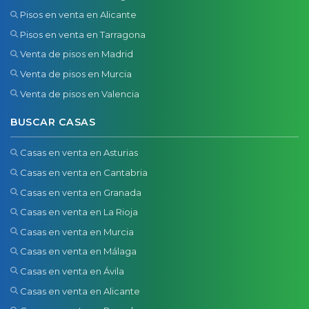
Pisos en venta en Alicante
Pisos en venta en Tarragona
Venta de pisos en Madrid
Venta de pisos en Murcia
Venta de pisos en Valencia
BUSCAR CASAS
Casas en venta en Asturias
Casas en venta en Cantabria
Casas en venta en Granada
Casas en venta en La Rioja
Casas en venta en Murcia
Casas en venta en Málaga
Casas en venta en Ávila
Casas en venta en Alicante