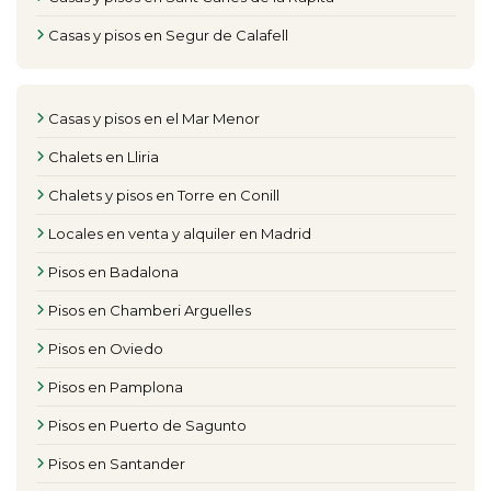
Casas y pisos en Segur de Calafell
Casas y pisos en el Mar Menor
Chalets en Lliria
Chalets y pisos en Torre en Conill
Locales en venta y alquiler en Madrid
Pisos en Badalona
Pisos en Chamberi Arguelles
Pisos en Oviedo
Pisos en Pamplona
Pisos en Puerto de Sagunto
Pisos en Santander