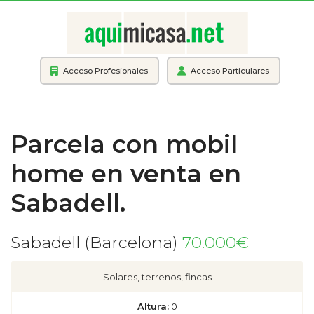
Acceso Profesionales
Acceso Particulares
Parcela con mobil
home en venta en
Sabadell.
Sabadell (Barcelona)
70.000€
Solares, terrenos, fincas
Altura:
0