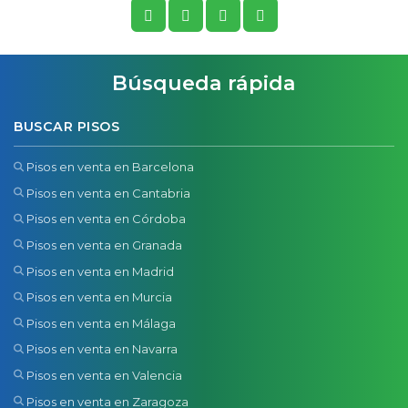
Búsqueda rápida
BUSCAR PISOS
Pisos en venta en Barcelona
Pisos en venta en Cantabria
Pisos en venta en Córdoba
Pisos en venta en Granada
Pisos en venta en Madrid
Pisos en venta en Murcia
Pisos en venta en Málaga
Pisos en venta en Navarra
Pisos en venta en Valencia
Pisos en venta en Zaragoza