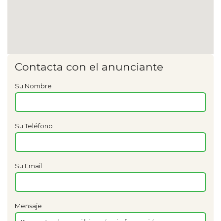
Contacta con el anunciante
Su Nombre
Su Teléfono
Su Email
Mensaje