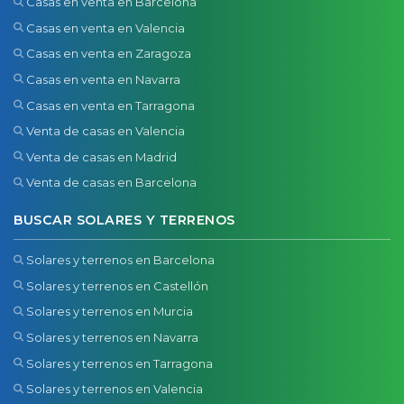
Casas en venta en Barcelona
Casas en venta en Valencia
Casas en venta en Zaragoza
Casas en venta en Navarra
Casas en venta en Tarragona
Venta de casas en Valencia
Venta de casas en Madrid
Venta de casas en Barcelona
BUSCAR SOLARES Y TERRENOS
Solares y terrenos en Barcelona
Solares y terrenos en Castellón
Solares y terrenos en Murcia
Solares y terrenos en Navarra
Solares y terrenos en Tarragona
Solares y terrenos en Valencia