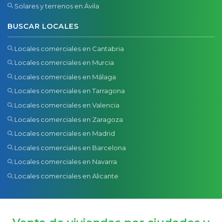
Solares y terrenos en Ávila
BUSCAR LOCALES
Locales comerciales en Cantabria
Locales comerciales en Murcia
Locales comerciales en Málaga
Locales comerciales en Tarragona
Locales comerciales en Valencia
Locales comerciales en Zaragoza
Locales comerciales en Madrid
Locales comerciales en Barcelona
Locales comerciales en Navarra
Locales comerciales en Alicante