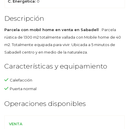
C. Energética:
0
Descripción
Parcela con mobil home en venta en Sabadell
. Parcela
rústica de 1300 m2 totalmente vallada con Mobile home de 40
m2. Totalmente equipada para vivir. Ubicada a 5 minutos de
Sabadell centro y en medio de la naturaleza.
Características y equipamiento
Calefacción
Puerta normal
Operaciones disponibles
VENTA