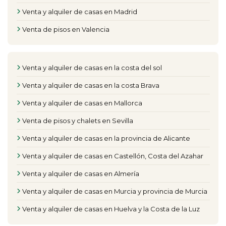
Venta y alquiler de casas en Madrid
Venta de pisos en Valencia
Venta y alquiler de casas en la costa del sol
Venta y alquiler de casas en la costa Brava
Venta y alquiler de casas en Mallorca
Venta de pisos y chalets en Sevilla
Venta y alquiler de casas en la provincia de Alicante
Venta y alquiler de casas en Castellón, Costa del Azahar
Venta y alquiler de casas en Almería
Venta y alquiler de casas en Murcia y provincia de Murcia
Venta y alquiler de casas en Huelva y la Costa de la Luz