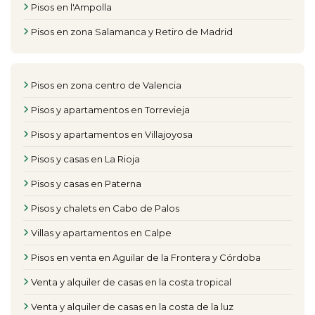
Pisos en l'Ampolla
Pisos en zona Salamanca y Retiro de Madrid
Pisos en zona centro de Valencia
Pisos y apartamentos en Torrevieja
Pisos y apartamentos en Villajoyosa
Pisos y casas en La Rioja
Pisos y casas en Paterna
Pisos y chalets en Cabo de Palos
Villas y apartamentos en Calpe
Pisos en venta en Aguilar de la Frontera y Córdoba
Venta y alquiler de casas en la costa tropical
Venta y alquiler de casas en la costa de la luz