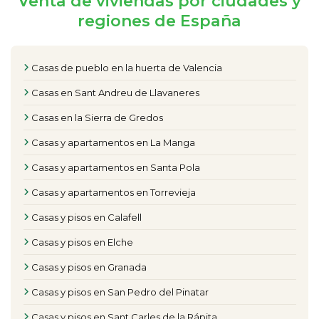
Venta de viviendas por ciudades y
regiones de España
Casas de pueblo en la huerta de Valencia
Casas en Sant Andreu de Llavaneres
Casas en la Sierra de Gredos
Casas y apartamentos en La Manga
Casas y apartamentos en Santa Pola
Casas y apartamentos en Torrevieja
Casas y pisos en Calafell
Casas y pisos en Elche
Casas y pisos en Granada
Casas y pisos en San Pedro del Pinatar
Casas y pisos en Sant Carles de la Rápita