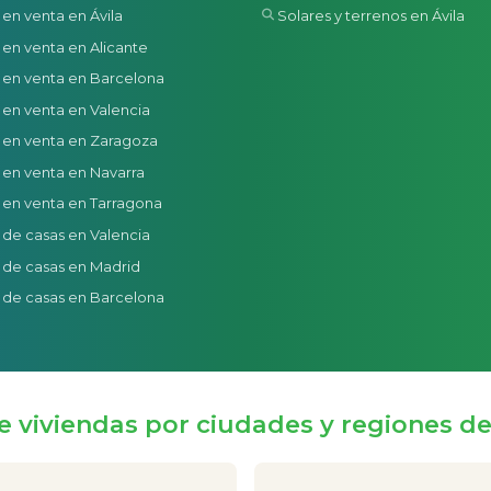
 en venta en Ávila
Solares y terrenos en Ávila
 en venta en Alicante
 en venta en Barcelona
 en venta en Valencia
 en venta en Zaragoza
 en venta en Navarra
 en venta en Tarragona
 de casas en Valencia
 de casas en Madrid
 de casas en Barcelona
e viviendas por ciudades y regiones d