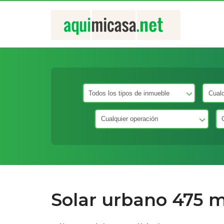
Solar urbano 475 m