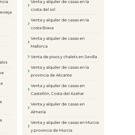
encia
Venta y alquiler de casas en la
costa del sol
evieja
Venta y alquiler de casas en la
costa Brava
Venta y alquiler de casas en
Mallorca
Venta de pisos y chalets en Sevilla
alos
Venta y alquiler de casas en la
pe
provincia de Alicante
la
Venta y alquiler de casas en
Castellón, Costa del Azahar
a
Venta y alquiler de casas en
Almería
a
Venta y alquiler de casas en Murcia
y provincia de Murcia