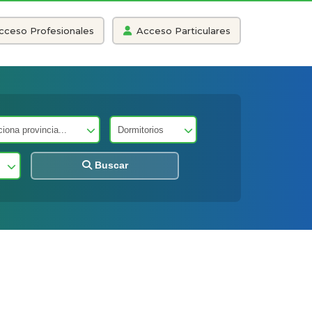
cceso Profesionales
Acceso Particulares
Buscar