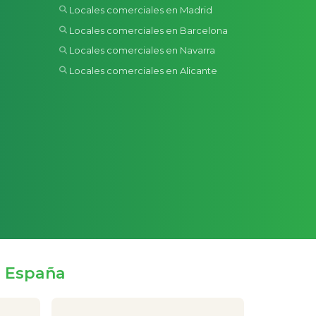
Locales comerciales en Madrid
Locales comerciales en Barcelona
Locales comerciales en Navarra
Locales comerciales en Alicante
e España