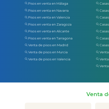
Pisos en venta en Málaga
Casas
Pisos en venta en Navarra
Casas
Pisos en venta en Valencia
Casas
Pisos en venta en Zaragoza
Casas
Pisos en venta en Alicante
Casas
Pisos en venta en Tarragona
Casas
Venta de pisos en Madrid
Casas
Venta de pisos en Murcia
Venta
Venta de pisos en Valencia
Venta
Venta
Venta d