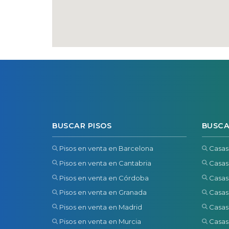
BUSCAR PISOS
BUSCA
Pisos en venta en Barcelona
Casas
Pisos en venta en Cantabria
Casas
Pisos en venta en Córdoba
Casas
Pisos en venta en Granada
Casas
Pisos en venta en Madrid
Casas
Pisos en venta en Murcia
Casas