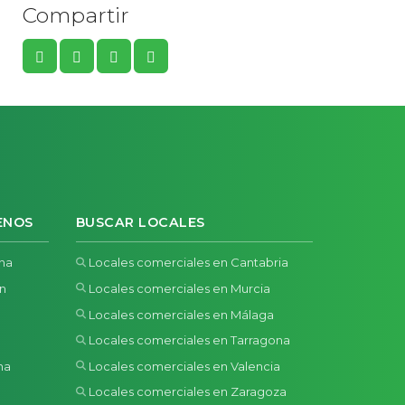
Compartir
ENOS
BUSCAR LOCALES
ona
Locales comerciales en Cantabria
ón
Locales comerciales en Murcia
Locales comerciales en Málaga
Locales comerciales en Tarragona
na
Locales comerciales en Valencia
a
Locales comerciales en Zaragoza