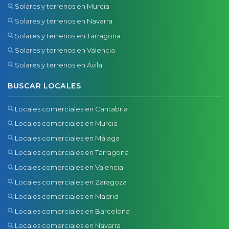
Solares y terrenos en Murcia
Solares y terrenos en Navarra
Solares y terrenos en Tarragona
Solares y terrenos en Valencia
Solares y terrenos en Ávila
BUSCAR LOCALES
Locales comerciales en Cantabria
Locales comerciales en Murcia
Locales comerciales en Málaga
Locales comerciales en Tarragona
Locales comerciales en Valencia
Locales comerciales en Zaragoza
Locales comerciales en Madrid
Locales comerciales en Barcelona
Locales comerciales en Navarra