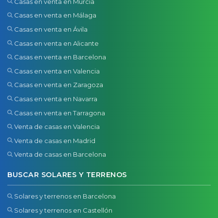
Casas en venta en Murcia
Casas en venta en Málaga
Casas en venta en Ávila
Casas en venta en Alicante
Casas en venta en Barcelona
Casas en venta en Valencia
Casas en venta en Zaragoza
Casas en venta en Navarra
Casas en venta en Tarragona
Venta de casas en Valencia
Venta de casas en Madrid
Venta de casas en Barcelona
BUSCAR SOLARES Y TERRENOS
Solares y terrenos en Barcelona
Solares y terrenos en Castellón