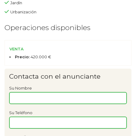
Jardín
Urbanización
Operaciones disponibles
VENTA
Precio:
420.000 €
Contacta con el anunciante
Su Nombre
Su Teléfono