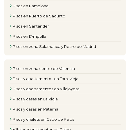
Pisos en Pamplona
Pisos en Puerto de Sagunto
Pisos en Santander
Pisos en l'Ampolla
Pisos en zona Salamanca y Retiro de Madrid
Pisos en zona centro de Valencia
Pisos y apartamentos en Torrevieja
Pisos y apartamentos en Villajoyosa
Pisos y casas en La Rioja
Pisos y casas en Paterna
Pisos y chalets en Cabo de Palos
Villas y apartamentos en Calpe