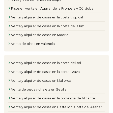
Pisos en venta en Aguilar de la Frontera y Córdoba
Venta y alquiler de casas en la costa tropical
Venta y alquiler de casas en la costa de la luz
Venta y alquiler de casas en Madrid
Venta de pisos en Valencia
Venta y alquiler de casas en la costa del sol
Venta y alquiler de casas en la costa Brava
Venta y alquiler de casas en Mallorca
Venta de pisos y chalets en Sevilla
Venta y alquiler de casas en la provincia de Alicante
Venta y alquiler de casas en Castellón, Costa del Azahar