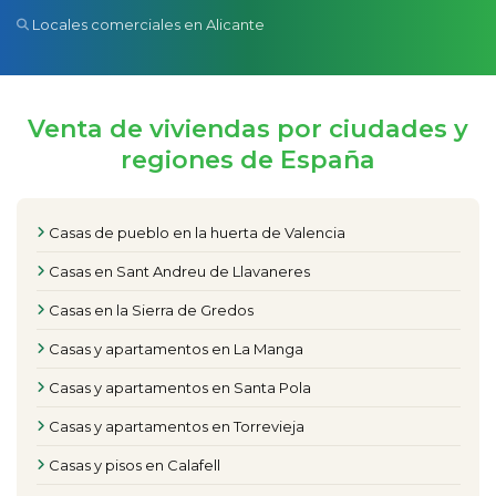
Locales comerciales en Alicante
Venta de viviendas por ciudades y
regiones de España
Casas de pueblo en la huerta de Valencia
Casas en Sant Andreu de Llavaneres
Casas en la Sierra de Gredos
Casas y apartamentos en La Manga
Casas y apartamentos en Santa Pola
Casas y apartamentos en Torrevieja
Casas y pisos en Calafell