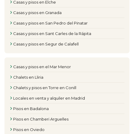
Casas y pisos en Elche
Casas y pisos en Granada
Casas y pisos en San Pedro del Pinatar
Casas y pisos en Sant Carles de la Rápita
Casas y pisos en Segur de Calafell
Casas y pisos en el Mar Menor
Chalets en Lliria
Chalets y pisos en Torre en Conill
Locales en venta y alquiler en Madrid
Pisos en Badalona
Pisos en Chamberi Arguelles
Pisos en Oviedo