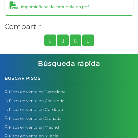
Imprimir ficha de inmueble en pdf
Compartir
Búsqueda rápida
BUSCAR PISOS
Pisos en venta en Barcelona
Pisos en venta en Cantabria
Pisos en venta en Córdoba
Pisos en venta en Granada
Pisos en venta en Madrid
Pisos en venta en Murcia