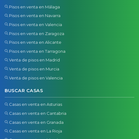
Pisos en venta en Málaga
Pisos en venta en Navarra
Pisos en venta en Valencia
Pisos en venta en Zaragoza
Pisos en venta en Alicante
Pisos en venta en Tarragona
Venta de pisos en Madrid
Venta de pisos en Murcia
Venta de pisos en Valencia
BUSCAR CASAS
Casas en venta en Asturias
Casas en venta en Cantabria
Casas en venta en Granada
Casas en venta en La Rioja