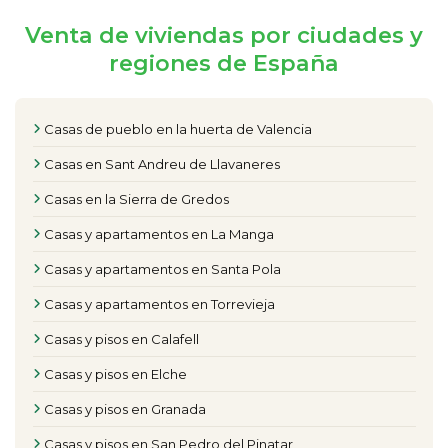
Venta de viviendas por ciudades y
regiones de España
Casas de pueblo en la huerta de Valencia
Casas en Sant Andreu de Llavaneres
Casas en la Sierra de Gredos
Casas y apartamentos en La Manga
Casas y apartamentos en Santa Pola
Casas y apartamentos en Torrevieja
Casas y pisos en Calafell
Casas y pisos en Elche
Casas y pisos en Granada
Casas y pisos en San Pedro del Pinatar