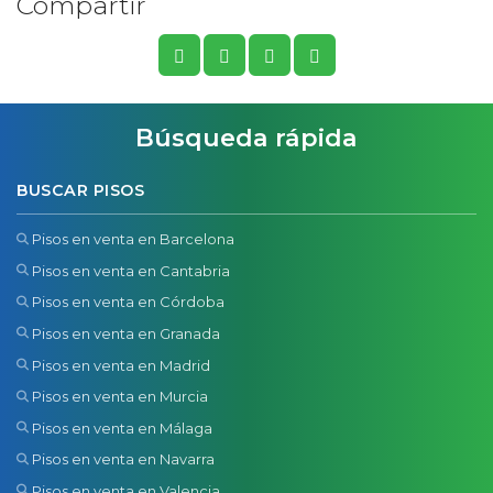
Compartir
Búsqueda rápida
BUSCAR PISOS
Pisos en venta en Barcelona
Pisos en venta en Cantabria
Pisos en venta en Córdoba
Pisos en venta en Granada
Pisos en venta en Madrid
Pisos en venta en Murcia
Pisos en venta en Málaga
Pisos en venta en Navarra
Pisos en venta en Valencia