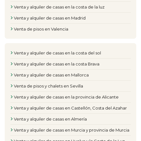
Venta y alquiler de casas en la costa de la luz
Venta y alquiler de casas en Madrid
Venta de pisos en Valencia
Venta y alquiler de casas en la costa del sol
Venta y alquiler de casas en la costa Brava
Venta y alquiler de casas en Mallorca
Venta de pisos y chalets en Sevilla
Venta y alquiler de casas en la provincia de Alicante
Venta y alquiler de casas en Castellón, Costa del Azahar
Venta y alquiler de casas en Almería
Venta y alquiler de casas en Murcia y provincia de Murcia