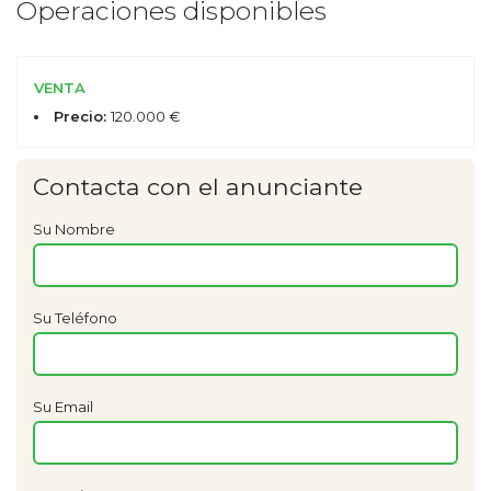
Operaciones disponibles
VENTA
Precio:
120.000 €
Contacta con el anunciante
Su Nombre
Su Teléfono
Su Email