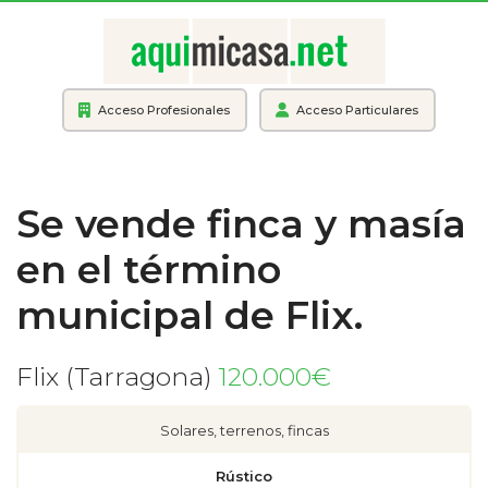
Acceso Profesionales
Acceso Particulares
Se vende finca y masía
en el término
municipal de Flix.
Flix (Tarragona)
120.000€
Solares, terrenos, fincas
Rústico