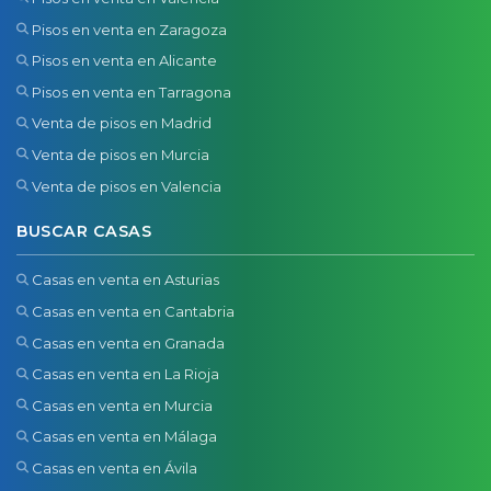
Pisos en venta en Zaragoza
Pisos en venta en Alicante
Pisos en venta en Tarragona
Venta de pisos en Madrid
Venta de pisos en Murcia
Venta de pisos en Valencia
BUSCAR CASAS
Casas en venta en Asturias
Casas en venta en Cantabria
Casas en venta en Granada
Casas en venta en La Rioja
Casas en venta en Murcia
Casas en venta en Málaga
Casas en venta en Ávila