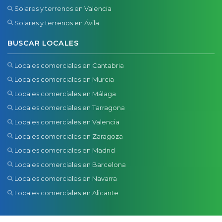
Solares y terrenos en Valencia
Solares y terrenos en Ávila
BUSCAR LOCALES
Locales comerciales en Cantabria
Locales comerciales en Murcia
Locales comerciales en Málaga
Locales comerciales en Tarragona
Locales comerciales en Valencia
Locales comerciales en Zaragoza
Locales comerciales en Madrid
Locales comerciales en Barcelona
Locales comerciales en Navarra
Locales comerciales en Alicante