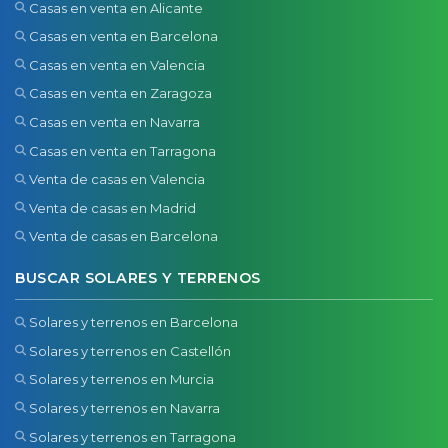
Casas en venta en Alicante
Casas en venta en Barcelona
Casas en venta en Valencia
Casas en venta en Zaragoza
Casas en venta en Navarra
Casas en venta en Tarragona
Venta de casas en Valencia
Venta de casas en Madrid
Venta de casas en Barcelona
BUSCAR SOLARES Y TERRENOS
Solares y terrenos en Barcelona
Solares y terrenos en Castellón
Solares y terrenos en Murcia
Solares y terrenos en Navarra
Solares y terrenos en Tarragona