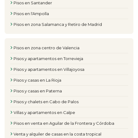
Pisos en Santander
Pisos en l'Ampolla
Pisos en zona Salamanca y Retiro de Madrid
Pisos en zona centro de Valencia
Pisos y apartamentos en Torrevieja
Pisos y apartamentos en Villajoyosa
Pisos y casas en La Rioja
Pisos y casas en Paterna
Pisos y chalets en Cabo de Palos
Villas y apartamentos en Calpe
Pisos en venta en Aguilar de la Frontera y Córdoba
Venta y alquiler de casas en la costa tropical