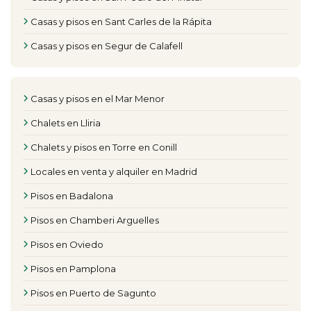
Casas y pisos en Sant Carles de la Rápita
Casas y pisos en Segur de Calafell
Casas y pisos en el Mar Menor
Chalets en Lliria
Chalets y pisos en Torre en Conill
Locales en venta y alquiler en Madrid
Pisos en Badalona
Pisos en Chamberi Arguelles
Pisos en Oviedo
Pisos en Pamplona
Pisos en Puerto de Sagunto