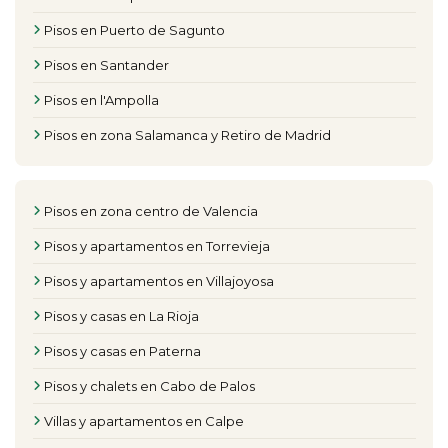
Pisos en Puerto de Sagunto
Pisos en Santander
Pisos en l'Ampolla
Pisos en zona Salamanca y Retiro de Madrid
Pisos en zona centro de Valencia
Pisos y apartamentos en Torrevieja
Pisos y apartamentos en Villajoyosa
Pisos y casas en La Rioja
Pisos y casas en Paterna
Pisos y chalets en Cabo de Palos
Villas y apartamentos en Calpe