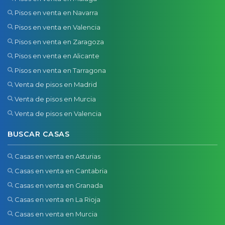
Pisos en venta en Navarra
Pisos en venta en Valencia
Pisos en venta en Zaragoza
Pisos en venta en Alicante
Pisos en venta en Tarragona
Venta de pisos en Madrid
Venta de pisos en Murcia
Venta de pisos en Valencia
BUSCAR CASAS
Casas en venta en Asturias
Casas en venta en Cantabria
Casas en venta en Granada
Casas en venta en La Rioja
Casas en venta en Murcia