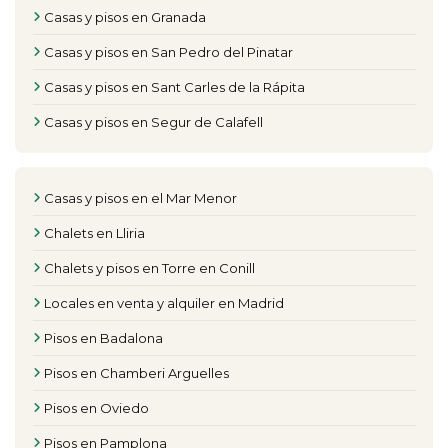
Casas y pisos en Granada
Casas y pisos en San Pedro del Pinatar
Casas y pisos en Sant Carles de la Rápita
Casas y pisos en Segur de Calafell
Casas y pisos en el Mar Menor
Chalets en Lliria
Chalets y pisos en Torre en Conill
Locales en venta y alquiler en Madrid
Pisos en Badalona
Pisos en Chamberi Arguelles
Pisos en Oviedo
Pisos en Pamplona