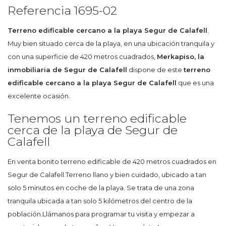
Referencia 1695-02
Terreno edificable cercano a la playa Segur de Calafell
.
Muy bien situado cerca de la playa, en una ubicación tranquila y
con una superficie de 420 metros cuadrados,
Merkapiso, la
inmobiliaria de Segur de Calafell
dispone de este
terreno
edificable cercano a la playa Segur de Calafell
que es una
excelente ocasión.
Tenemos un terreno edificable
cerca de la playa de Segur de
Calafell
En venta bonito terreno edificable de 420 metros cuadrados en
Segur de Calafell.Terreno llano y bien cuidado, ubicado a tan
solo 5 minutos en coche de la playa. Se trata de una zona
tranquila ubicada a tan solo 5 kilómetros del centro de la
población.Llámanos para programar tu visita y empezar a