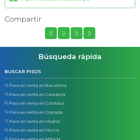
Compartir
Búsqueda rápida
BUSCAR PISOS
Pisos en venta en Barcelona
Pisos en venta en Cantabria
Pisos en venta en Córdoba
Pisos en venta en Granada
Pisos en venta en Madrid
Pisos en venta en Murcia
Pisos en venta en Málaga