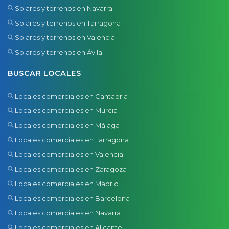
Solares y terrenos en Navarra
Solares y terrenos en Tarragona
Solares y terrenos en Valencia
Solares y terrenos en Ávila
BUSCAR LOCALES
Locales comerciales en Cantabria
Locales comerciales en Murcia
Locales comerciales en Málaga
Locales comerciales en Tarragona
Locales comerciales en Valencia
Locales comerciales en Zaragoza
Locales comerciales en Madrid
Locales comerciales en Barcelona
Locales comerciales en Navarra
Locales comerciales en Alicante