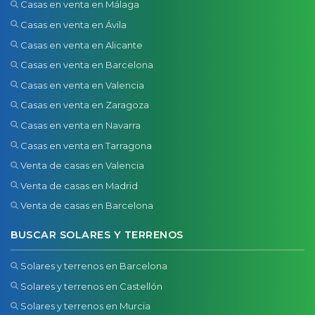
Casas en venta en Málaga
Casas en venta en Ávila
Casas en venta en Alicante
Casas en venta en Barcelona
Casas en venta en Valencia
Casas en venta en Zaragoza
Casas en venta en Navarra
Casas en venta en Tarragona
Venta de casas en Valencia
Venta de casas en Madrid
Venta de casas en Barcelona
BUSCAR SOLARES Y TERRENOS
Solares y terrenos en Barcelona
Solares y terrenos en Castellón
Solares y terrenos en Murcia