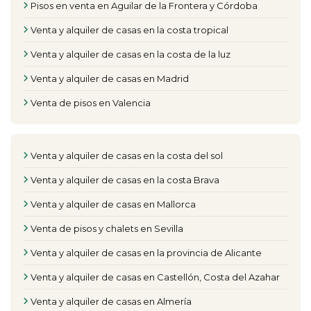
Pisos en venta en Aguilar de la Frontera y Córdoba
Venta y alquiler de casas en la costa tropical
Venta y alquiler de casas en la costa de la luz
Venta y alquiler de casas en Madrid
Venta de pisos en Valencia
Venta y alquiler de casas en la costa del sol
Venta y alquiler de casas en la costa Brava
Venta y alquiler de casas en Mallorca
Venta de pisos y chalets en Sevilla
Venta y alquiler de casas en la provincia de Alicante
Venta y alquiler de casas en Castellón, Costa del Azahar
Venta y alquiler de casas en Almería