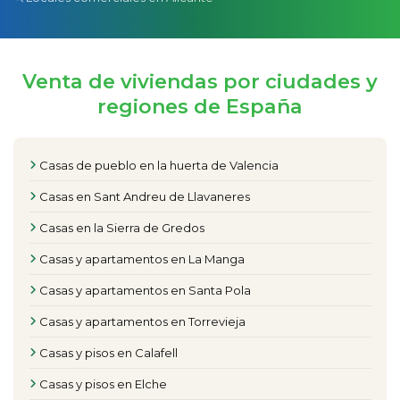
Venta de viviendas por ciudades y
regiones de España
Casas de pueblo en la huerta de Valencia
Casas en Sant Andreu de Llavaneres
Casas en la Sierra de Gredos
Casas y apartamentos en La Manga
Casas y apartamentos en Santa Pola
Casas y apartamentos en Torrevieja
Casas y pisos en Calafell
Casas y pisos en Elche