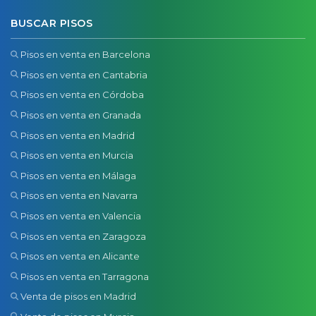
BUSCAR PISOS
Pisos en venta en Barcelona
Pisos en venta en Cantabria
Pisos en venta en Córdoba
Pisos en venta en Granada
Pisos en venta en Madrid
Pisos en venta en Murcia
Pisos en venta en Málaga
Pisos en venta en Navarra
Pisos en venta en Valencia
Pisos en venta en Zaragoza
Pisos en venta en Alicante
Pisos en venta en Tarragona
Venta de pisos en Madrid