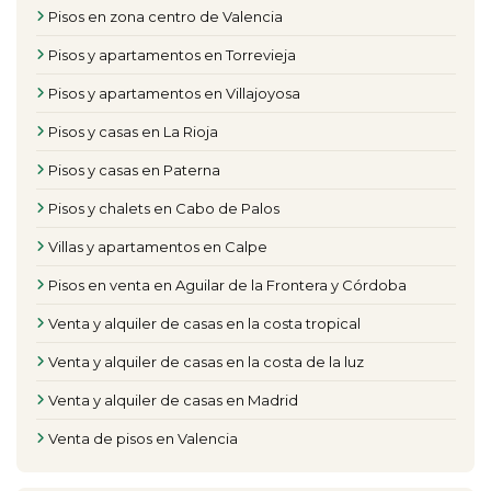
Pisos en zona centro de Valencia
Pisos y apartamentos en Torrevieja
Pisos y apartamentos en Villajoyosa
Pisos y casas en La Rioja
Pisos y casas en Paterna
Pisos y chalets en Cabo de Palos
Villas y apartamentos en Calpe
Pisos en venta en Aguilar de la Frontera y Córdoba
Venta y alquiler de casas en la costa tropical
Venta y alquiler de casas en la costa de la luz
Venta y alquiler de casas en Madrid
Venta de pisos en Valencia