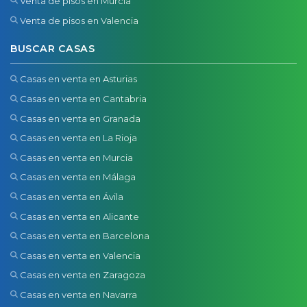
Venta de pisos en Murcia
Venta de pisos en Valencia
BUSCAR CASAS
Casas en venta en Asturias
Casas en venta en Cantabria
Casas en venta en Granada
Casas en venta en La Rioja
Casas en venta en Murcia
Casas en venta en Málaga
Casas en venta en Ávila
Casas en venta en Alicante
Casas en venta en Barcelona
Casas en venta en Valencia
Casas en venta en Zaragoza
Casas en venta en Navarra