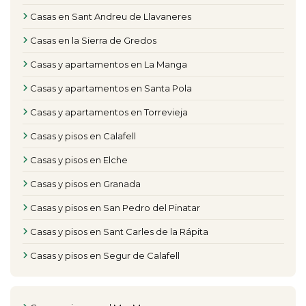
Casas en Sant Andreu de Llavaneres
Casas en la Sierra de Gredos
Casas y apartamentos en La Manga
Casas y apartamentos en Santa Pola
Casas y apartamentos en Torrevieja
Casas y pisos en Calafell
Casas y pisos en Elche
Casas y pisos en Granada
Casas y pisos en San Pedro del Pinatar
Casas y pisos en Sant Carles de la Rápita
Casas y pisos en Segur de Calafell