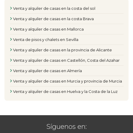
Venta y alquiler de casas en la costa del sol
Venta y alquiler de casas en la costa Brava
Venta y alquiler de casas en Mallorca
Venta de pisos y chalets en Sevilla
Venta y alquiler de casas en la provincia de Alicante
Venta y alquiler de casas en Castellón, Costa del Azahar
Venta y alquiler de casas en Almería
Venta y alquiler de casas en Murcia y provincia de Murcia
Venta y alquiler de casas en Huelva y la Costa de la Luz
Síguenos en: