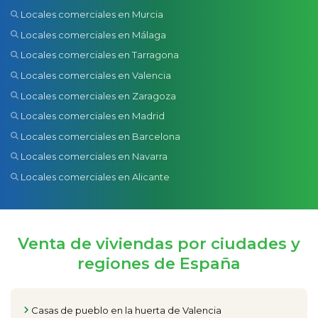
Locales comerciales en Murcia
Locales comerciales en Málaga
Locales comerciales en Tarragona
Locales comerciales en Valencia
Locales comerciales en Zaragoza
Locales comerciales en Madrid
Locales comerciales en Barcelona
Locales comerciales en Navarra
Locales comerciales en Alicante
Venta de viviendas por ciudades y
regiones de España
Casas de pueblo en la huerta de Valencia