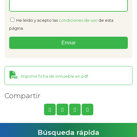
He leído y acepto las
condiciones de uso
de esta
página.
Imprimir ficha de inmueble en pdf
Compartir
Búsqueda rápida