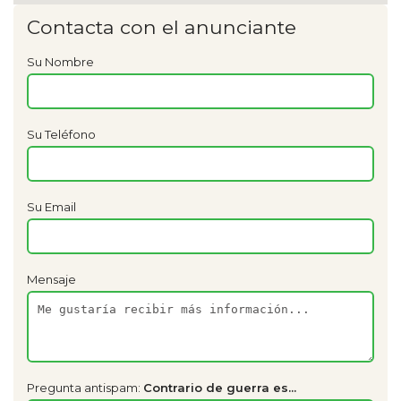
Contacta con el anunciante
Su Nombre
Su Teléfono
Su Email
Mensaje
Pregunta antispam:
Contrario de guerra es...