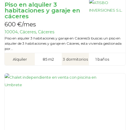
Piso en alquiler 3
habitaciones y garaje en
cáceres
600 €/mes
10004, Cáceres, Cáceres
Piso en alquiler 3 habitaciones y garaje en CáceresSi buscas un piso en
alquiler de 3 habitaciones y garaje en Cáceres, esta vivienda gestionada
por...
Alquiler
85 m2
3 dormitorios
1 baños