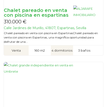
Chalet pareado en venta
con piscina en espartinas
310.000 €
Calle Jardines de Murillo, 41807, Espartinas, Sevilla
Chalet pareado en venta con piscina en EspartinasChalet pareado en
venta con piscina en Espartinas, una magnífica oportunidad para
disfrutar de una...
Venta
160 m2
4 dormitorios
3 baños