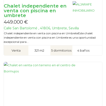
Chalet independiente en
venta con piscina en
umbrete
449.000 €
Calle San Bartolomé , 41806, Umbrete, Sevilla
Chalet independiente en venta con piscina en UmbreteEste chalet
independiente en venta con piscina en Umbrete es una oportunidad
excepcional para...
Venta
321 m2
5 dormitorios
4 baños