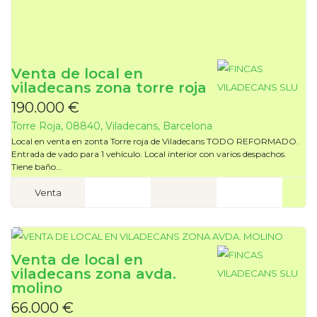
Venta de local en
viladecans zona torre roja
190.000 €
Torre Roja, 08840, Viladecans, Barcelona
Local en venta en zonta Torre roja de Viladecans TODO REFORMADO.
Entrada de vado para 1 vehículo. Local interior con varios despachos.
Tiene baño...
Venta
Venta de local en
viladecans zona avda.
molino
66.000 €