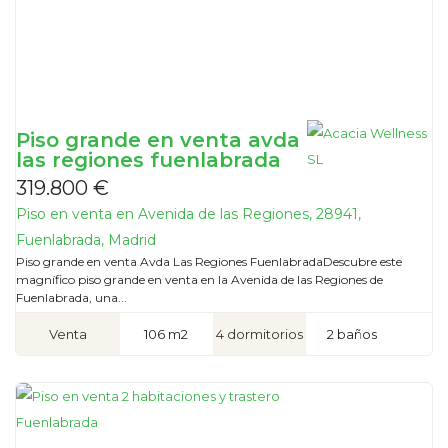
Piso grande en venta avda
las regiones fuenlabrada
319.800 €
Piso en venta en Avenida de las Regiones, 28941,
Fuenlabrada, Madrid
Piso grande en venta Avda Las Regiones FuenlabradaDescubre este
magnífico piso grande en venta en la Avenida de las Regiones de
Fuenlabrada, una...
Venta
106 m2
4 dormitorios
2 baños