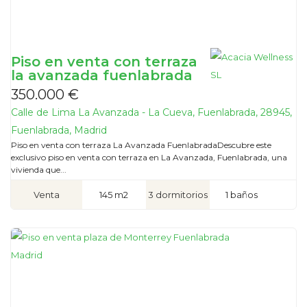
Piso en venta con terraza
la avanzada fuenlabrada
350.000 €
Calle de Lima La Avanzada - La Cueva, Fuenlabrada, 28945,
Fuenlabrada, Madrid
Piso en venta con terraza La Avanzada FuenlabradaDescubre este
exclusivo piso en venta con terraza en La Avanzada, Fuenlabrada, una
vivienda que...
Venta
145 m2
3 dormitorios
1 baños