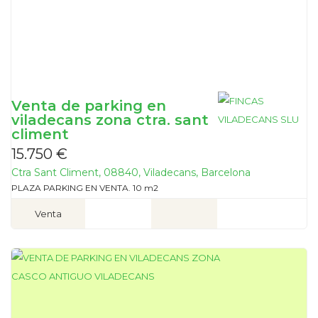
Venta de parking en
viladecans zona ctra. sant
climent
15.750 €
Ctra Sant Climent, 08840, Viladecans, Barcelona
PLAZA PARKING EN VENTA. 10 m2
Venta