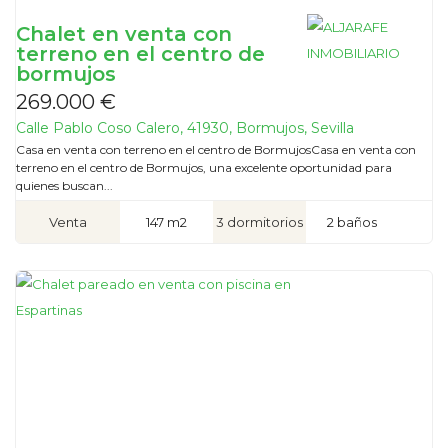
Chalet en venta con
terreno en el centro de
bormujos
269.000 €
Calle Pablo Coso Calero, 41930, Bormujos, Sevilla
Casa en venta con terreno en el centro de BormujosCasa en venta con
terreno en el centro de Bormujos, una excelente oportunidad para
quienes buscan...
Venta
147 m2
3 dormitorios
2 baños