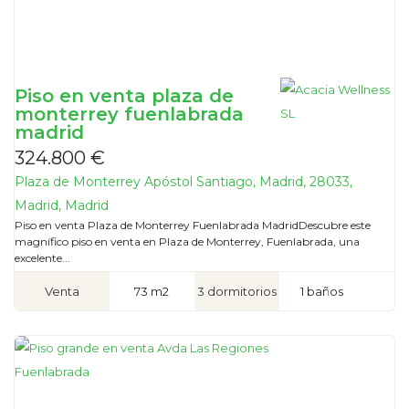
Piso en venta plaza de
monterrey fuenlabrada
madrid
324.800 €
Plaza de Monterrey Apóstol Santiago, Madrid, 28033,
Madrid, Madrid
Piso en venta Plaza de Monterrey Fuenlabrada MadridDescubre este
magnífico piso en venta en Plaza de Monterrey, Fuenlabrada, una
excelente...
Venta
73 m2
3 dormitorios
1 baños