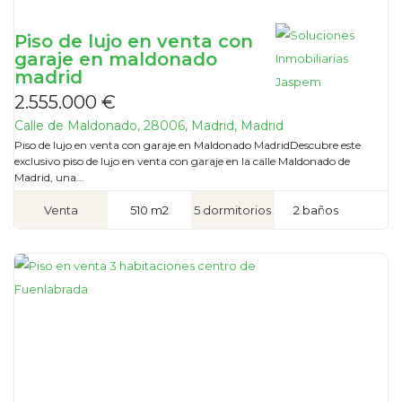
Piso de lujo en venta con
garaje en maldonado
madrid
2.555.000 €
Calle de Maldonado, 28006, Madrid, Madrid
Piso de lujo en venta con garaje en Maldonado MadridDescubre este
exclusivo piso de lujo en venta con garaje en la calle Maldonado de
Madrid, una...
Venta
510 m2
5 dormitorios
2 baños