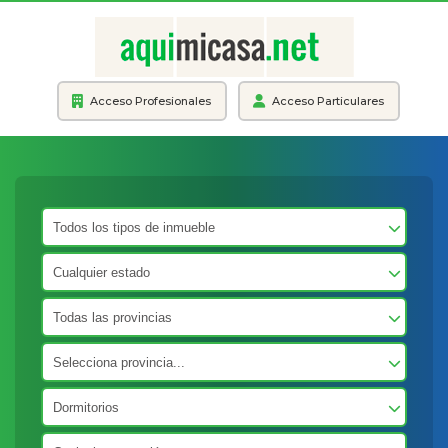
Acceso Profesionales
Acceso Particulares