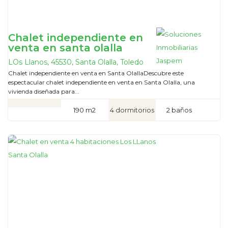
Chalet independiente en
venta en santa olalla
LOs Llanos, 45530, Santa Olalla, Toledo
Chalet independiente en venta en Santa OlallaDescubre este
espectacular chalet independiente en venta en Santa Olalla, una
vivienda diseñada para...
190 m2
4 dormitorios
2 baños