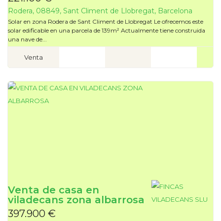
Rodera, 08849, Sant Climent de Llobregat, Barcelona
Solar en zona Rodera de Sant Climent de Llobregat Le ofrecemos este
solar edificable en una parcela de 139m² Actualmente tiene construida
una nave de...
Venta
Venta de casa en
viladecans zona albarrosa
397.900 €