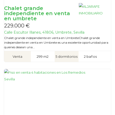
Chalet grande
independiente en venta
en umbrete
229.000 €
Calle Escultor Illanes, 41806, Umbrete, Sevilla
Chalet grande independiente en venta en UmbreteChalet grande
independiente en venta en Umbrete es una excelente oportunidad para
quienes desean una...
Venta
299 m2
5 dormitorios
2 baños