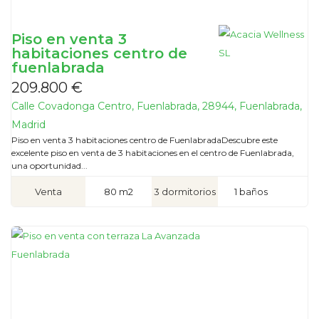
Piso en venta 3
habitaciones centro de
fuenlabrada
209.800 €
Calle Covadonga Centro, Fuenlabrada, 28944, Fuenlabrada,
Madrid
Piso en venta 3 habitaciones centro de FuenlabradaDescubre este
excelente piso en venta de 3 habitaciones en el centro de Fuenlabrada,
una oportunidad...
Venta
80 m2
3 dormitorios
1 baños