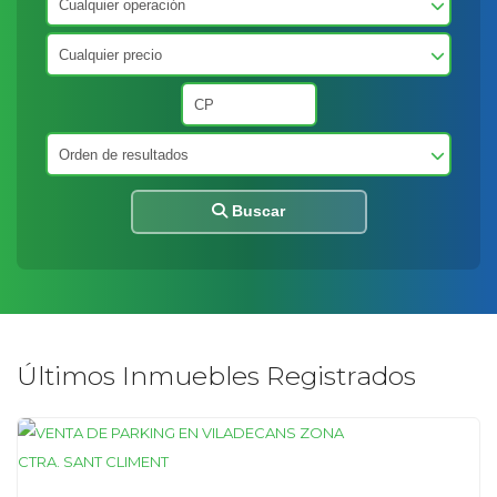
Buscar
Últimos Inmuebles Registrados