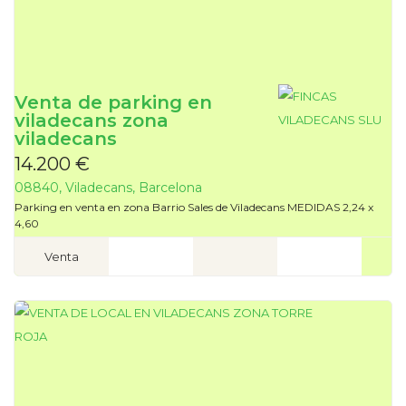
Venta de parking en
viladecans zona
viladecans
14.200 €
08840, Viladecans, Barcelona
Parking en venta en zona Barrio Sales de Viladecans MEDIDAS 2,24 x
4,60
Venta