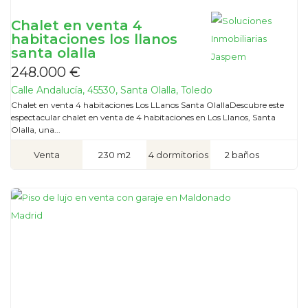
Chalet en venta 4
habitaciones los llanos
santa olalla
248.000 €
Calle Andalucía, 45530, Santa Olalla, Toledo
Chalet en venta 4 habitaciones Los LLanos Santa OlallaDescubre este
espectacular chalet en venta de 4 habitaciones en Los Llanos, Santa
Olalla, una...
Venta
230 m2
4 dormitorios
2 baños