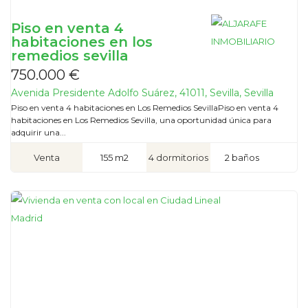
Piso en venta 4
habitaciones en los
remedios sevilla
750.000 €
Avenida Presidente Adolfo Suárez, 41011, Sevilla, Sevilla
Piso en venta 4 habitaciones en Los Remedios SevillaPiso en venta 4
habitaciones en Los Remedios Sevilla, una oportunidad única para
adquirir una...
Venta
155 m2
4 dormitorios
2 baños