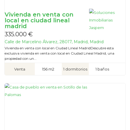
Vivienda en venta con
local en ciudad lineal
madrid
335.000 €
Calle de Marcelino Álvarez, 28017, Madrid, Madrid
Vivienda en venta con local en Ciudad Lineal MadridDescubre esta
exclusiva vivienda en venta con local en Ciudad Lineal Madrid, una
propiedad con un...
Venta
156 m2
1 dormitorios
1 baños