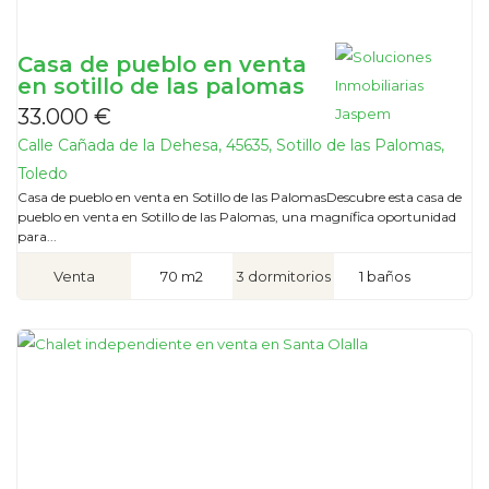
Casa de pueblo en venta
en sotillo de las palomas
33.000 €
Calle Cañada de la Dehesa, 45635, Sotillo de las Palomas,
Toledo
Casa de pueblo en venta en Sotillo de las PalomasDescubre esta casa de
pueblo en venta en Sotillo de las Palomas, una magnífica oportunidad
para...
Venta
70 m2
3 dormitorios
1 baños