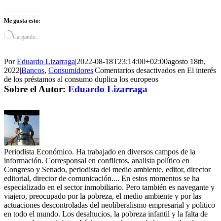
Me gusta esto:
Cargando...
Por
Eduardo Lizarraga
|
2022-08-18T23:14:00+02:00
agosto 18th,
2022
|
Bancos
,
Consumidores
|
Comentarios desactivados
en El interés
de los préstamos al consumo duplica los europeos
Sobre el Autor:
Eduardo Lizarraga
Periodista Económico. Ha trabajado en diversos campos de la
información. Corresponsal en conflictos, analista político en
Congreso y Senado, periodista del medio ambiente, editor, director
editorial, director de comunicación.... En estos momentos se ha
especializado en el sector inmobiliario. Pero también es navegante y
viajero, preocupado por la pobreza, el medio ambiente y por las
actuaciones descontroladas del neoliberalismo empresarial y político
en todo el mundo. Los desahucios, la pobreza infantil y la falta de