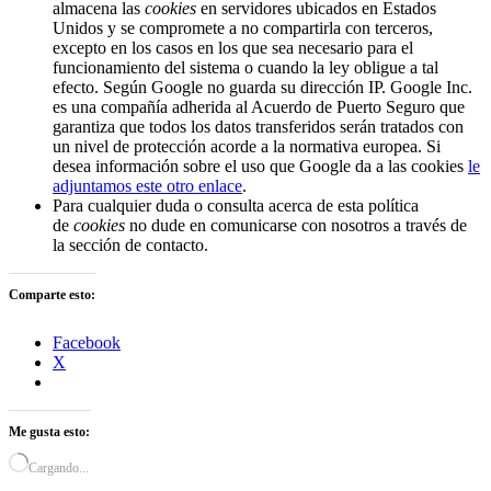
almacena las
cookies
en servidores ubicados en Estados
Unidos y se compromete a no compartirla con terceros,
excepto en los casos en los que sea necesario para el
funcionamiento del sistema o cuando la ley obligue a tal
efecto. Según Google no guarda su dirección IP. Google Inc.
es una compañía adherida al Acuerdo de Puerto Seguro que
garantiza que todos los datos transferidos serán tratados con
un nivel de protección acorde a la normativa europea. Si
desea información sobre el uso que Google da a las cookies
le
adjuntamos este otro enlace
.
Para cualquier duda o consulta acerca de esta política
de
cookies
no dude en comunicarse con nosotros a través de
la sección de contacto.
Comparte esto:
Facebook
X
Me gusta esto:
Cargando...