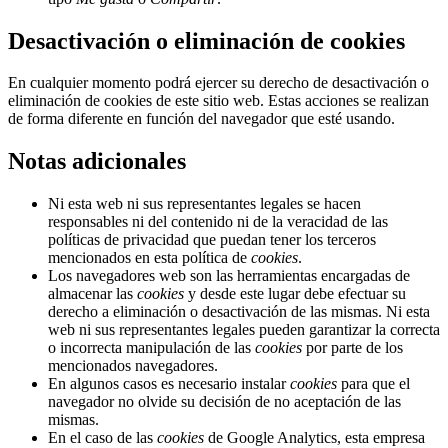
Desactivación o eliminación de cookies
En cualquier momento podrá ejercer su derecho de desactivación o
eliminación de cookies de este sitio web. Estas acciones se realizan
de forma diferente en función del navegador que esté usando.
Notas adicionales
Ni esta web ni sus representantes legales se hacen
responsables ni del contenido ni de la veracidad de las
políticas de privacidad que puedan tener los terceros
mencionados en esta política de
cookies
.
Los navegadores web son las herramientas encargadas de
almacenar las
cookies
y desde este lugar debe efectuar su
derecho a eliminación o desactivación de las mismas. Ni esta
web ni sus representantes legales pueden garantizar la correcta
o incorrecta manipulación de las
cookies
por parte de los
mencionados navegadores.
En algunos casos es necesario instalar
cookies
para que el
navegador no olvide su decisión de no aceptación de las
mismas.
En el caso de las
cookies
de Google Analytics, esta empresa