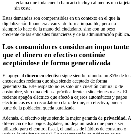
reclama que toda cuenta bancaria incluya al menos una tarjeta
sin coste.
Estas demandas son comprensibles en un contexto en el que la
digitalización financiera avanza de forma imparable, pero no
siempre lo hace de la mano del ciudadano, sino con un peso
creciente de las entidades financieras y de la administración pública.
Los consumidores consideran importante
que el dinero en efectivo continúe
aceptándose de forma generalizada
El apoyo al
dinero en efectivo
sigue siendo rotundo: un 85% de los
encuestados reclama que siga siendo aceptado de forma
generalizada. Este respaldo no es solo una cuestión cultural o de
costumbre, sino una defensa práctica frente a situaciones reales. El
reciente apagón eléctrico que afectó a cajeros automáticos y pagos
electrónicos es un recordatorio claro de que, sin efectivo, buena
parte de la población queda paralizada.
Además, el efectivo sigue siendo la mejor garantía de
privacidad
. A
diferencia de los pagos digitales, no deja un rastro que pueda ser
utilizado para el control fiscal, el análisis de hábitos de consumo o