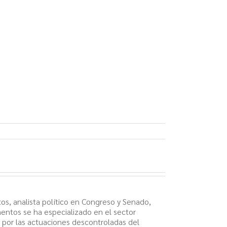
os, analista político en Congreso y Senado,
mentos se ha especializado en el sector
y por las actuaciones descontroladas del