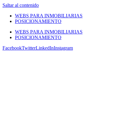
Saltar al contenido
WEBS PARA INMOBILIARIAS
POSICIONAMIENTO
WEBS PARA INMOBILIARIAS
POSICIONAMIENTO
Facebook
Twitter
LinkedIn
Instagram