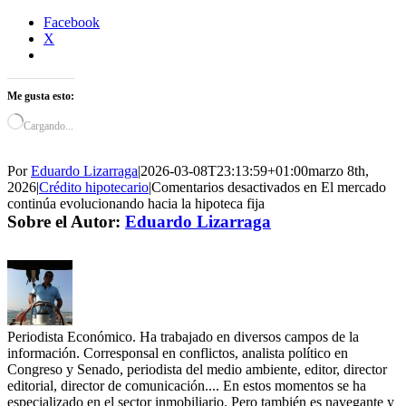
Facebook
X
Me gusta esto:
Cargando...
Por
Eduardo Lizarraga
|
2026-03-08T23:13:59+01:00
marzo 8th,
2026
|
Crédito hipotecario
|
Comentarios desactivados
en El mercado
continúa evolucionando hacia la hipoteca fija
Sobre el Autor:
Eduardo Lizarraga
Periodista Económico. Ha trabajado en diversos campos de la
información. Corresponsal en conflictos, analista político en
Congreso y Senado, periodista del medio ambiente, editor, director
editorial, director de comunicación.... En estos momentos se ha
especializado en el sector inmobiliario. Pero también es navegante y