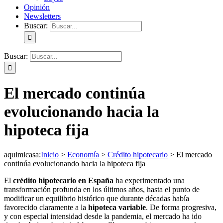
Opinión
Newsletters
Buscar:
Buscar:
El mercado continúa
evolucionando hacia la
hipoteca fija
aquimicasa
:
Inicio
>
Economía
>
Crédito hipotecario
>
El mercado
continúa evolucionando hacia la hipoteca fija
El
crédito hipotecario en España
ha experimentado una
transformación profunda en los últimos años, hasta el punto de
modificar un equilibrio histórico que durante décadas había
favorecido claramente a la
hipoteca variable
. De forma progresiva,
y con especial intensidad desde la pandemia, el mercado ha ido