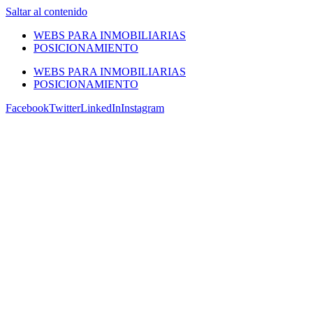
Saltar al contenido
WEBS PARA INMOBILIARIAS
POSICIONAMIENTO
WEBS PARA INMOBILIARIAS
POSICIONAMIENTO
Facebook
Twitter
LinkedIn
Instagram